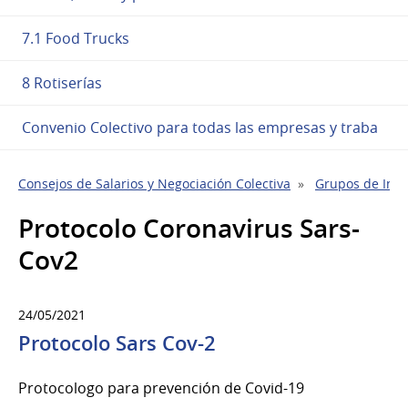
7.1 Food Trucks
8 Rotiserías
Convenio Colectivo para todas las empresas y traba
Consejos de Salarios y Negociación Colectiva
Grupos de Indu
Protocolo Coronavirus Sars-
Cov2
24/05/2021
Protocolo Sars Cov-2
Protocologo para prevención de Covid-19