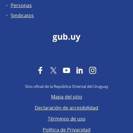
Personas
Sindicatos
gub.uy
Facebook
Twitter
YouTube
LinkedIn
Instagram
Sitio oficial de la República Oriental del Uruguay
Mapa del sitio
Declaración de accesibilidad
Términos de uso
Política de Privacidad