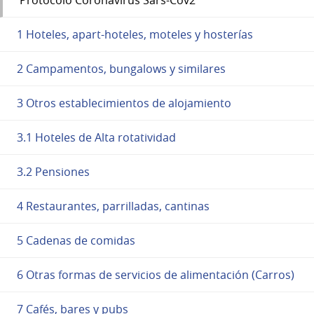
1 Hoteles, apart-hoteles, moteles y hosterías
2 Campamentos, bungalows y similares
3 Otros establecimientos de alojamiento
3.1 Hoteles de Alta rotatividad
3.2 Pensiones
4 Restaurantes, parrilladas, cantinas
5 Cadenas de comidas
6 Otras formas de servicios de alimentación (Carros)
7 Cafés, bares y pubs