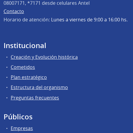
08007171, *7171 desde celulares Antel
Contacto
Horario de atención:
Lunes a viernes de 9:00 a 16:00 hs.
Institucional
Creación y Evolución histórica
Cometidos
Plan estratégico
Estructura del organismo
Preguntas frecuentes
Públicos
Empresas