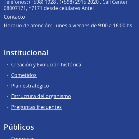
Teléfonos:
(+598) 1928
,
(+598) 2915 2020
,
Call Center
08007171, *7171 desde celulares Antel
Contacto
Horario de atención:
Lunes a viernes de 9:00 a 16:00 hs.
Institucional
Creación y Evolución histórica
Cometidos
Plan estratégico
Estructura del organismo
Preguntas frecuentes
Públicos
Empresas