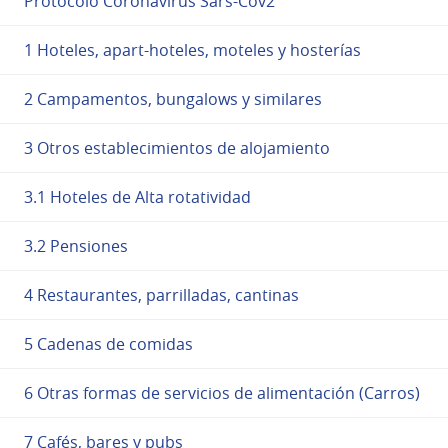
Protocolo Coronavirus Sars-Cov2
1 Hoteles, apart-hoteles, moteles y hosterías
2 Campamentos, bungalows y similares
3 Otros establecimientos de alojamiento
3.1 Hoteles de Alta rotatividad
3.2 Pensiones
4 Restaurantes, parrilladas, cantinas
5 Cadenas de comidas
6 Otras formas de servicios de alimentación (Carros)
7 Cafés, bares y pubs