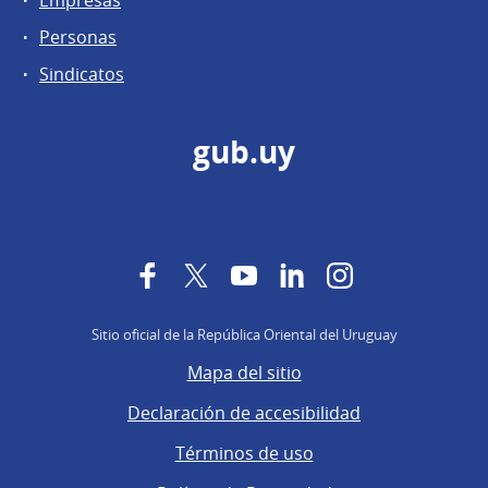
Personas
Sindicatos
gub.uy
Facebook
Twitter
YouTube
LinkedIn
Instagram
Sitio oficial de la República Oriental del Uruguay
Mapa del sitio
Declaración de accesibilidad
Términos de uso