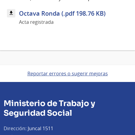
Octava Ronda (.pdf 198.76 KB)
Acta registrada
Reportar errores o sugerir mejoras
Ministerio de Trabajo y
Seguridad Social
Dirección:
Juncal 1511