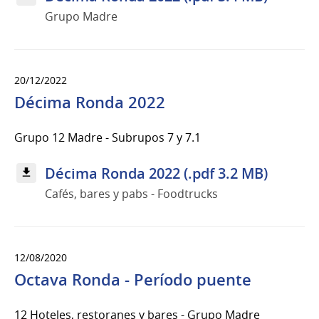
Grupo Madre
20/12/2022
Décima Ronda 2022
Grupo 12 Madre - Subrupos 7 y 7.1
Décima Ronda 2022 (.pdf 3.2 MB)
Cafés, bares y pabs - Foodtrucks
12/08/2020
Octava Ronda - Período puente
12 Hoteles, restoranes y bares - Grupo Madre