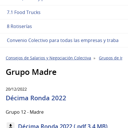
7.1 Food Trucks
8 Rotiserías
Convenio Colectivo para todas las empresas y traba
Consejos de Salarios y Negociación Colectiva
Grupos de Indu
Grupo Madre
20/12/2022
Décima Ronda 2022
Grupo 12 - Madre
Décima Ronda 2022 (.pdf 3.4 MB)