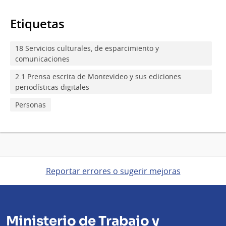
Etiquetas
18 Servicios culturales, de esparcimiento y
comunicaciones
2.1 Prensa escrita de Montevideo y sus ediciones
periodísticas digitales
Personas
Reportar errores o sugerir mejoras
Ministerio de Trabajo y