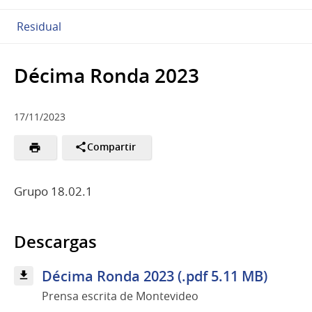
Residual
Décima Ronda 2023
17/11/2023
Compartir
Grupo 18.02.1
Descargas
Décima Ronda 2023 (.pdf 5.11 MB)
Prensa escrita de Montevideo