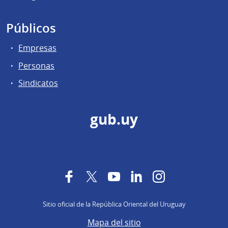
Públicos
Empresas
Personas
Sindicatos
gub.uy
Facebook
Twitter
YouTube
LinkedIn
Instagram
Sitio oficial de la República Oriental del Uruguay
Mapa del sitio