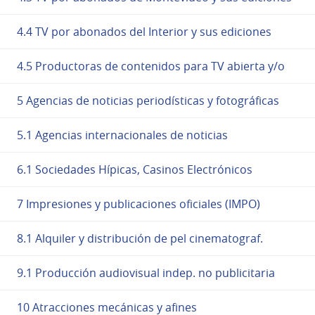
4.4 TV por abonados del Interior y sus ediciones
4.5 Productoras de contenidos para TV abierta y/o
5 Agencias de noticias periodísticas y fotográficas
5.1 Agencias internacionales de noticias
6.1 Sociedades Hípicas, Casinos Electrónicos
7 Impresiones y publicaciones oficiales (IMPO)
8.1 Alquiler y distribución de pel cinematograf.
9.1 Producción audiovisual indep. no publicitaria
10 Atracciones mecánicas y afines