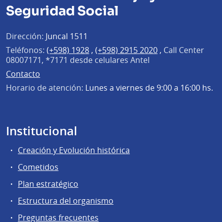
Seguridad Social
Dirección:
Juncal 1511
Teléfonos:
(+598) 1928
,
(+598) 2915 2020
,
Call Center
08007171, *7171 desde celulares Antel
Contacto
Horario de atención:
Lunes a viernes de 9:00 a 16:00 hs.
Institucional
Creación y Evolución histórica
Cometidos
Plan estratégico
Estructura del organismo
Preguntas frecuentes