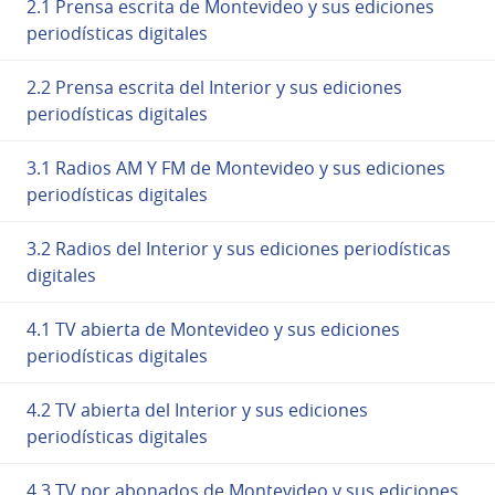
2.1 Prensa escrita de Montevideo y sus ediciones
periodísticas digitales
2.2 Prensa escrita del Interior y sus ediciones
periodísticas digitales
3.1 Radios AM Y FM de Montevideo y sus ediciones
periodísticas digitales
3.2 Radios del Interior y sus ediciones periodísticas
digitales
4.1 TV abierta de Montevideo y sus ediciones
periodísticas digitales
4.2 TV abierta del Interior y sus ediciones
periodísticas digitales
4.3 TV por abonados de Montevideo y sus ediciones