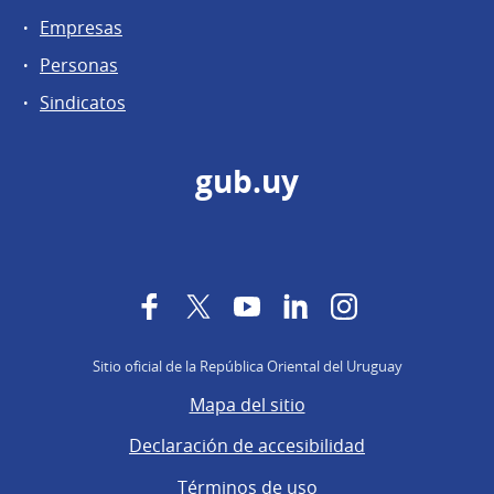
Empresas
Personas
Sindicatos
gub.uy
Facebook
Twitter
YouTube
LinkedIn
Instagram
Sitio oficial de la República Oriental del Uruguay
Mapa del sitio
Declaración de accesibilidad
Términos de uso