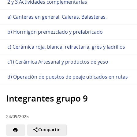
2 y 3 Actividades complementarias
a) Canteras en general, Caleras, Balasteras,
b) Hormigón premezclado y prefabricado
c) Cerámica roja, blanca, refractaria, gres y ladrillos
c1) Cerámica Artesanal y productos de yeso
d) Operación de puestos de peaje ubicados en rutas
Integrantes grupo 9
24/09/2025
Compartir