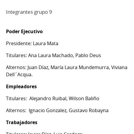
Integrantes grupo 9
Poder Ejecutivo
Presidente: Laura Mata
Titulares: Ana Laura Machado, Pablo Deus
Alternos: Juan Díaz, María Laura Mundemurra, Viviana
Dell´Acqua.
Empleadores
Titulares: Alejandro Ruibal, Wilson Baliño
Alternos: Ignacio Gonzalez, Gustavo Robayna
Trabajadores