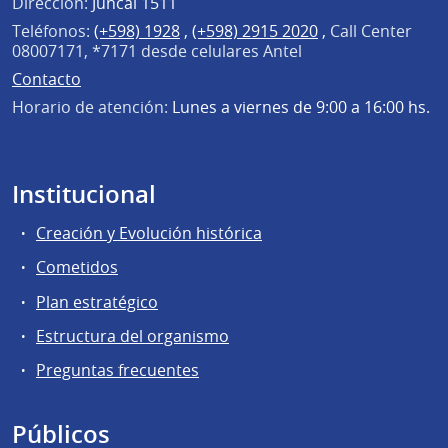
Dirección:
Juncal 1511
Teléfonos:
(+598) 1928
,
(+598) 2915 2020
,
Call Center
08007171, *7171 desde celulares Antel
Contacto
Horario de atención:
Lunes a viernes de 9:00 a 16:00 hs.
Institucional
Creación y Evolución histórica
Cometidos
Plan estratégico
Estructura del organismo
Preguntas frecuentes
Públicos