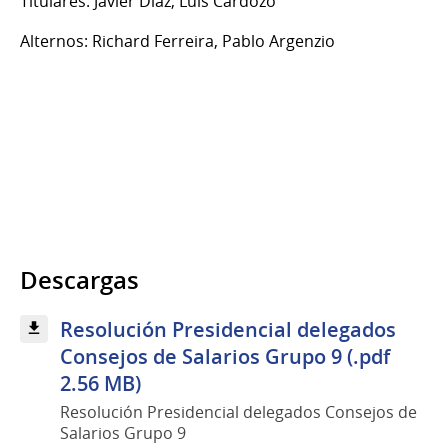
Titulares: Javier Díaz, Luis Cardozo
Alternos: Richard Ferreira, Pablo Argenzio
Descargas
Resolución Presidencial delegados
Consejos de Salarios Grupo 9 (.pdf
2.56 MB)
Resolución Presidencial delegados Consejos de
Salarios Grupo 9