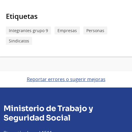
Etiquetas
Integrantes grupo 9
Empresas
Personas
Sindicatos
Reportar errores o sugerir mejoras
Ministerio de Trabajo y
Seguridad Social