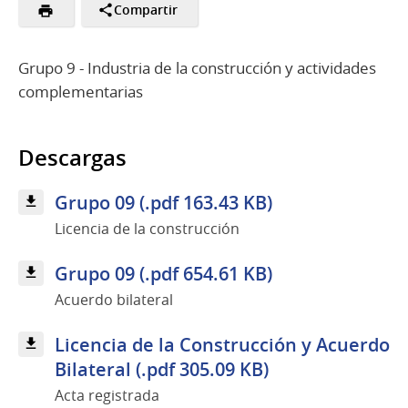
Compartir
Grupo 9 - Industria de la construcción y actividades
complementarias
Descargas
Grupo 09 (.pdf 163.43 KB)
Licencia de la construcción
Grupo 09 (.pdf 654.61 KB)
Acuerdo bilateral
Licencia de la Construcción y Acuerdo
Bilateral (.pdf 305.09 KB)
Acta registrada