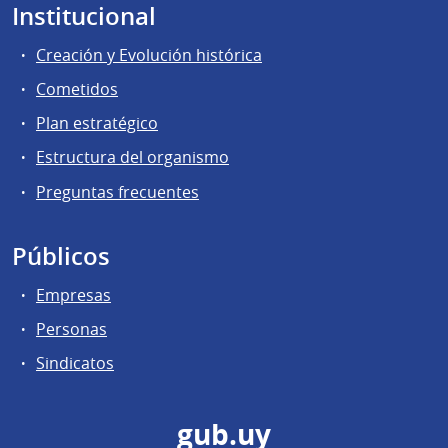
Institucional
Creación y Evolución histórica
Cometidos
Plan estratégico
Estructura del organismo
Preguntas frecuentes
Públicos
Empresas
Personas
Sindicatos
gub.uy