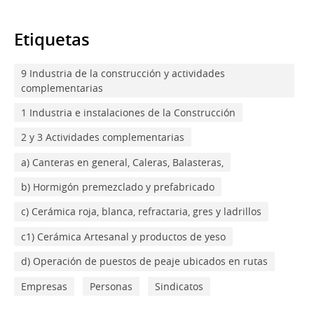
Etiquetas
9 Industria de la construcción y actividades
complementarias
1 Industria e instalaciones de la Construcción
2 y 3 Actividades complementarias
a) Canteras en general, Caleras, Balasteras,
b) Hormigón premezclado y prefabricado
c) Cerámica roja, blanca, refractaria, gres y ladrillos
c1) Cerámica Artesanal y productos de yeso
d) Operación de puestos de peaje ubicados en rutas
Empresas
Personas
Sindicatos