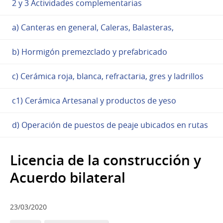
2 y 3 Actividades complementarias
a) Canteras en general, Caleras, Balasteras,
b) Hormigón premezclado y prefabricado
c) Cerámica roja, blanca, refractaria, gres y ladrillos
c1) Cerámica Artesanal y productos de yeso
d) Operación de puestos de peaje ubicados en rutas
Licencia de la construcción y
Acuerdo bilateral
23/03/2020