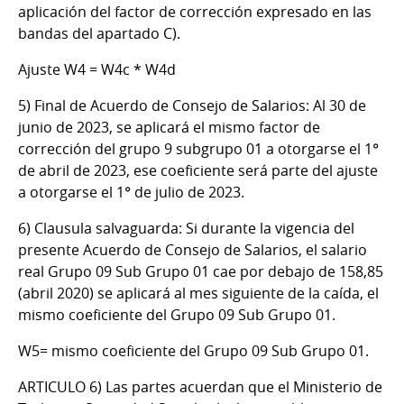
aplicación del factor de corrección expresado en las
bandas del apartado C).
Ajuste W4 = W4c * W4d
5) Final de Acuerdo de Consejo de Salarios
: Al 30 de
junio de 2023, se aplicará el mismo factor de
corrección del grupo 9 subgrupo 01 a otorgarse el 1°
de abril de 2023, ese coeficiente será parte del ajuste
a otorgarse el 1° de julio de 2023.
6) Clausula salvaguarda:
Si durante la vigencia del
presente Acuerdo de Consejo de Salarios, el salario
real Grupo 09 Sub Grupo 01 cae por debajo de 158,85
(abril 2020) se aplicará al mes siguiente de la caída, el
mismo coeficiente del Grupo 09 Sub Grupo 01.
W5= mismo coeficiente del Grupo 09 Sub Grupo 01.
ARTICULO 6)
Las partes acuerdan que el Ministerio de