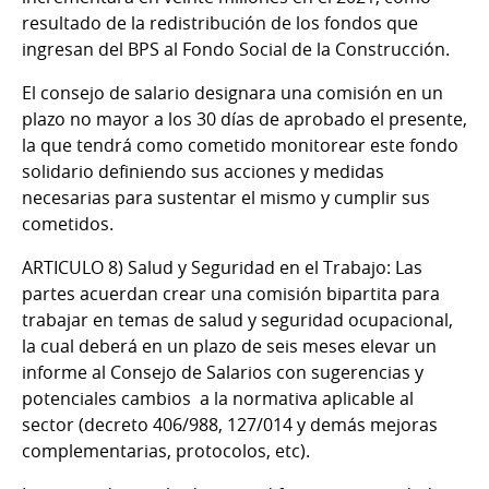
resultado de la redistribución de los fondos que
ingresan del BPS al Fondo Social de la Construcción.
El consejo de salario designara una comisión en un
plazo no mayor a los 30 días de aprobado el presente,
la que tendrá como cometido monitorear este fondo
solidario definiendo sus acciones y medidas
necesarias para sustentar el mismo y cumplir sus
cometidos.
ARTICULO 8) Salud y Seguridad en el Trabajo:
Las
partes acuerdan crear una comisión bipartita para
trabajar en temas de salud y seguridad ocupacional,
la cual deberá en un plazo de seis meses elevar un
informe al Consejo de Salarios con sugerencias y
potenciales cambios a la normativa aplicable al
sector (decreto 406/988, 127/014 y demás mejoras
complementarias, protocolos, etc).