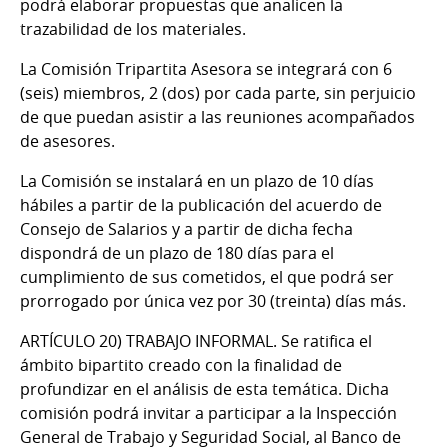
podrá elaborar propuestas que analicen la
trazabilidad de los materiales.
La Comisión Tripartita Asesora se integrará con 6
(seis) miembros, 2 (dos) por cada parte, sin perjuicio
de que puedan asistir a las reuniones acompañados
de asesores.
La Comisión se instalará en un plazo de 10 días
hábiles a partir de la publicación del acuerdo de
Consejo de Salarios y a partir de dicha fecha
dispondrá de un plazo de 180 días para el
cumplimiento de sus cometidos, el que podrá ser
prorrogado por única vez por 30 (treinta) días más.
ARTÍCULO 20) TRABAJO INFORMAL.
Se ratifica el
ámbito bipartito creado con la finalidad de
profundizar en el análisis de esta temática. Dicha
comisión podrá invitar a participar a la Inspección
General de Trabajo y Seguridad Social, al Banco de