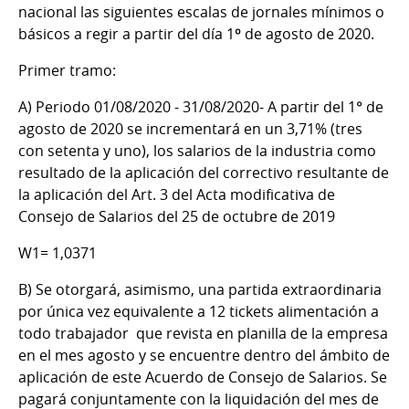
nacional las siguientes escalas de jornales mínimos o
básicos a regir a partir del día 1º de agosto de 2020.
Primer tramo:
A) Periodo 01/08/2020 - 31/08/2020
- A partir del 1° de
agosto de 2020 se incrementará en un 3,71% (tres
con setenta y uno), los salarios de la industria como
resultado de la aplicación del correctivo resultante de
la aplicación del Art. 3 del Acta modificativa de
Consejo de Salarios del 25 de octubre de 2019
W1= 1,0371
B)
Se otorgará, asimismo, una partida extraordinaria
por única vez equivalente a 12 tickets alimentación a
todo trabajador que revista en planilla de la empresa
en el mes agosto y se encuentre dentro del ámbito de
aplicación de este Acuerdo de Consejo de Salarios. Se
pagará conjuntamente con la liquidación del mes de