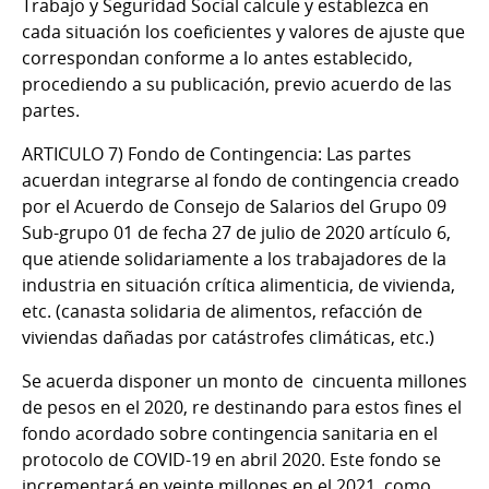
Trabajo y Seguridad Social calcule y establezca en
cada situación los coeficientes y valores de ajuste que
correspondan conforme a lo antes establecido,
procediendo a su publicación, previo acuerdo de las
partes.
ARTICULO 7) Fondo de Contingencia:
Las partes
acuerdan integrarse al fondo de contingencia creado
por el Acuerdo de Consejo de Salarios del Grupo 09
Sub-grupo 01 de fecha 27 de julio de 2020 artículo 6,
que atiende solidariamente a los trabajadores de la
industria en situación crítica alimenticia, de vivienda,
etc. (canasta solidaria de alimentos, refacción de
viviendas dañadas por catástrofes climáticas, etc.)
Se acuerda disponer un monto de cincuenta millones
de pesos en el 2020, re destinando para estos fines el
fondo acordado sobre contingencia sanitaria en el
protocolo de COVID-19 en abril 2020. Este fondo se
incrementará en veinte millones en el 2021, como