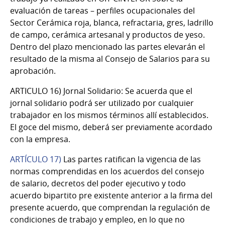
evaluación de tareas – perfiles ocupacionales del
Sector Cerámica roja, blanca, refractaria, gres, ladrillo
de campo, cerámica artesanal y productos de yeso.
Dentro del plazo mencionado las partes elevarán el
resultado de la misma al Consejo de Salarios para su
aprobación.
ARTICULO 16)
Jornal Solidario
:
Se acuerda que el
jornal solidario podrá ser utilizado por cualquier
trabajador en los mismos términos allí establecidos.
El goce del mismo, deberá ser previamente acordado
con la empresa.
ARTÍCULO 17)
Las partes ratifican la vigencia de las
normas comprendidas en los acuerdos del consejo
de salario, decretos del poder ejecutivo y todo
acuerdo bipartito pre existente anterior a la firma del
presente acuerdo, que comprendan la regulación de
condiciones de trabajo y empleo, en lo que no