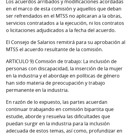
Los acuerdos arribados y modificaciones acordadas
en el marco de esta comisión y aquellos que deban
ser refrendados en el MTSS no aplicaran a la obras,
servicios contratados a la ejecución, ni los contratos
o licitaciones adjudicados a la fecha del acuerdo.
El Consejo de Salarios remitirá para su aprobación al
MTSS el acuerdo resultante de la comisión.
ARTICULO 9) Comisión de trabajo:
La inclusión de
personas con discapacidad, la inserción de la mujer
en la industria y el abordaje en políticas de género
han sido materia de preocupación y trabajo
permanente en la industria.
En razón de lo expuesto, las partes acuerdan
continuar trabajando en comisión bipartita que
estudie, aborde y resuelva las dificultades que
puedan surgir en la industria para la inclusión
adecuada de estos temas, así como, profundizar en