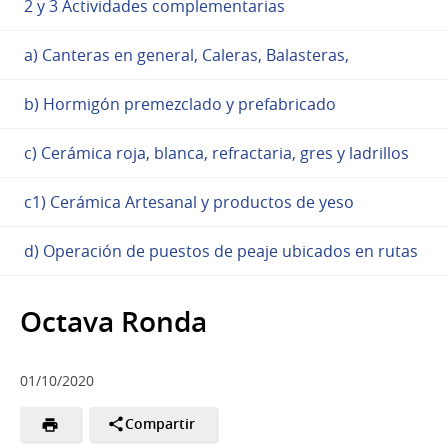
2 y 3 Actividades complementarias
a) Canteras en general, Caleras, Balasteras,
b) Hormigón premezclado y prefabricado
c) Cerámica roja, blanca, refractaria, gres y ladrillos
c1) Cerámica Artesanal y productos de yeso
d) Operación de puestos de peaje ubicados en rutas
Octava Ronda
01/10/2020
Compartir