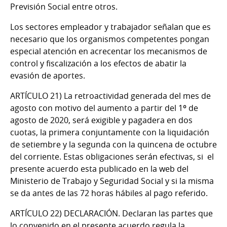
Previsión Social entre otros.
Los sectores empleador y trabajador señalan que es
necesario que los organismos competentes pongan
especial atención en acrecentar los mecanismos de
control y fiscalización a los efectos de abatir la
evasión de aportes.
ARTÍCULO 21)
La retroactividad generada del mes de
agosto con motivo del aumento a partir del 1º de
agosto de 2020, será exigible y pagadera en dos
cuotas, la primera conjuntamente con la liquidación
de setiembre y la segunda con la quincena de octubre
del corriente. Estas obligaciones serán efectivas, si el
presente acuerdo esta publicado en la web del
Ministerio de Trabajo y Seguridad Social y si la misma
se da antes de las 72 horas hábiles al pago referido.
ARTÍCULO 22) DECLARACIÓN.
Declaran las partes que
lo convenido en el presente acuerdo regula la