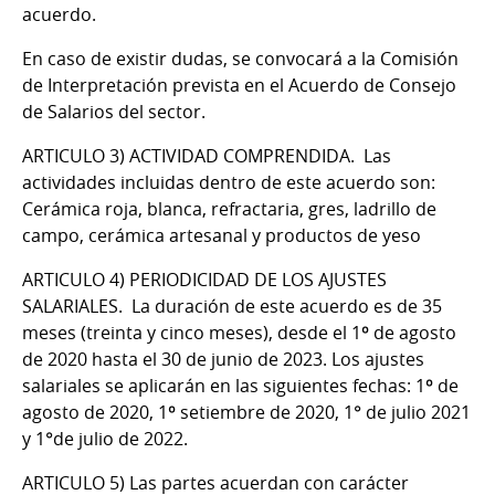
acuerdo.
En caso de existir dudas, se convocará a la Comisión
de Interpretación prevista en el Acuerdo de Consejo
de Salarios del sector.
ARTICULO 3) ACTIVIDAD COMPRENDIDA.
Las
actividades incluidas dentro de este acuerdo son:
Cerámica roja, blanca, refractaria, gres, ladrillo de
campo, cerámica artesanal y productos de yeso
ARTICULO 4) PERIODICIDAD DE LOS AJUSTES
SALARIALES.
La duración de este acuerdo es de 35
meses (treinta y cinco meses), desde el 1º de agosto
de 2020 hasta el 30 de junio de 2023. Los ajustes
salariales se aplicarán en las siguientes fechas: 1º de
agosto de 2020, 1º setiembre de 2020, 1° de julio 2021
y 1°de julio de 2022.
ARTICULO 5)
Las partes acuerdan con carácter