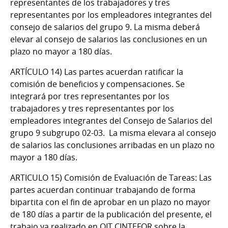
representantes de los trabajadores y tres
representantes por los empleadores integrantes del
consejo de salarios del grupo 9. La misma deberá
elevar al consejo de salarios las conclusiones en un
plazo no mayor a 180 días.
ARTÍCULO 14)
Las partes acuerdan ratificar la
comisión de beneficios y compensaciones. Se
integrará por tres representantes por los
trabajadores y tres representantes por los
empleadores integrantes del Consejo de Salarios del
grupo 9 subgrupo 02-03. La misma elevara al consejo
de salarios las conclusiones arribadas en un plazo no
mayor a 180 días.
ARTICULO 15)
Comisión de Evaluación de Tareas
:
Las
partes acuerdan continuar trabajando de forma
bipartita con el fin de aprobar en un plazo no mayor
de 180 días a partir de la publicación del presente, el
trabajo ya realizado en OIT CINTEFOR sobre la