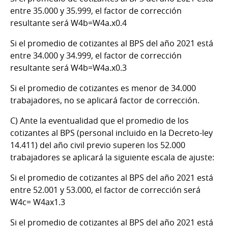
entre 35.000 y 35.999, el factor de corrección
resultante será W4b=W4a.x0.4
Si el promedio de cotizantes al BPS del año 2021 está
entre 34.000 y 34.999, el factor de corrección
resultante será W4b=W4a.x0.3
Si el promedio de cotizantes es menor de 34.000
trabajadores, no se aplicará factor de corrección.
C)
Ante la eventualidad que el promedio de los
cotizantes al BPS (personal incluido en la Decreto-ley
14.411) del año civil previo superen los 52.000
trabajadores se aplicará la siguiente escala de ajuste:
Si el promedio de cotizantes al BPS del año 2021 está
entre 52.001 y 53.000, el factor de corrección será
W4c= W4ax1.3
Si el promedio de cotizantes al BPS del año 2021 está