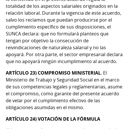
totalidad de los aspectos salariales originados en la
relación laboral. Durante la vigencia de este acuerdo,
salvo los reclamos que puedan producirse por el
cumplimiento específico de sus disposiciones, el
SUNCA declara: que no formulará planteos que
tengan por objetivo la consecución de
reivindicaciones de naturaleza salarial y no las
apoyará. Por otra parte, el sector empresarial declara
que no apoyará ningún incumplimiento al acuerdo.
ARTÍCULO 23)
COMPROMISO MINISTERIAL
. El
Ministerio de Trabajo y Seguridad Social en el marco
de sus competencias legales y reglamentarias, asume
el compromiso, como garante del presente acuerdo
de velar por el cumplimiento efectivo de las
obligaciones asumidas en el mismo.
ARTÍCULO 24)
VOTACIÓN DE LA FÓRMULA