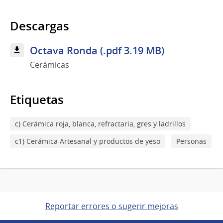
Descargas
Octava Ronda (.pdf 3.19 MB)
Cerámicas
Etiquetas
c) Cerámica roja, blanca, refractaria, gres y ladrillos
c1) Cerámica Artesanal y productos de yeso
Personas
Reportar errores o sugerir mejoras