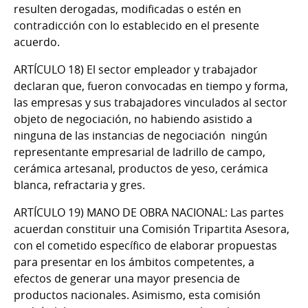
resulten derogadas, modificadas o estén en
contradicción con lo establecido en el presente
acuerdo.
ARTÍCULO 18)
El sector empleador y trabajador
declaran que, fueron convocadas en tiempo y forma,
las empresas y sus trabajadores vinculados al sector
objeto de negociación, no habiendo asistido a
ninguna de las instancias de negociación ningún
representante empresarial de ladrillo de campo,
cerámica artesanal, productos de yeso, cerámica
blanca, refractaria y gres.
ARTÍCULO 19) MANO DE OBRA NACIONAL:
Las partes
acuerdan constituir una Comisión Tripartita Asesora,
con el cometido específico de elaborar propuestas
para presentar en los ámbitos competentes, a
efectos de generar una mayor presencia de
productos nacionales. Asimismo, esta comisión