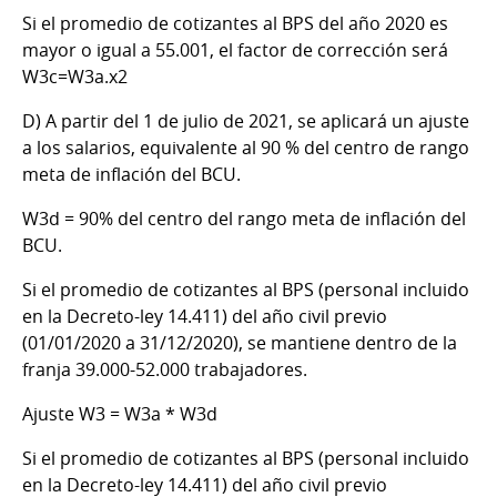
Si el promedio de cotizantes al BPS del año 2020 es
mayor o igual a 55.001, el factor de corrección será
W3c=W3a.x2
D)
A partir del 1 de julio de 2021, se aplicará un ajuste
a los salarios, equivalente al 90 % del centro de rango
meta de inflación del BCU.
W3d = 90% del centro del rango meta de inflación del
BCU.
Si el promedio de cotizantes al BPS (personal incluido
en la Decreto-ley 14.411) del año civil previo
(01/01/2020 a 31/12/2020), se mantiene dentro de la
franja 39.000-52.000 trabajadores.
Ajuste W3 = W3a * W3d
Si el promedio de cotizantes al BPS (personal incluido
en la Decreto-ley 14.411) del año civil previo