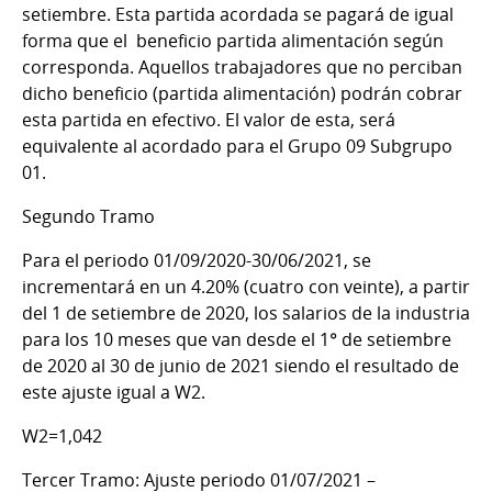
setiembre. Esta partida acordada se pagará de igual
forma que el beneficio partida alimentación según
corresponda. Aquellos trabajadores que no perciban
dicho beneficio (partida alimentación) podrán cobrar
esta partida en efectivo. El valor de esta, será
equivalente al acordado para el Grupo 09 Subgrupo
01.
Segundo Tramo
Para el periodo 01/09/2020-30/06/2021
, se
incrementará en un 4.20% (cuatro con veinte), a partir
del 1 de setiembre de 2020, los salarios de la industria
para los 10 meses que van desde el 1° de setiembre
de 2020 al 30 de junio de 2021 siendo el resultado de
este ajuste igual a W2.
W2=1,042
Tercer Tramo: Ajuste periodo 01/07/2021 –