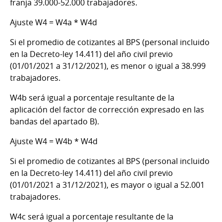
franja 39.000-52.000 trabajadores.
Ajuste W4 = W4a * W4d
Si el promedio de cotizantes al BPS (personal incluido
en la Decreto-ley 14.411) del año civil previo
(01/01/2021 a 31/12/2021), es menor o igual a 38.999
trabajadores.
W4b será igual a porcentaje resultante de la
aplicación del factor de corrección expresado en las
bandas del apartado B).
Ajuste W4 = W4b * W4d
Si el promedio de cotizantes al BPS (personal incluido
en la Decreto-ley 14.411) del año civil previo
(01/01/2021 a 31/12/2021), es mayor o igual a 52.001
trabajadores.
W4c será igual a porcentaje resultante de la