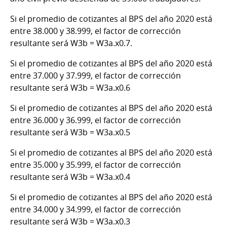
Si el promedio de cotizantes al BPS del año 2020 está
entre 38.000 y 38.999, el factor de corrección
resultante será W3b = W3a.x0.7.
Si el promedio de cotizantes al BPS del año 2020 está
entre 37.000 y 37.999, el factor de corrección
resultante será W3b = W3a.x0.6
Si el promedio de cotizantes al BPS del año 2020 está
entre 36.000 y 36.999, el factor de corrección
resultante será W3b = W3a.x0.5
Si el promedio de cotizantes al BPS del año 2020 está
entre 35.000 y 35.999, el factor de corrección
resultante será W3b = W3a.x0.4
Si el promedio de cotizantes al BPS del año 2020 está
entre 34.000 y 34.999, el factor de corrección
resultante será W3b = W3a.x0.3