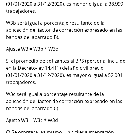
(01/01/2020 a 31/12/2020), es menor o igual a 38.999
trabajadores.
W3b será igual a porcentaje resultante de la
aplicación del factor de corrección expresado en las
bandas del apartado B).
Ajuste W3 = W3b * W3d
Si el promedio de cotizantes al BPS (personal incluido
en la Decreto-ley 14.411) del año civil previo
(01/01/2020 a 31/12/2020), es mayor o igual a 52.001
trabajadores.
W3c será igual a porcentaje resultante de la
aplicación del factor de corrección expresado en las
bandas del apartado C).
Ajuste W3 = W3c * W3d
C)
Se otorgará, asimismo, un ticket alimentación