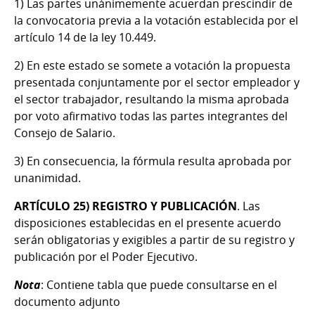
1) Las partes unánimemente acuerdan prescindir de
la convocatoria previa a la votación establecida por el
artículo 14 de la ley 10.449.
2) En este estado se somete a votación la propuesta
presentada conjuntamente por el sector empleador y
el sector trabajador, resultando la misma aprobada
por voto afirmativo todas las partes integrantes del
Consejo de Salario.
3) En consecuencia, la fórmula resulta aprobada por
unanimidad.
ARTÍCULO 25)
REGISTRO Y PUBLICACIÓN
. Las
disposiciones establecidas en el presente acuerdo
serán obligatorias y exigibles a partir de su registro y
publicación por el Poder Ejecutivo.
Nota
: Contiene tabla que puede consultarse en el
documento adjunto