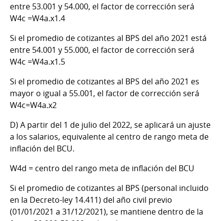
entre 53.001 y 54.000, el factor de corrección será
W4c =W4a.x1.4
Si el promedio de cotizantes al BPS del año 2021 está
entre 54.001 y 55.000, el factor de corrección será
W4c =W4a.x1.5
Si el promedio de cotizantes al BPS del año 2021 es
mayor o igual a 55.001, el factor de corrección será
W4c=W4a.x2
D)
A partir del 1 de julio del 2022, se aplicará un ajuste
a los salarios, equivalente al centro de rango meta de
inflación del BCU.
W4d = centro del rango meta de inflación del BCU
Si el promedio de cotizantes al BPS (personal incluido
en la Decreto-ley 14.411) del año civil previo
(01/01/2021 a 31/12/2021), se mantiene dentro de la