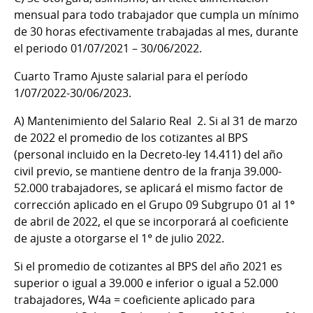
mensual para todo trabajador que cumpla un mínimo
de 30 horas efectivamente trabajadas al mes, durante
el periodo 01/07/2021 – 30/06/2022.
Cuarto Tramo Ajuste salarial para el período
1/07/2022-30/06/2023.
A)
Mantenimiento del Salario Real 2. Si al 31 de marzo
de 2022 el promedio de los cotizantes al BPS
(personal incluido en la Decreto-ley 14.411) del año
civil previo, se mantiene dentro de la franja 39.000-
52.000 trabajadores, se aplicará el mismo factor de
corrección aplicado en el Grupo 09 Subgrupo 01 al 1°
de abril de 2022, el que se incorporará al coeficiente
de ajuste a otorgarse el 1° de julio 2022.
Si el promedio de cotizantes al BPS del año 2021 es
superior o igual a 39.000 e inferior o igual a 52.000
trabajadores, W4a = coeficiente aplicado para