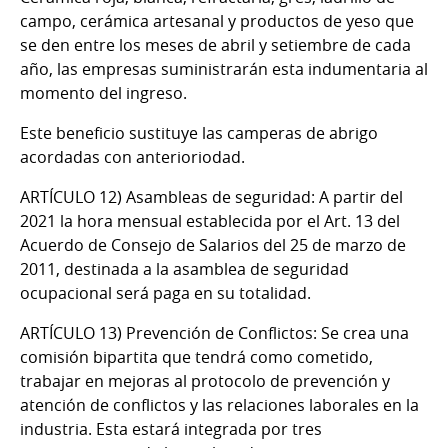
campo, cerámica artesanal y productos de yeso que
se den entre los meses de abril y setiembre de cada
año, las empresas suministrarán esta indumentaria al
momento del ingreso.
Este beneficio sustituye las camperas de abrigo
acordadas con anterioriodad.
ARTÍCULO 12)
Asambleas de seguridad
:
A partir del
2021 la hora mensual establecida por el Art. 13 del
Acuerdo de Consejo de Salarios del 25 de marzo de
2011, destinada a la asamblea de seguridad
ocupacional será paga en su totalidad.
ARTÍCULO 13) Prevención de Conflictos:
Se crea una
comisión bipartita que tendrá como cometido,
trabajar en mejoras al protocolo de prevención y
atención de conflictos y las relaciones laborales en la
industria. Esta estará integrada por tres