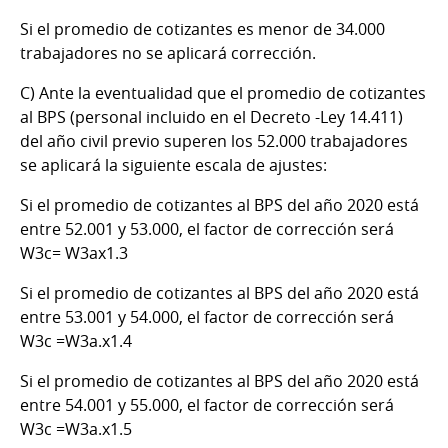
Si el promedio de cotizantes es menor de 34.000
trabajadores no se aplicará corrección.
C)
Ante la eventualidad que el promedio de cotizantes
al BPS (personal incluido en el Decreto -Ley 14.411)
del año civil previo superen los 52.000 trabajadores
se aplicará la siguiente escala de ajustes:
Si el promedio de cotizantes al BPS del año 2020 está
entre 52.001 y 53.000, el factor de corrección será
W3c= W3ax1.3
Si el promedio de cotizantes al BPS del año 2020 está
entre 53.001 y 54.000, el factor de corrección será
W3c =W3a.x1.4
Si el promedio de cotizantes al BPS del año 2020 está
entre 54.001 y 55.000, el factor de corrección será
W3c =W3a.x1.5