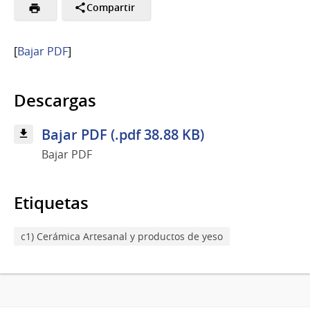
Compartir
[
Bajar PDF
]
Descargas
Bajar PDF (.pdf 38.88 KB)
Bajar PDF
Etiquetas
c1) Cerámica Artesanal y productos de yeso