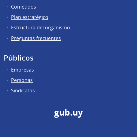
Cometidos
Plan estratégico
Estructura del organismo
Preguntas frecuentes
Públicos
Empresas
Personas
Sindicatos
gub.uy