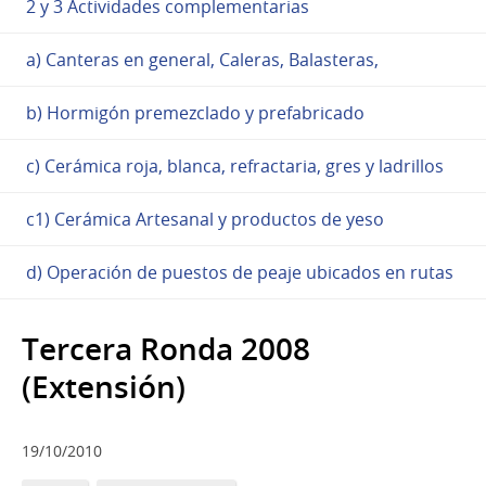
2 y 3 Actividades complementarias
a) Canteras en general, Caleras, Balasteras,
b) Hormigón premezclado y prefabricado
c) Cerámica roja, blanca, refractaria, gres y ladrillos
c1) Cerámica Artesanal y productos de yeso
d) Operación de puestos de peaje ubicados en rutas
Tercera Ronda 2008
(Extensión)
19/10/2010