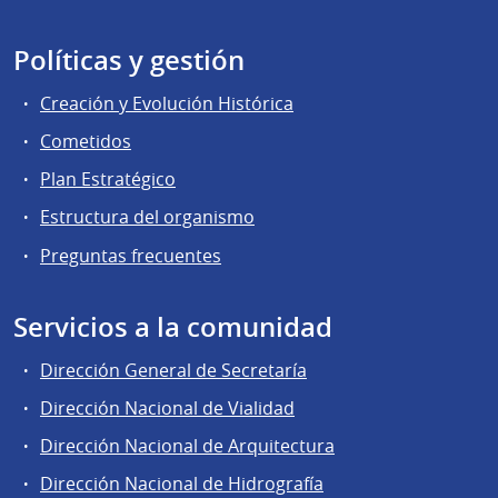
Políticas y gestión
Creación y Evolución Histórica
Cometidos
Plan Estratégico
Estructura del organismo
Preguntas frecuentes
Servicios a la comunidad
Dirección General de Secretaría
Dirección Nacional de Vialidad
Dirección Nacional de Arquitectura
Dirección Nacional de Hidrografía