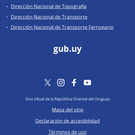
Dirección Nacional de Topografía
Dirección Nacional de Transporte
Dirección Nacional de Transporte Ferroviario
gub.uy
Twitter
Instagram
Facebook
YouTube
Sitio oficial de la República Oriental del Uruguay
Mapa del sitio
Declaración de accesibilidad
Términos de uso