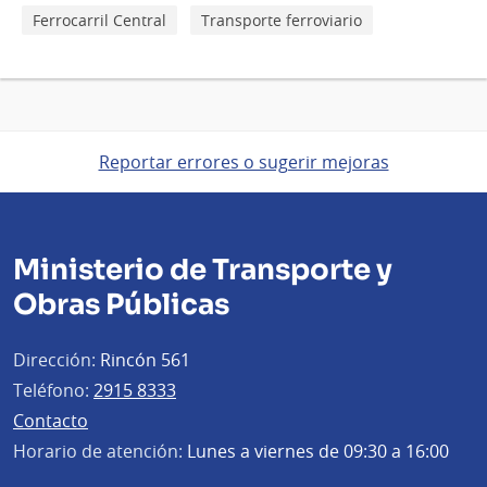
Ferrocarril Central
Transporte ferroviario
Reportar errores o sugerir mejoras
Ministerio de Transporte y
Obras Públicas
Dirección:
Rincón 561
Teléfono:
2915 8333
Contacto
Horario de atención:
Lunes a viernes de 09:30 a 16:00