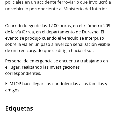
policiales en un accidente ferroviario que involucró a
un vehículo perteneciente al Ministerio del Interior.
Ocurrido luego de las 12:00 horas, en el kilómetro 209
de la vía férrea, en el departamento de Durazno. El
evento se produjo cuando el vehículo se interpuso
sobre la vía en un paso a nivel con señalización visible
de un tren cargado que se dirigía hacia el sur.
Personal de emergencia se encuentra trabajando en
el lugar, realizando las investigaciones
correspondientes.
El MTOP hace llegar sus condolencias a las familias y
amigos.
Etiquetas