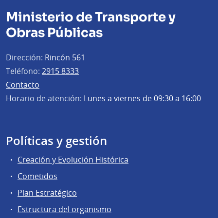
Ministerio de Transporte y
Obras Públicas
Dirección:
Rincón 561
Teléfono:
2915 8333
Contacto
Horario de atención:
Lunes a viernes de 09:30 a 16:00
Políticas y gestión
Creación y Evolución Histórica
Cometidos
Plan Estratégico
Estructura del organismo