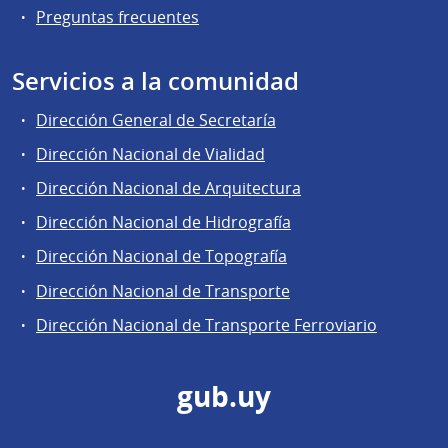
Preguntas frecuentes
Servicios a la comunidad
Dirección General de Secretaría
Dirección Nacional de Vialidad
Dirección Nacional de Arquitectura
Dirección Nacional de Hidrografía
Dirección Nacional de Topografía
Dirección Nacional de Transporte
Dirección Nacional de Transporte Ferroviario
gub.uy