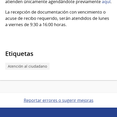
atienden únicamente agendándote previamente
aquí
.
La recepción de documentación con vencimiento o
acuse de recibo requerido, serán atendidos de lunes
a viernes de 9:30 a 16:00 horas.
Etiquetas
Atención al ciudadano
Reportar errores o sugerir mejoras