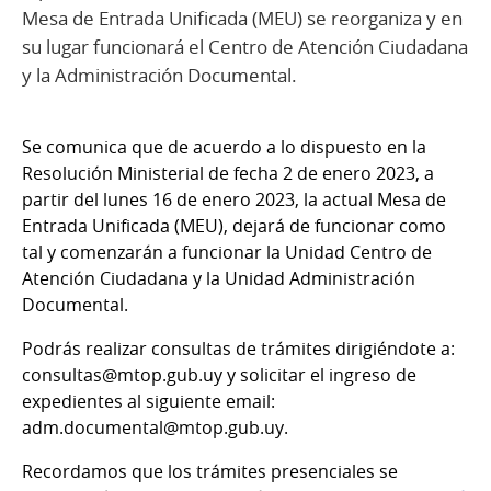
Mesa de Entrada Unificada (MEU) se reorganiza y en
su lugar funcionará el Centro de Atención Ciudadana
y la Administración Documental.
Se comunica que de acuerdo a lo dispuesto en la
Resolución Ministerial de fecha 2 de enero 2023, a
partir del lunes 16 de enero 2023, la actual Mesa de
Entrada Unificada (MEU), dejará de funcionar como
tal y comenzarán a funcionar la Unidad Centro de
Atención Ciudadana y la Unidad Administración
Documental.
Podrás realizar consultas de trámites dirigiéndote a:
consultas@mtop.gub.uy y solicitar el ingreso de
expedientes al siguiente email:
adm.documental@mtop.gub.uy.
Recordamos que los trámites presenciales se