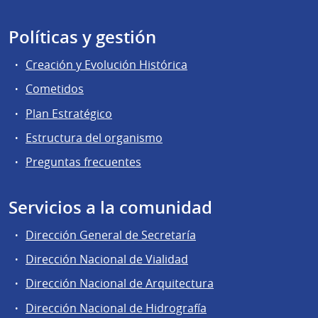
Políticas y gestión
Creación y Evolución Histórica
Cometidos
Plan Estratégico
Estructura del organismo
Preguntas frecuentes
Servicios a la comunidad
Dirección General de Secretaría
Dirección Nacional de Vialidad
Dirección Nacional de Arquitectura
Dirección Nacional de Hidrografía