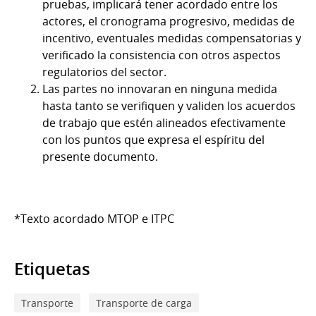
pruebas, implicará tener acordado entre los
actores, el cronograma progresivo, medidas de
incentivo, eventuales medidas compensatorias y
verificado la consistencia con otros aspectos
regulatorios del sector.
Las partes no innovaran en ninguna medida
hasta tanto se verifiquen y validen los acuerdos
de trabajo que estén alineados efectivamente
con los puntos que expresa el espíritu del
presente documento.
*Texto acordado MTOP e ITPC
Etiquetas
Transporte
Transporte de carga