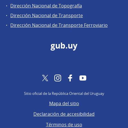
Dirección Nacional de Topografía
Dirección Nacional de Transporte
Dirección Nacional de Transporte Ferroviario
gub.uy
Twitter
Instagram
Facebook
YouTube
Sitio oficial de la República Oriental del Uruguay
Mapa del sitio
Declaración de accesibilidad
Términos de uso