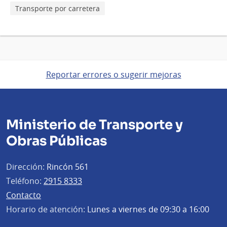
Transporte por carretera
Reportar errores o sugerir mejoras
Ministerio de Transporte y
Obras Públicas
Dirección:
Rincón 561
Teléfono:
2915 8333
Contacto
Horario de atención:
Lunes a viernes de 09:30 a 16:00