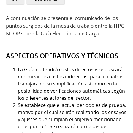
A continuación se presenta el comunicado de los
puntos surgidos de la mesa de trabajo entre la ITPC -
MTOP sobre la Guía Electrónica de Carga.
ASPECTOS OPERATIVOS Y TÉCNICOS
La Guía no tendrá costos directos y se buscará
minimizar los costos indirectos, para lo cual se
trabajara en su simplificación así como en la
posibilidad de verificaciones automáticas según
los diferentes actores del sector.
Se establece que el actual periodo es de prueba,
motivo por el cual se irán realizando los ensayos
y ajustes que cumplan el objetivo mencionado
en el punto 1. Se realizarán jornadas de