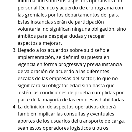
información sobre los aspectos operativos con
personal técnico y acuerdo de cronograma con
las gremiales por los departamentos del país.
Estas instancias serán de participación
voluntaria, no significan ninguna obligación, sino
ámbitos para despejar dudas y recoger
aspectos a mejorar.
Llegado a los acuerdos sobre su diseño e
implementación, se definirá su puesta en
vigencia en forma progresiva y previa instancia
de valoración de acuerdo a las diferentes
escalas de las empresas del sector, lo que no
significara su obligatoriedad sino hasta que
estén las condiciones de prueba cumplidas por
parte de la mayoría de las empresas habilitadas.
La definición de aspectos operativos deberá
también implicar las consultas y eventuales
aportes de los usuarios del transporte de carga,
sean estos operadores logísticos u otros