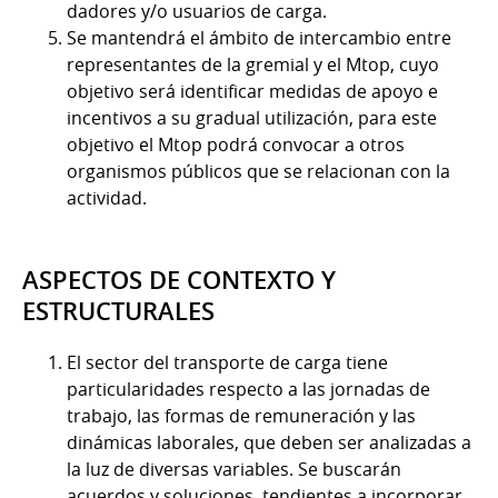
dadores y/o usuarios de carga.
Se mantendrá el ámbito de intercambio entre
representantes de la gremial y el Mtop, cuyo
objetivo será identificar medidas de apoyo e
incentivos a su gradual utilización, para este
objetivo el Mtop podrá convocar a otros
organismos públicos que se relacionan con la
actividad.
ASPECTOS DE CONTEXTO Y
ESTRUCTURALES
El sector del transporte de carga tiene
particularidades respecto a las jornadas de
trabajo, las formas de remuneración y las
dinámicas laborales, que deben ser analizadas a
la luz de diversas variables. Se buscarán
acuerdos y soluciones, tendientes a incorporar