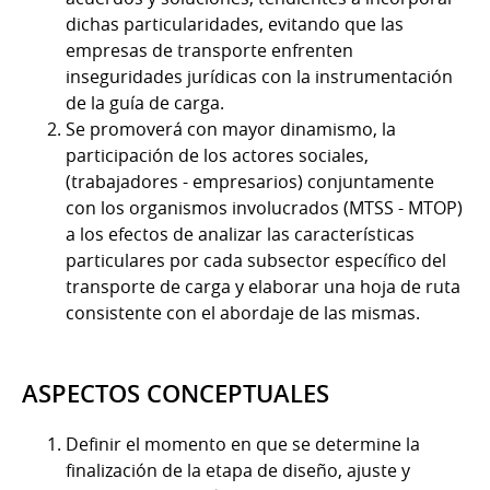
dichas particularidades, evitando que las
empresas de transporte enfrenten
inseguridades jurídicas con la instrumentación
de la guía de carga.
Se promoverá con mayor dinamismo, la
participación de los actores sociales,
(trabajadores - empresarios) conjuntamente
con los organismos involucrados (MTSS - MTOP)
a los efectos de analizar las características
particulares por cada subsector específico del
transporte de carga y elaborar una hoja de ruta
consistente con el abordaje de las mismas.
ASPECTOS CONCEPTUALES
Definir el momento en que se determine la
finalización de la etapa de diseño, ajuste y