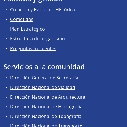
Creación y Evolución Histórica
Cometidos
Plan Estratégico
Estructura del organismo
Preguntas frecuentes
Servicios a la comunidad
Dirección General de Secretaría
Dirección Nacional de Vialidad
Dirección Nacional de Arquitectura
Dirección Nacional de Hidrografía
Dirección Nacional de Topografía
Dirección Nacional de Transporte