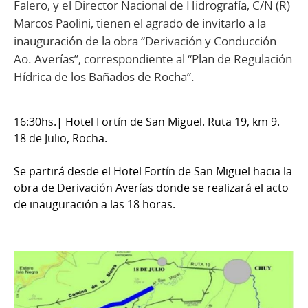
Falero, y el Director Nacional de Hidrografía, C/N (R)
Marcos Paolini, tienen el agrado de invitarlo a la
inauguración de la obra “Derivación y Conducción
Ao. Averías”, correspondiente al “Plan de Regulación
Hídrica de los Bañados de Rocha”.
16:30hs.| Hotel Fortín de San Miguel. Ruta 19, km 9.
18 de Julio, Rocha.
Se partirá desde el Hotel Fortín de San Miguel hacia la
obra de Derivación Averías donde se realizará el acto
de inauguración a las 18 horas.