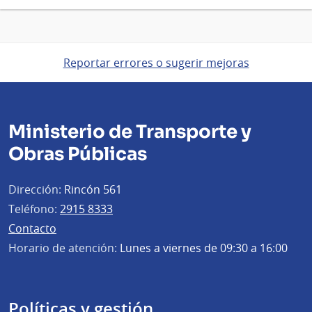
Reportar errores o sugerir mejoras
Ministerio de Transporte y
Obras Públicas
Dirección:
Rincón 561
Teléfono:
2915 8333
Contacto
Horario de atención:
Lunes a viernes de 09:30 a 16:00
Políticas y gestión