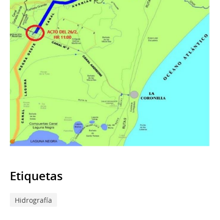
Etiquetas
Hidrografía