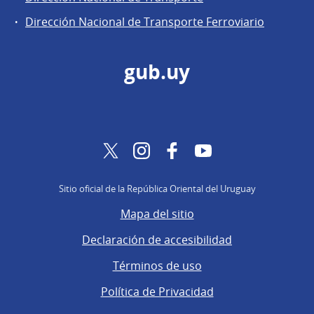
Dirección Nacional de Transporte Ferroviario
gub.uy
Twitter
Instagram
Facebook
YouTube
Sitio oficial de la República Oriental del Uruguay
Mapa del sitio
Declaración de accesibilidad
Términos de uso
Política de Privacidad