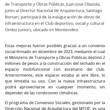
de Transporte y Obras Públicas, Juan José Olaizola,
junto al Director Nacional de Arquitectura, Santiago
Borsari, participará de la inauguración de obras de
infraestructura en el Club deportivo, social y cultural
Ombú Juniors, ubicado en Montevideo.
Estas mejoras fueron posibles gracias a un convenio
social firmado en diciembre de 2023, mediante el cual
el Ministerio de Transporte y Obras Públicas destinó 2
millones de pesos a la construcción del techado en el
espacio multifuncional con escenario del club.
Anteriormente, este espacio estaba al aire libre, lo
que limitaba su uso. Con la nueva infraestructura
podrá aprovecharse en cualquier momento, sin
depender de las condiciones climáticas.
El programa de Convenios Sociales, gestionado por la
Dirección Nacional de Arquitectura del MTOP, es una