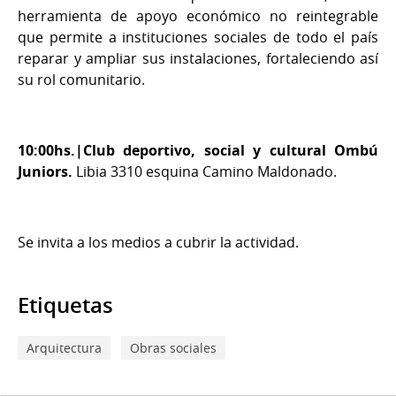
herramienta de apoyo económico no reintegrable
que permite a instituciones sociales de todo el país
reparar y ampliar sus instalaciones, fortaleciendo así
su rol comunitario.
10:00hs.|Club deportivo, social y cultural Ombú
Juniors.
Libia 3310 esquina Camino Maldonado.
Se invita a los medios a cubrir la actividad.
Etiquetas
Arquitectura
Obras sociales