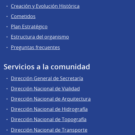
Creación y Evolución Histórica
Cometidos
Plan Estratégico
Estructura del organismo
Preguntas frecuentes
Servicios a la comunidad
Dirección General de Secretaría
Dirección Nacional de Vialidad
Dirección Nacional de Arquitectura
Dirección Nacional de Hidrografía
Dirección Nacional de Topografía
Dirección Nacional de Transporte