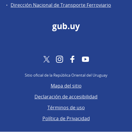
Dirección Nacional de Transporte Ferroviario
gub.uy
Twitter
Instagram
Facebook
YouTube
Sitio oficial de la República Oriental del Uruguay
Mapa del sitio
Declaración de accesibilidad
Términos de uso
Política de Privacidad