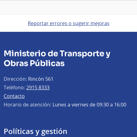
Reportar errores o sugerir mejoras
Ministerio de Transporte y
Obras Públicas
Dirección:
Rincón 561
Teléfono:
2915 8333
Contacto
Horario de atención:
Lunes a viernes de 09:30 a 16:00
Políticas y gestión