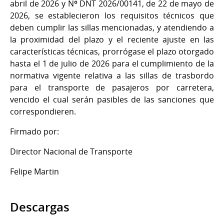
abril de 2026 y Nº DNT 2026/00141, de 22 de mayo de
2026, se establecieron los requisitos técnicos que
deben cumplir las sillas mencionadas, y atendiendo a
la proximidad del plazo y el reciente ajuste en las
características técnicas, prorrógase el plazo otorgado
hasta el 1 de julio de 2026 para el cumplimiento de la
normativa vigente relativa a las sillas de trasbordo
para el transporte de pasajeros por carretera,
vencido el cual serán pasibles de las sanciones que
correspondieren.
Firmado por:
Director Nacional de Transporte
Felipe Martin
Descargas