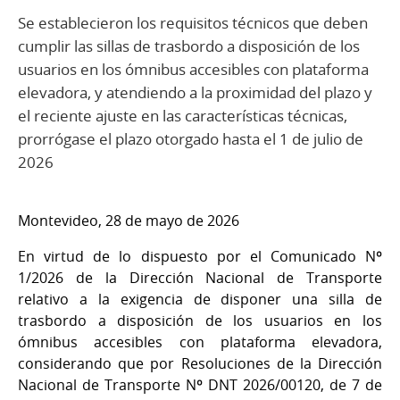
Se establecieron los requisitos técnicos que deben
cumplir las sillas de trasbordo a disposición de los
usuarios en los ómnibus accesibles con plataforma
elevadora, y atendiendo a la proximidad del plazo y
el reciente ajuste en las características técnicas,
prorrógase el plazo otorgado hasta el 1 de julio de
2026
Montevideo, 28 de mayo de 2026
En virtud de lo dispuesto por el Comunicado Nº
1/2026 de la Dirección Nacional de Transporte
relativo a la exigencia de disponer una silla de
trasbordo a disposición de los usuarios en los
ómnibus accesibles con plataforma elevadora,
considerando que por Resoluciones de la Dirección
Nacional de Transporte Nº DNT 2026/00120, de 7 de