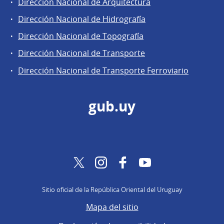
Dirección Nacional de Arquitectura
Dirección Nacional de Hidrografía
Dirección Nacional de Topografía
Dirección Nacional de Transporte
Dirección Nacional de Transporte Ferroviario
gub.uy
Twitter
Instagram
Facebook
YouTube
Sitio oficial de la República Oriental del Uruguay
Mapa del sitio