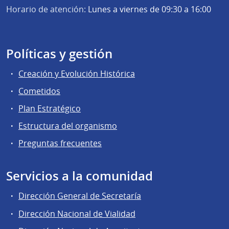
Horario de atención:
Lunes a viernes de 09:30 a 16:00
Políticas y gestión
Creación y Evolución Histórica
Cometidos
Plan Estratégico
Estructura del organismo
Preguntas frecuentes
Servicios a la comunidad
Dirección General de Secretaría
Dirección Nacional de Vialidad