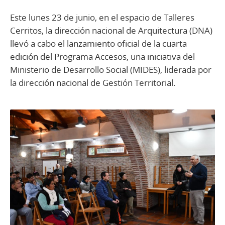
Este lunes 23 de junio, en el espacio de Talleres
Cerritos, la dirección nacional de Arquitectura (DNA)
llevó a cabo el lanzamiento oficial de la cuarta
edición del Programa Accesos, una iniciativa del
Ministerio de Desarrollo Social (MIDES), liderada por
la dirección nacional de Gestión Territorial.