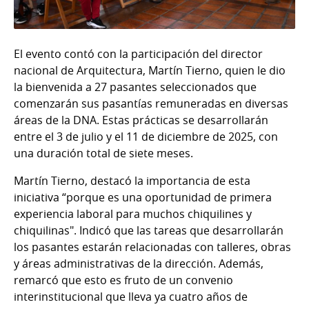
El evento contó con la participación del director
nacional de Arquitectura, Martín Tierno, quien le dio
la bienvenida a 27 pasantes seleccionados que
comenzarán sus pasantías remuneradas en diversas
áreas de la DNA. Estas prácticas se desarrollarán
entre el 3 de julio y el 11 de diciembre de 2025, con
una duración total de siete meses.
Martín Tierno, destacó la importancia de esta
iniciativa “porque es una oportunidad de primera
experiencia laboral para muchos chiquilines y
chiquilinas". Indicó que las tareas que desarrollarán
los pasantes estarán relacionadas con talleres, obras
y áreas administrativas de la dirección. Además,
remarcó que esto es fruto de un convenio
interinstitucional que lleva ya cuatro años de