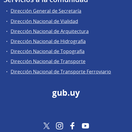
Dirección General de Secretaría
Dirección Nacional de Vialidad
Dirección Nacional de Arquitectura
Dirección Nacional de Hidrografía
Dirección Nacional de Topografía
Dirección Nacional de Transporte
Dirección Nacional de Transporte Ferroviario
gub.uy
Twitter
Instagram
Facebook
YouTube