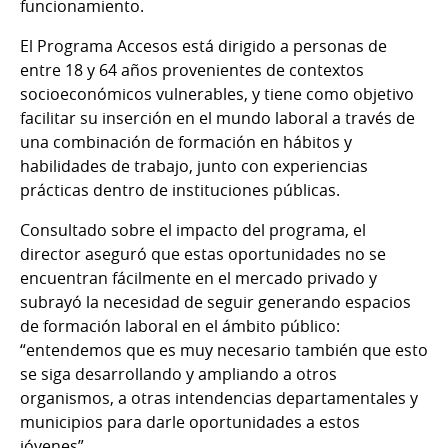
funcionamiento.
El Programa Accesos está dirigido a personas de
entre 18 y 64 años provenientes de contextos
socioeconómicos vulnerables, y tiene como objetivo
facilitar su inserción en el mundo laboral a través de
una combinación de formación en hábitos y
habilidades de trabajo, junto con experiencias
prácticas dentro de instituciones públicas.
Consultado sobre el impacto del programa, el
director aseguró que estas oportunidades no se
encuentran fácilmente en el mercado privado y
subrayó la necesidad de seguir generando espacios
de formación laboral en el ámbito público:
“entendemos que es muy necesario también que esto
se siga desarrollando y ampliando a otros
organismos, a otras intendencias departamentales y
municipios para darle oportunidades a estos
jóvenes”.