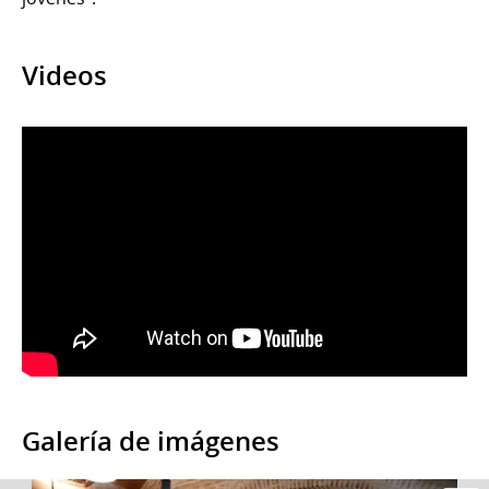
Videos
Galería de imágenes