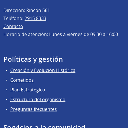
Dirección:
Rincón 561
Teléfono:
2915 8333
Contacto
Horario de atención:
Lunes a viernes de 09:30 a 16:00
Políticas y gestión
Creación y Evolución Histórica
Cometidos
Plan Estratégico
Estructura del organismo
Preguntas frecuentes
Servicios a la comunidad