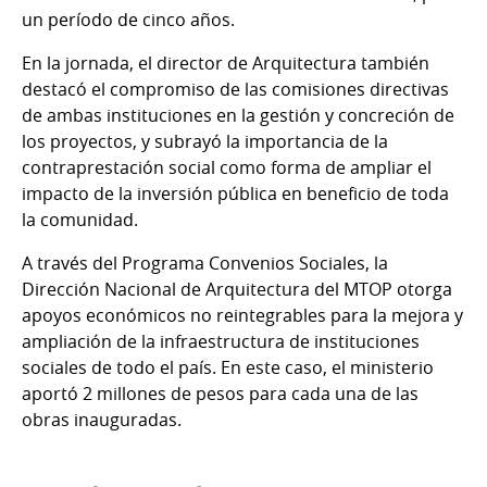
un período de cinco años.
En la jornada, el director de Arquitectura también
destacó el compromiso de las comisiones directivas
de ambas instituciones en la gestión y concreción de
los proyectos, y subrayó la importancia de la
contraprestación social como forma de ampliar el
impacto de la inversión pública en beneficio de toda
la comunidad.
A través del Programa Convenios Sociales, la
Dirección Nacional de Arquitectura del MTOP otorga
apoyos económicos no reintegrables para la mejora y
ampliación de la infraestructura de instituciones
sociales de todo el país. En este caso, el ministerio
aportó 2 millones de pesos para cada una de las
obras inauguradas.