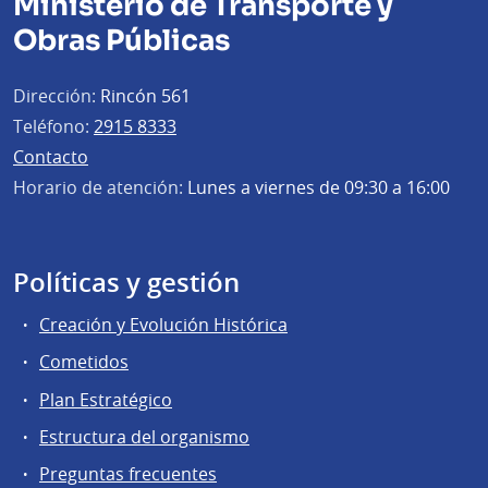
Ministerio de Transporte y
Obras Públicas
Dirección:
Rincón 561
Teléfono:
2915 8333
Contacto
Horario de atención:
Lunes a viernes de 09:30 a 16:00
Políticas y gestión
Creación y Evolución Histórica
Cometidos
Plan Estratégico
Estructura del organismo
Preguntas frecuentes