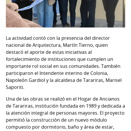
La actividad contó con la presencia del director
nacional de Arquitectura, Martín Tierno, quien
destacó el aporte de estas iniciativas al
fortalecimiento de instituciones que cumplen un
importante rol social en sus comunidades. También
participaron el Intendente interino de Colonia,
Napoleón Gardiol y la alcaldesa de Tarariras, Marisel
Saporiti.
Una de las obras se realizó en el Hogar de Ancianos
de Tarariras, institución fundada en 1989 y dedicada a
la atención integral de personas mayores. El proyecto
permitió la construcción de un nuevo módulo
compuesto por dormitorio, baño y área de estar,