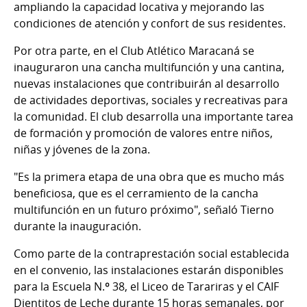
ampliando la capacidad locativa y mejorando las
condiciones de atención y confort de sus residentes.
Por otra parte, en el Club Atlético Maracaná se
inauguraron una cancha multifunción y una cantina,
nuevas instalaciones que contribuirán al desarrollo
de actividades deportivas, sociales y recreativas para
la comunidad. El club desarrolla una importante tarea
de formación y promoción de valores entre niños,
niñas y jóvenes de la zona.
"Es la primera etapa de una obra que es mucho más
beneficiosa, que es el cerramiento de la cancha
multifunción en un futuro próximo", señaló Tierno
durante la inauguración.
Como parte de la contraprestación social establecida
en el convenio, las instalaciones estarán disponibles
para la Escuela N.º 38, el Liceo de Tarariras y el CAIF
Dientitos de Leche durante 15 horas semanales, por