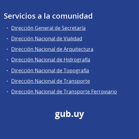
Servicios a la comunidad
Dirección General de Secretaría
Dirección Nacional de Vialidad
Dirección Nacional de Arquitectura
Dirección Nacional de Hidrografía
Dirección Nacional de Topografía
Dirección Nacional de Transporte
Dirección Nacional de Transporte Ferroviario
gub.uy