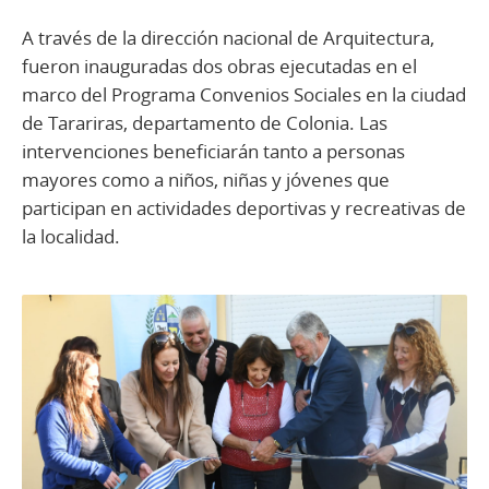
A través de la dirección nacional de Arquitectura,
fueron inauguradas dos obras ejecutadas en el
marco del Programa Convenios Sociales en la ciudad
de Tarariras, departamento de Colonia. Las
intervenciones beneficiarán tanto a personas
mayores como a niños, niñas y jóvenes que
participan en actividades deportivas y recreativas de
la localidad.