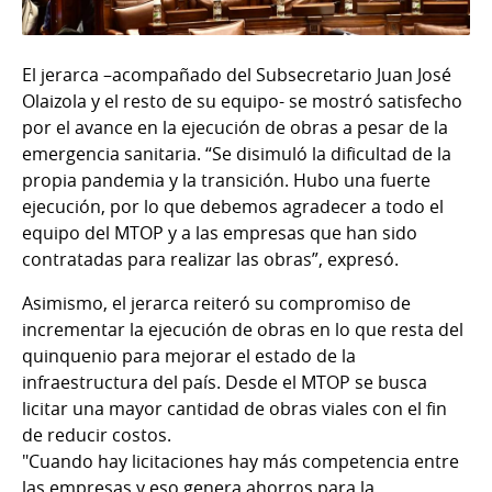
El jerarca –acompañado del Subsecretario Juan José
Olaizola y el resto de su equipo- se mostró satisfecho
por el avance en la ejecución de obras a pesar de la
emergencia sanitaria. “Se disimuló la dificultad de la
propia pandemia y la transición. Hubo una fuerte
ejecución, por lo que debemos agradecer a todo el
equipo del MTOP y a las empresas que han sido
contratadas para realizar las obras”, expresó.
Asimismo, el jerarca reiteró su compromiso de
incrementar la ejecución de obras en lo que resta del
quinquenio para mejorar el estado de la
infraestructura del país. Desde el MTOP se busca
licitar una mayor cantidad de obras viales con el fin
de reducir costos.
"Cuando hay licitaciones hay más competencia entre
las empresas y eso genera ahorros para la