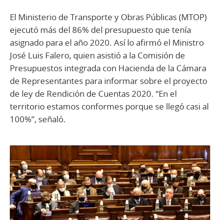
El Ministerio de Transporte y Obras Públicas (MTOP)
ejecutó más del 86% del presupuesto que tenía
asignado para el año 2020. Así lo afirmó el Ministro
José Luis Falero, quien asistió a la Comisión de
Presupuestos integrada con Hacienda de la Cámara
de Representantes para informar sobre el proyecto
de ley de Rendición de Cuentas 2020. “En el
territorio estamos conformes porque se llegó casi al
100%”, señaló.