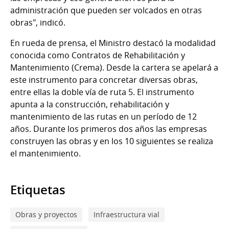
administración que pueden ser volcados en otras
obras", indicó.
En rueda de prensa, el Ministro destacó la modalidad
conocida como Contratos de Rehabilitación y
Mantenimiento (Crema). Desde la cartera se apelará a
este instrumento para concretar diversas obras,
entre ellas la doble vía de ruta 5. El instrumento
apunta a la construcción, rehabilitación y
mantenimiento de las rutas en un período de 12
años. Durante los primeros dos años las empresas
construyen las obras y en los 10 siguientes se realiza
el mantenimiento.
Etiquetas
Obras y proyectos
Infraestructura vial