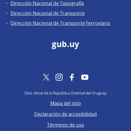
Dirección Nacional de Topografía
Dirección Nacional de Transporte
Dirección Nacional de Transporte Ferroviario
gub.uy
Twitter
Instagram
Facebook
YouTube
Sitio oficial de la República Oriental del Uruguay
Mapa del sitio
Declaración de accesibilidad
Términos de uso