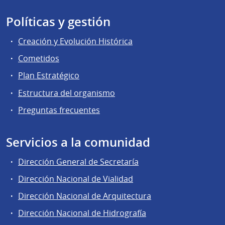
Políticas y gestión
Creación y Evolución Histórica
Cometidos
Plan Estratégico
Estructura del organismo
Preguntas frecuentes
Servicios a la comunidad
Dirección General de Secretaría
Dirección Nacional de Vialidad
Dirección Nacional de Arquitectura
Dirección Nacional de Hidrografía