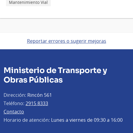
Mantenimiento Vial
Reportar errores o sugerir mejoras
Ministerio de Transporte y
Obras Públicas
Dirección:
Rincón 561
Teléfono:
2915 8333
Contacto
Horario de atención:
Lunes a viernes de 09:30 a 16:00