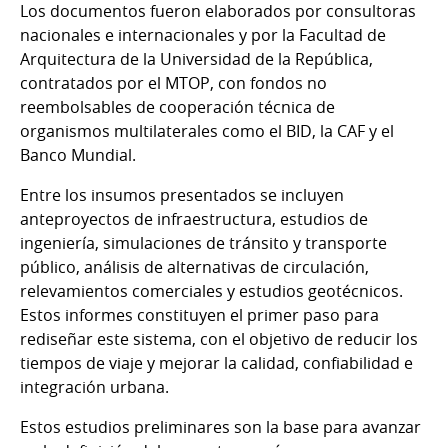
Los documentos fueron elaborados por consultoras
nacionales e internacionales y por la Facultad de
Arquitectura de la Universidad de la República,
contratados por el MTOP, con fondos no
reembolsables de cooperación técnica de
organismos multilaterales como el BID, la CAF y el
Banco Mundial.
Entre los insumos presentados se incluyen
anteproyectos de infraestructura, estudios de
ingeniería, simulaciones de tránsito y transporte
público, análisis de alternativas de circulación,
relevamientos comerciales y estudios geotécnicos.
Estos informes constituyen el primer paso para
rediseñar este sistema, con el objetivo de reducir los
tiempos de viaje y mejorar la calidad, confiabilidad e
integración urbana.
Estos estudios preliminares son la base para avanzar