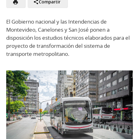
Compartir
El Gobierno nacional y las Intendencias de
Montevideo, Canelones y San José ponen a
disposición los estudios técnicos elaborados para el
proyecto de transformación del sistema de
transporte metropolitano.