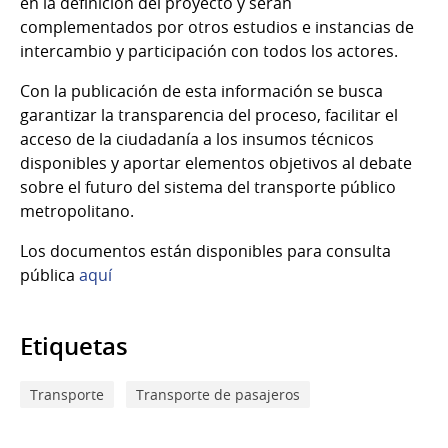
en la definición del proyecto y serán
complementados por otros estudios e instancias de
intercambio y participación con todos los actores.
Con la publicación de esta información se busca
garantizar la transparencia del proceso, facilitar el
acceso de la ciudadanía a los insumos técnicos
disponibles y aportar elementos objetivos al debate
sobre el futuro del sistema del transporte público
metropolitano.
Los documentos están disponibles para consulta
pública
aquí
Etiquetas
Transporte
Transporte de pasajeros