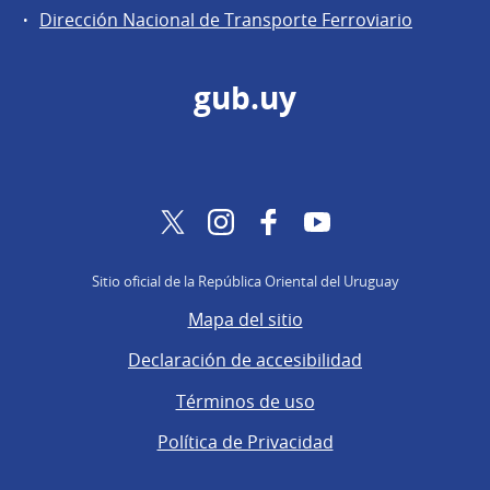
Dirección Nacional de Transporte Ferroviario
gub.uy
Twitter
Instagram
Facebook
YouTube
Sitio oficial de la República Oriental del Uruguay
Mapa del sitio
Declaración de accesibilidad
Términos de uso
Política de Privacidad