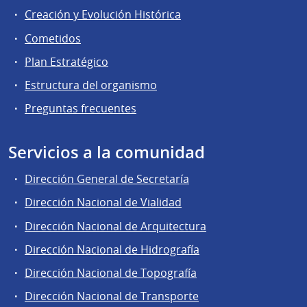
Creación y Evolución Histórica
Cometidos
Plan Estratégico
Estructura del organismo
Preguntas frecuentes
Servicios a la comunidad
Dirección General de Secretaría
Dirección Nacional de Vialidad
Dirección Nacional de Arquitectura
Dirección Nacional de Hidrografía
Dirección Nacional de Topografía
Dirección Nacional de Transporte