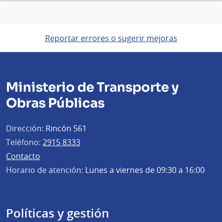
Reportar errores o sugerir mejoras
Ministerio de Transporte y
Obras Públicas
Dirección:
Rincón 561
Teléfono:
2915 8333
Contacto
Horario de atención:
Lunes a viernes de 09:30 a 16:00
Políticas y gestión