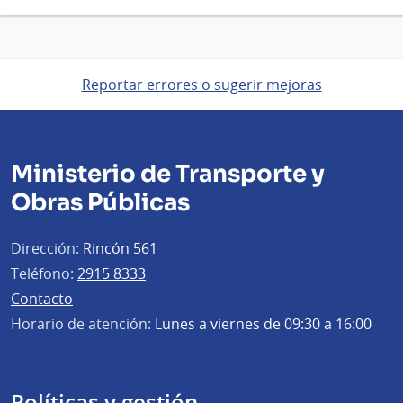
Reportar errores o sugerir mejoras
Ministerio de Transporte y
Obras Públicas
Dirección:
Rincón 561
Teléfono:
2915 8333
Contacto
Horario de atención:
Lunes a viernes de 09:30 a 16:00
Políticas y gestión