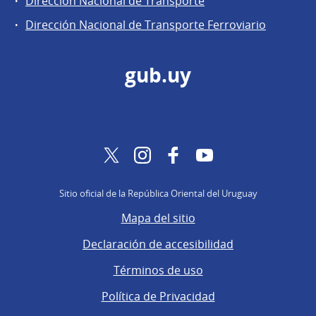
Dirección Nacional de Transporte
Dirección Nacional de Transporte Ferroviario
gub.uy
Twitter
Instagram
Facebook
YouTube
Sitio oficial de la República Oriental del Uruguay
Mapa del sitio
Declaración de accesibilidad
Términos de uso
Política de Privacidad