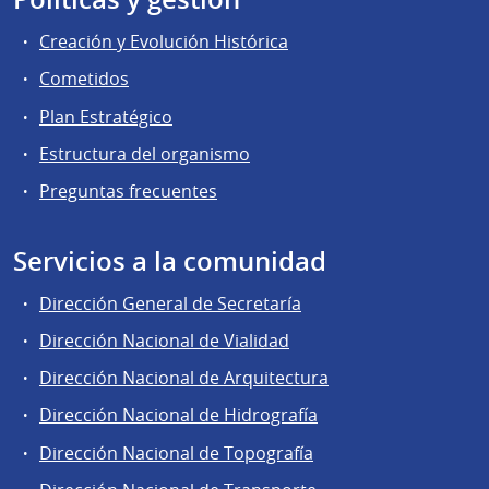
Creación y Evolución Histórica
Cometidos
Plan Estratégico
Estructura del organismo
Preguntas frecuentes
Servicios a la comunidad
Dirección General de Secretaría
Dirección Nacional de Vialidad
Dirección Nacional de Arquitectura
Dirección Nacional de Hidrografía
Dirección Nacional de Topografía