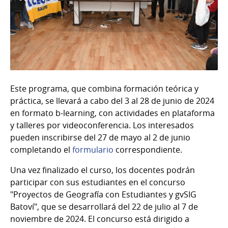
Este programa, que combina formación teórica y
práctica, se llevará a cabo del 3 al 28 de junio de 2024
en formato b-learning, con actividades en plataforma
y talleres por videoconferencia. Los interesados
pueden inscribirse del 27 de mayo al 2 de junio
completando el
formulario
correspondiente.
Una vez finalizado el curso, los docentes podrán
participar con sus estudiantes en el concurso
"Proyectos de Geografía con Estudiantes y gvSIG
Batoví", que se desarrollará del 22 de julio al 7 de
noviembre de 2024. El concurso está dirigido a