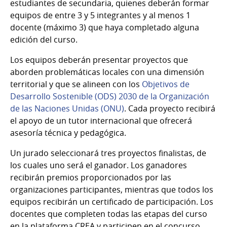
estudiantes de secundaria, quienes deberán formar
equipos de entre 3 y 5 integrantes y al menos 1
docente (máximo 3) que haya completado alguna
edición del curso.
Los equipos deberán presentar proyectos que
aborden problemáticas locales con una dimensión
territorial y que se alineen con los
Objetivos de
Desarrollo Sostenible (ODS) 2030 de la Organización
de las Naciones Unidas (ONU)
. Cada proyecto recibirá
el apoyo de un tutor internacional que ofrecerá
asesoría técnica y pedagógica.
Un jurado seleccionará tres proyectos finalistas, de
los cuales uno será el ganador. Los ganadores
recibirán premios proporcionados por las
organizaciones participantes, mientras que todos los
equipos recibirán un certificado de participación. Los
docentes que completen todas las etapas del curso
en la plataforma CREA y participen en el concurso