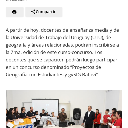
Compartir
A partir de hoy, docentes de enseñanza media y de
la Universidad de Trabajo del Uruguay (UTU), de
geografía y áreas relacionadas, podrán inscribirse a
la 7ma. edición de este curso-concurso. Los
docentes que se capaciten podrán luego participar
en un concurso denominado “Proyectos de
Geografía con Estudiantes y gvSIG Batoví".