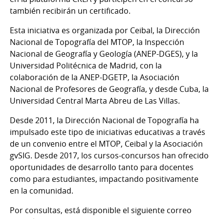
también recibirán un certificado.
Esta iniciativa es organizada por Ceibal, la Dirección
Nacional de Topografía del MTOP, la Inspección
Nacional de Geografía y Geología (ANEP-DGES), y la
Universidad Politécnica de Madrid, con la
colaboración de la ANEP-DGETP, la Asociación
Nacional de Profesores de Geografía, y desde Cuba, la
Universidad Central Marta Abreu de Las Villas.
Desde 2011, la Dirección Nacional de Topografía ha
impulsado este tipo de iniciativas educativas a través
de un convenio entre el MTOP, Ceibal y la Asociación
gvSIG. Desde 2017, los cursos-concursos han ofrecido
oportunidades de desarrollo tanto para docentes
como para estudiantes, impactando positivamente
en la comunidad.
Por consultas, está disponible el siguiente correo