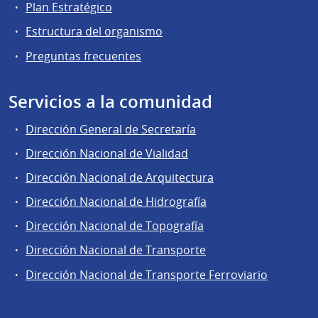
Plan Estratégico
Estructura del organismo
Preguntas frecuentes
Servicios a la comunidad
Dirección General de Secretaría
Dirección Nacional de Vialidad
Dirección Nacional de Arquitectura
Dirección Nacional de Hidrografía
Dirección Nacional de Topografía
Dirección Nacional de Transporte
Dirección Nacional de Transporte Ferroviario