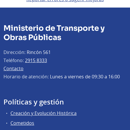
Ministerio de Transporte y
Obras Públicas
Dirección:
Rincón 561
Teléfono:
2915 8333
Contacto
Horario de atención:
Lunes a viernes de 09:30 a 16:00
Políticas y gestión
Creación y Evolución Histórica
Cometidos