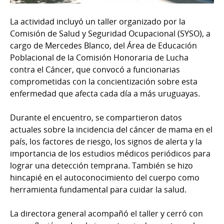
La actividad incluyó un taller organizado por la
Comisión de Salud y Seguridad Ocupacional (SYSO), a
cargo de Mercedes Blanco, del Área de Educación
Poblacional de la Comisión Honoraria de Lucha
contra el Cáncer, que convocó a funcionarias
comprometidas con la concientización sobre esta
enfermedad que afecta cada día a más uruguayas.
Durante el encuentro, se compartieron datos
actuales sobre la incidencia del cáncer de mama en el
país, los factores de riesgo, los signos de alerta y la
importancia de los estudios médicos periódicos para
lograr una detección temprana. También se hizo
hincapié en el autoconocimiento del cuerpo como
herramienta fundamental para cuidar la salud.
La directora general acompañó el taller y cerró con