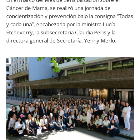
Cáncer de Mama, se realizó una jornada de
concientización y prevención bajo la consigna “Todas
y cada una”, encabezada por la ministra Lucía
Etcheverry, la subsecretaria Claudia Peris y la
directora general de Secretaría, Yenny Merlo.