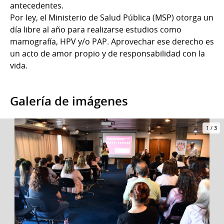
antecedentes.
Por ley, el Ministerio de Salud Pública (MSP) otorga un
día libre al año para realizarse estudios como
mamografía, HPV y/o PAP. Aprovechar ese derecho es
un acto de amor propio y de responsabilidad con la
vida.
Galería de imágenes
1
/
3