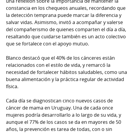
una reflexión sobre la importancia de mantener la
constancia en los chequeos anuales, recordando que
la detección temprana puede marcar la diferencia y
salvar vidas. Asimismo, invitó a acompañar y valerse
del compañerismo de quienes comparten el día a día,
resaltando que cuidarse también es un acto colectivo
que se fortalece con el apoyo mutuo.
Blanco destacó que el 40% de los cánceres están
relacionados con el estilo de vida, y remarcó la
necesidad de fortalecer hábitos saludables, como una
buena alimentación y la práctica regular de actividad
física.
Cada día se diagnostican cinco nuevos casos de
cáncer de mama en Uruguay. Una de cada once
mujeres podría desarrollarlo a lo largo de su vida, y
aunque el 77% de los casos se da en mayores de 50
años, la prevención es tarea de todas, con o sin