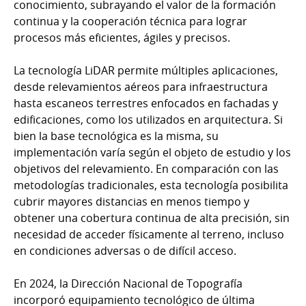
conocimiento, subrayando el valor de la formación
continua y la cooperación técnica para lograr
procesos más eficientes, ágiles y precisos.
La tecnología LiDAR permite múltiples aplicaciones,
desde relevamientos aéreos para infraestructura
hasta escaneos terrestres enfocados en fachadas y
edificaciones, como los utilizados en arquitectura. Si
bien la base tecnológica es la misma, su
implementación varía según el objeto de estudio y los
objetivos del relevamiento. En comparación con las
metodologías tradicionales, esta tecnología posibilita
cubrir mayores distancias en menos tiempo y
obtener una cobertura continua de alta precisión, sin
necesidad de acceder físicamente al terreno, incluso
en condiciones adversas o de difícil acceso.
En 2024, la Dirección Nacional de Topografía
incorporó equipamiento tecnológico de última