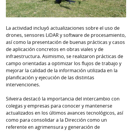
La actividad incluyó actualizaciones sobre el uso de
drones, sensores LiDAR y software de procesamiento,
así como la presentación de buenas prácticas y casos
de aplicación concretos en obras viales y de
infraestructura. Asimismo, se realizaron prácticas de
campo orientadas a optimizar los flujos de trabajo y
mejorar la calidad de la información utilizada en la
planificación y ejecución de las distintas
intervenciones.
Silveira destacó la importancia del intercambio con
colegas y empresas para conocer y mantenerse
actualizados en los últimos avances tecnológicos, así
como para consolidar a la Dirección como un
referente en agrimensura y generación de