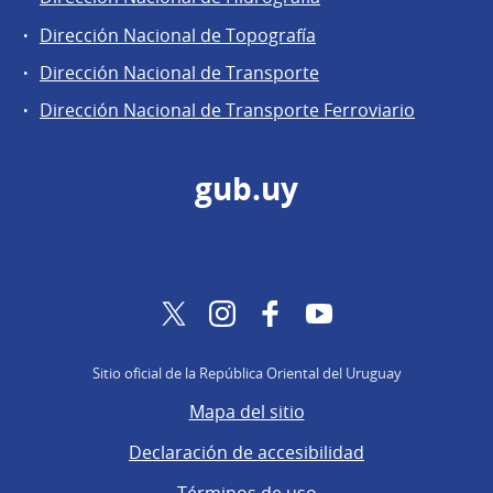
Dirección Nacional de Topografía
Dirección Nacional de Transporte
Dirección Nacional de Transporte Ferroviario
gub.uy
Twitter
Instagram
Facebook
YouTube
Sitio oficial de la República Oriental del Uruguay
Mapa del sitio
Declaración de accesibilidad