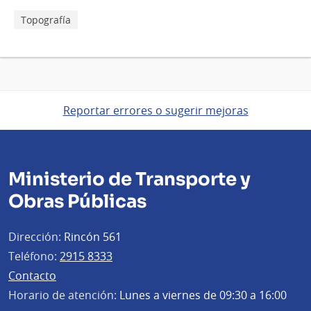
Topografía
Reportar errores o sugerir mejoras
Ministerio de Transporte y
Obras Públicas
Dirección:
Rincón 561
Teléfono:
2915 8333
Contacto
Horario de atención:
Lunes a viernes de 09:30 a 16:00