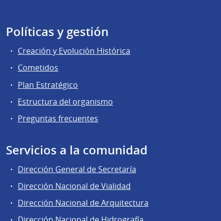
Políticas y gestión
Creación y Evolución Histórica
Cometidos
Plan Estratégico
Estructura del organismo
Preguntas frecuentes
Servicios a la comunidad
Dirección General de Secretaría
Dirección Nacional de Vialidad
Dirección Nacional de Arquitectura
Dirección Nacional de Hidrografía