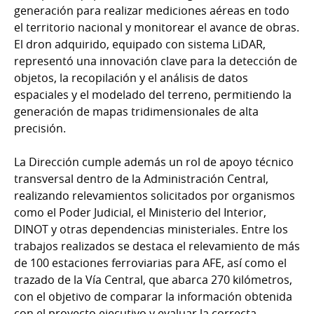
generación para realizar mediciones aéreas en todo
el territorio nacional y monitorear el avance de obras.
El dron adquirido, equipado con sistema LiDAR,
representó una innovación clave para la detección de
objetos, la recopilación y el análisis de datos
espaciales y el modelado del terreno, permitiendo la
generación de mapas tridimensionales de alta
precisión.
La Dirección cumple además un rol de apoyo técnico
transversal dentro de la Administración Central,
realizando relevamientos solicitados por organismos
como el Poder Judicial, el Ministerio del Interior,
DINOT y otras dependencias ministeriales. Entre los
trabajos realizados se destaca el relevamiento de más
de 100 estaciones ferroviarias para AFE, así como el
trazado de la Vía Central, que abarca 270 kilómetros,
con el objetivo de comparar la información obtenida
con el proyecto ejecutivo y evaluar la correcta