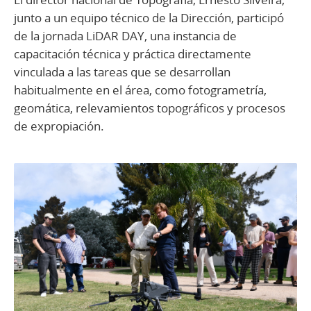
junto a un equipo técnico de la Dirección, participó
de la jornada LiDAR DAY, una instancia de
capacitación técnica y práctica directamente
vinculada a las tareas que se desarrollan
habitualmente en el área, como fotogrametría,
geomática, relevamientos topográficos y procesos
de expropiación.