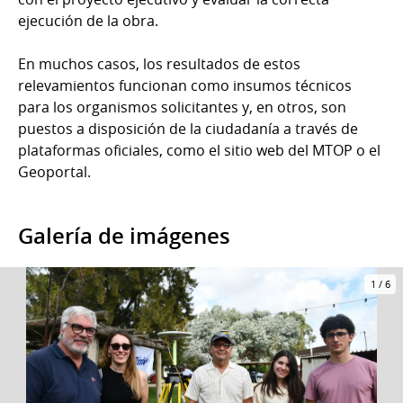
ejecución de la obra.
En muchos casos, los resultados de estos
relevamientos funcionan como insumos técnicos
para los organismos solicitantes y, en otros, son
puestos a disposición de la ciudadanía a través de
plataformas oficiales, como el sitio web del MTOP o el
Geoportal.
Galería de imágenes
1
/
6