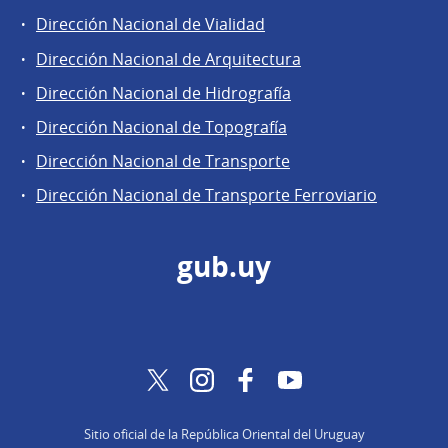
Dirección Nacional de Vialidad
Dirección Nacional de Arquitectura
Dirección Nacional de Hidrografía
Dirección Nacional de Topografía
Dirección Nacional de Transporte
Dirección Nacional de Transporte Ferroviario
gub.uy
Twitter
Instagram
Facebook
YouTube
Sitio oficial de la República Oriental del Uruguay