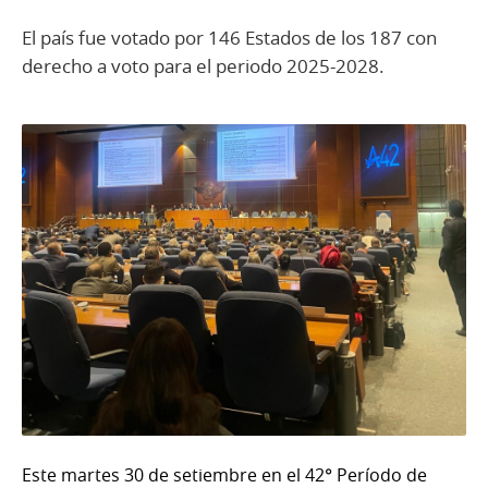
El país fue votado por 146 Estados de los 187 con
derecho a voto para el periodo 2025-2028.
Este martes 30 de setiembre en el 42° Período de