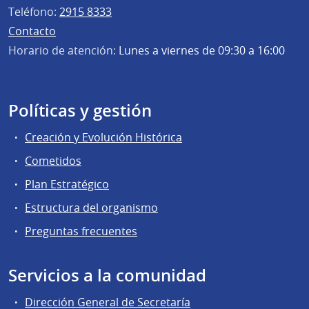
Teléfono:
2915 8333
Contacto
Horario de atención:
Lunes a viernes de 09:30 a 16:00
Políticas y gestión
Creación y Evolución Histórica
Cometidos
Plan Estratégico
Estructura del organismo
Preguntas frecuentes
Servicios a la comunidad
Dirección General de Secretaría