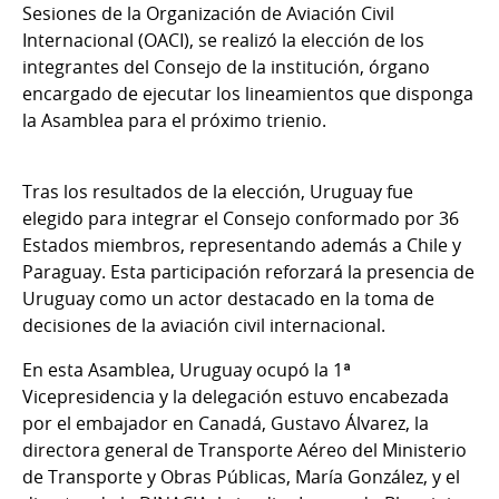
Sesiones de la Organización de Aviación Civil
Internacional (OACI), se realizó la elección de los
integrantes del Consejo de la institución, órgano
encargado de ejecutar los lineamientos que disponga
la Asamblea para el próximo trienio.
Tras los resultados de la elección, Uruguay fue
elegido para integrar el Consejo conformado por 36
Estados miembros, representando además a Chile y
Paraguay. Esta participación reforzará la presencia de
Uruguay como un actor destacado en la toma de
decisiones de la aviación civil internacional.
En esta Asamblea, Uruguay ocupó la 1ª
Vicepresidencia y la delegación estuvo encabezada
por el embajador en Canadá, Gustavo Álvarez, la
directora general de Transporte Aéreo del Ministerio
de Transporte y Obras Públicas, María González, y el