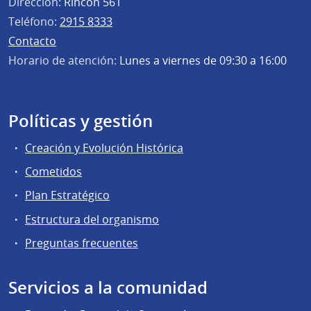
Dirección:
Rincón 561
Teléfono:
2915 8333
Contacto
Horario de atención:
Lunes a viernes de 09:30 a 16:00
Políticas y gestión
Creación y Evolución Histórica
Cometidos
Plan Estratégico
Estructura del organismo
Preguntas frecuentes
Servicios a la comunidad