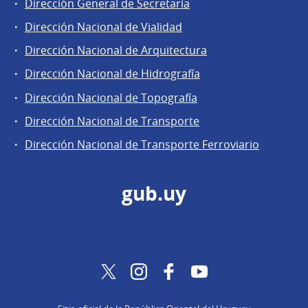
Dirección General de Secretaría
Dirección Nacional de Vialidad
Dirección Nacional de Arquitectura
Dirección Nacional de Hidrografía
Dirección Nacional de Topografía
Dirección Nacional de Transporte
Dirección Nacional de Transporte Ferroviario
gub.uy
Twitter
Instagram
Facebook
YouTube