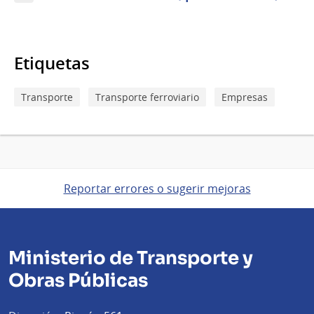
Etiquetas
Transporte
Transporte ferroviario
Empresas
Reportar errores o sugerir mejoras
Ministerio de Transporte y
Obras Públicas