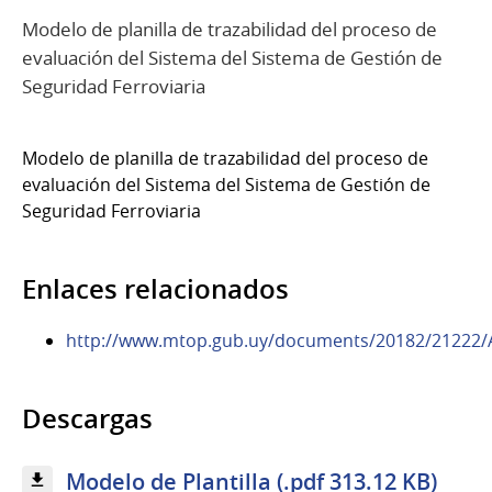
Modelo de planilla de trazabilidad del proceso de
evaluación del Sistema del Sistema de Gestión de
Seguridad Ferroviaria
Modelo de planilla de trazabilidad del proceso de
evaluación del Sistema del Sistema de Gestión de
Seguridad Ferroviaria
Enlaces relacionados
http://www.mtop.gub.uy/documents/20182/21222
Descargas
Modelo de Plantilla (.pdf 313.12 KB)