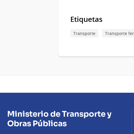
Etiquetas
Transporte
Transporte fer
Ministerio de Transporte y
Obras Públicas