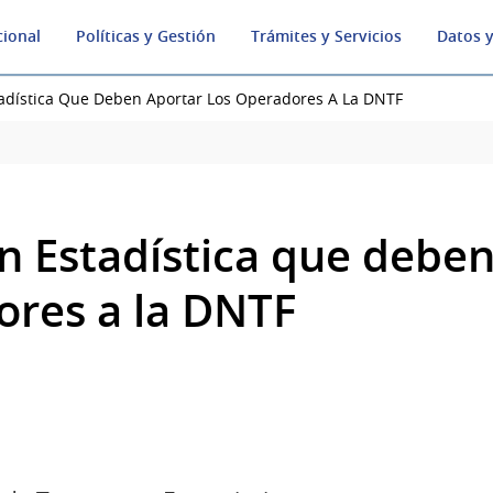
cional
Políticas y Gestión
Trámites y Servicios
Datos y
adística Que Deben Aportar Los Operadores A La DNTF
n Estadística que deben
ores a la DNTF