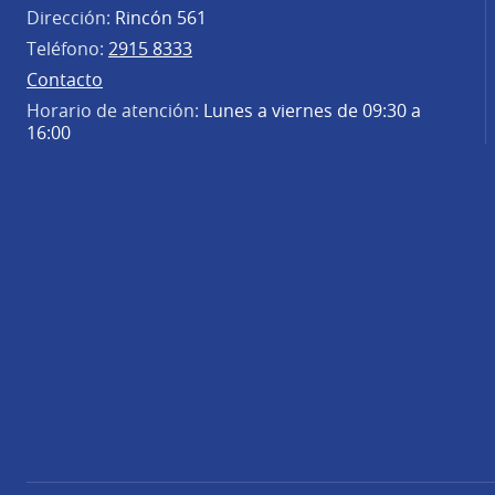
Dirección:
Rincón 561
Teléfono:
2915 8333
Contacto
Horario de atención:
Lunes a viernes de 09:30 a
16:00