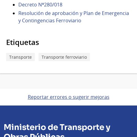
Decreto Nº280/018
Resolución de aprobación y Plan de Emergencia
y Contingencias Ferroviario
Etiquetas
Transporte
Transporte ferroviario
Reportar errores o sugerir mejoras
Ministerio de Transporte y