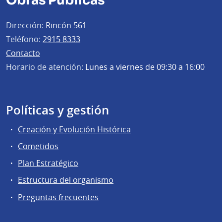
Obras Públicas
Dirección:
Rincón 561
Teléfono:
2915 8333
Contacto
Horario de atención:
Lunes a viernes de 09:30 a 16:00
Políticas y gestión
Creación y Evolución Histórica
Cometidos
Plan Estratégico
Estructura del organismo
Preguntas frecuentes