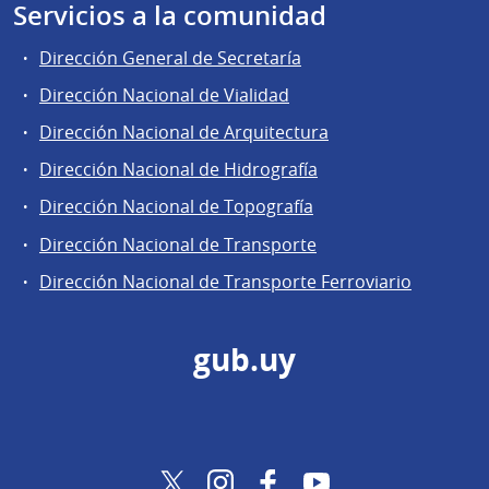
Servicios a la comunidad
Dirección General de Secretaría
Dirección Nacional de Vialidad
Dirección Nacional de Arquitectura
Dirección Nacional de Hidrografía
Dirección Nacional de Topografía
Dirección Nacional de Transporte
Dirección Nacional de Transporte Ferroviario
gub.uy
Twitter
Instagram
Facebook
YouTube