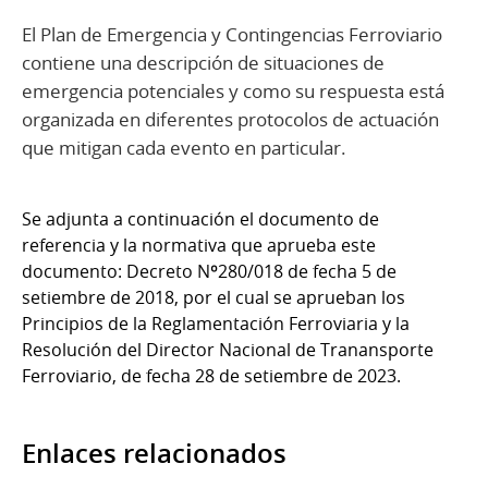
El Plan de Emergencia y Contingencias Ferroviario
contiene una descripción de situaciones de
emergencia potenciales y como su respuesta está
organizada en diferentes protocolos de actuación
que mitigan cada evento en particular.
Se adjunta a continuación el documento de
referencia y la normativa que aprueba este
documento: Decreto Nº280/018 de fecha 5 de
setiembre de 2018, por el cual se aprueban los
Principios de la Reglamentación Ferroviaria y la
Resolución del Director Nacional de Tranansporte
Ferroviario, de fecha 28 de setiembre de 2023.
Enlaces relacionados