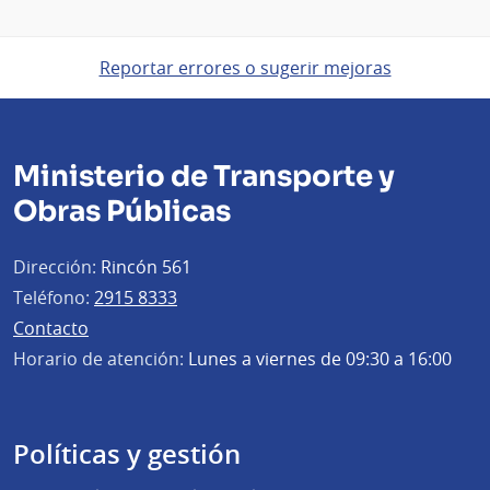
Reportar errores o sugerir mejoras
Ministerio de Transporte y
Obras Públicas
Dirección:
Rincón 561
Teléfono:
2915 8333
Contacto
Horario de atención:
Lunes a viernes de 09:30 a 16:00
Políticas y gestión