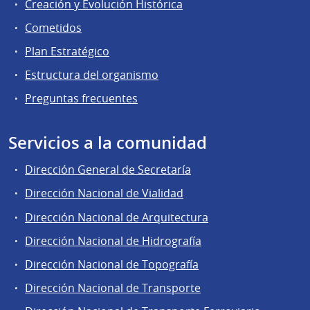
Creación y Evolución Histórica
Cometidos
Plan Estratégico
Estructura del organismo
Preguntas frecuentes
Servicios a la comunidad
Dirección General de Secretaría
Dirección Nacional de Vialidad
Dirección Nacional de Arquitectura
Dirección Nacional de Hidrografía
Dirección Nacional de Topografía
Dirección Nacional de Transporte