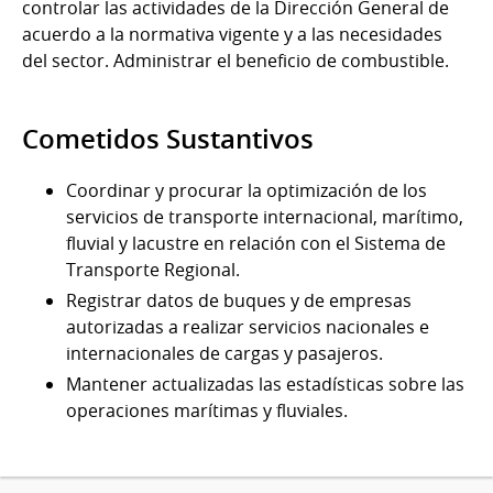
controlar las actividades de la Dirección General de
acuerdo a la normativa vigente y a las necesidades
del sector. Administrar el beneficio de combustible.
Cometidos Sustantivos
Coordinar y procurar la optimización de los
servicios de transporte internacional, marítimo,
fluvial y lacustre en relación con el Sistema de
Transporte Regional.
Registrar datos de buques y de empresas
autorizadas a realizar servicios nacionales e
internacionales de cargas y pasajeros.
Mantener actualizadas las estadísticas sobre las
operaciones marítimas y fluviales.