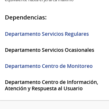
Dependencias:
Departamento Servicios Regulares
Departamento Servicios Ocasionales
Departamento Centro de Monitoreo
Departamento Centro de Información,
Atención y Respuesta al Usuario