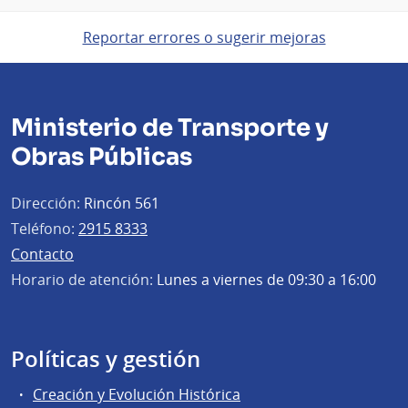
Reportar errores o sugerir mejoras
Ministerio de Transporte y
Obras Públicas
Dirección:
Rincón 561
Teléfono:
2915 8333
Contacto
Horario de atención:
Lunes a viernes de 09:30 a 16:00
Políticas y gestión
Creación y Evolución Histórica