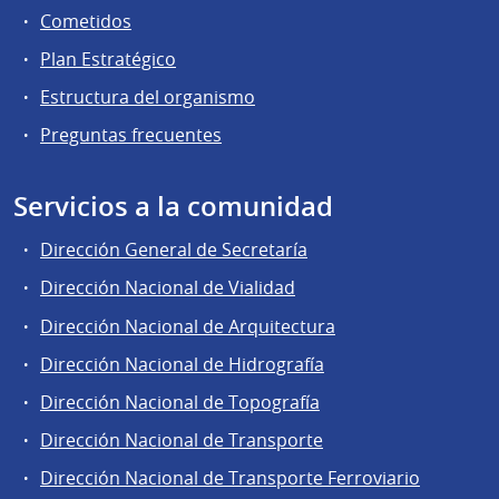
Cometidos
Plan Estratégico
Estructura del organismo
Preguntas frecuentes
Servicios a la comunidad
Dirección General de Secretaría
Dirección Nacional de Vialidad
Dirección Nacional de Arquitectura
Dirección Nacional de Hidrografía
Dirección Nacional de Topografía
Dirección Nacional de Transporte
Dirección Nacional de Transporte Ferroviario