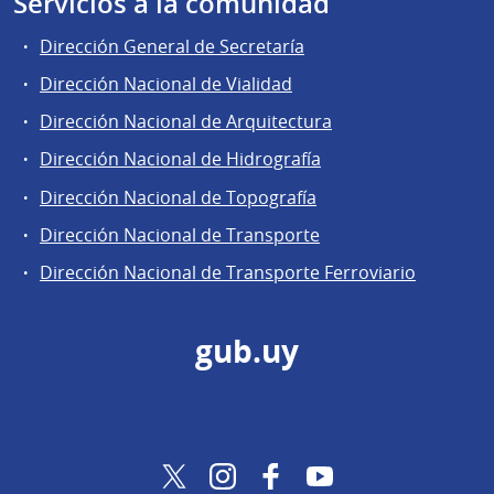
Servicios a la comunidad
Dirección General de Secretaría
Dirección Nacional de Vialidad
Dirección Nacional de Arquitectura
Dirección Nacional de Hidrografía
Dirección Nacional de Topografía
Dirección Nacional de Transporte
Dirección Nacional de Transporte Ferroviario
gub.uy
Twitter
Instagram
Facebook
YouTube