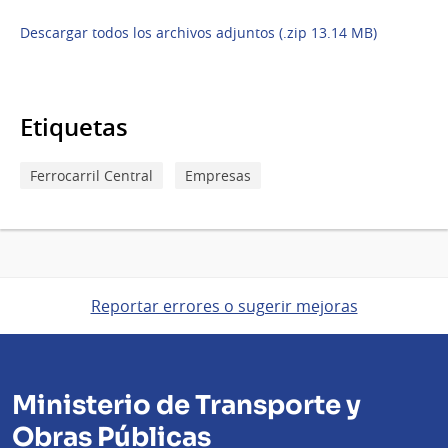
Descargar todos los archivos adjuntos (.zip 13.14 MB)
Etiquetas
Ferrocarril Central
Empresas
Reportar errores o sugerir mejoras
Ministerio de Transporte y
Obras Públicas