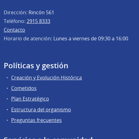
Dirección:
Rincón 561
Teléfono:
2915 8333
Contacto
Horario de atención:
Lunes a viernes de 09:30 a 16:00
Políticas y gestión
Creación y Evolución Histórica
Cometidos
Plan Estratégico
Estructura del organismo
Preguntas frecuentes