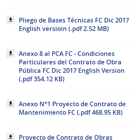
Pliego de Bases Técnicas FC Dic 2017
English versioin (.pdf 2.52 MB)
Anexo 8 al PCA FC - Condiciones
Particulares del Contrato de Obra
Pública FC Dic 2017 English Version
(.pdf 354.12 KB)
Anexo N°1 Proyecto de Contrato de
Mantenimiento FC (.pdf 468.95 KB)
Proyecto de Contrato de Obras