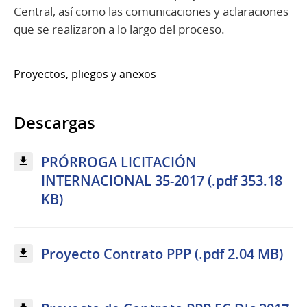
Central,​ así como las comunicaciones y aclaraciones
que se realizaron a lo largo del proceso.
Proyectos, pliegos y anexos
Descargas
PRÓRROGA LICITACIÓN
INTERNACIONAL 35-2017 (.pdf 353.18
KB)
Proyecto Contrato PPP (.pdf 2.04 MB)