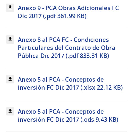
Anexo 9 - PCA Obras Adicionales FC
Dic 2017 (.pdf 361.99 KB)
Anexo 8 al PCA FC - Condiciones
Particulares del Contrato de Obra
Pública Dic 2017 (.pdf 833.31 KB)
Anexo 5 al PCA - Conceptos de
inversión FC Dic 2017 (.xlsx 22.12 KB)
Anexo 5 al PCA - Conceptos de
inversión FC Dic 2017 (.ods 9.43 KB)