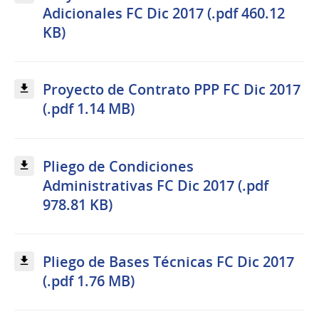
Adicionales FC Dic 2017 (.pdf 460.12
KB)
Proyecto de Contrato PPP FC Dic 2017
(.pdf 1.14 MB)
Pliego de Condiciones
Administrativas FC Dic 2017 (.pdf
978.81 KB)
Pliego de Bases Técnicas FC Dic 2017
(.pdf 1.76 MB)