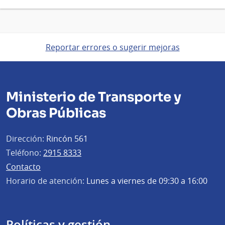
Reportar errores o sugerir mejoras
Ministerio de Transporte y
Obras Públicas
Dirección:
Rincón 561
Teléfono:
2915 8333
Contacto
Horario de atención:
Lunes a viernes de 09:30 a 16:00
Políticas y gestión