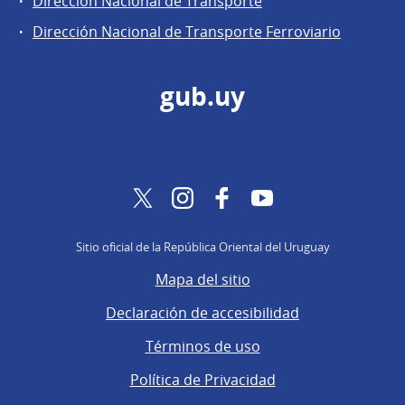
Dirección Nacional de Transporte
Dirección Nacional de Transporte Ferroviario
gub.uy
Twitter
Instagram
Facebook
YouTube
Sitio oficial de la República Oriental del Uruguay
Mapa del sitio
Declaración de accesibilidad
Términos de uso
Política de Privacidad