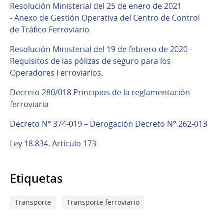
Resolución Ministerial del 25 de enero de 2021
- Anexo de Gestión Operativa del Centro de Control
de Tráfico Ferroviario
Resolución Ministerial del 19 de febrero de 2020 -
Requisitos de las pólizas de seguro para los
Operadores Ferroviarios.
Decreto 280/018 Principios de la reglamentación
ferroviaria
Decreto N° 374-019 – Derogación Decreto N° 262-013
Ley 18.834. Artículo 173
Etiquetas
Transporte
Transporte ferroviario