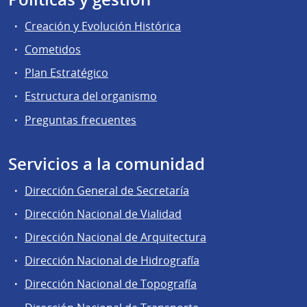
Creación y Evolución Histórica
Cometidos
Plan Estratégico
Estructura del organismo
Preguntas frecuentes
Servicios a la comunidad
Dirección General de Secretaría
Dirección Nacional de Vialidad
Dirección Nacional de Arquitectura
Dirección Nacional de Hidrografía
Dirección Nacional de Topografía