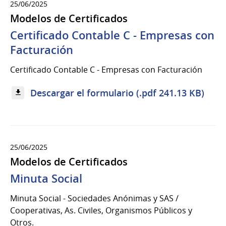
25/06/2025
Modelos de Certificados
Certificado Contable C - Empresas con
Facturación
Certificado Contable C - Empresas con Facturación
Descargar el formulario (.pdf 241.13 KB)
25/06/2025
Modelos de Certificados
Minuta Social
Minuta Social - Sociedades Anónimas y SAS /
Cooperativas, As. Civiles, Organismos Públicos y
Otros.