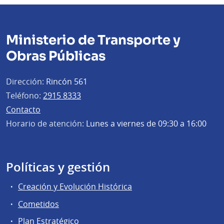
Ministerio de Transporte y
Obras Públicas
Dirección:
Rincón 561
Teléfono:
2915 8333
Contacto
Horario de atención:
Lunes a viernes de 09:30 a 16:00
Políticas y gestión
Creación y Evolución Histórica
Cometidos
Plan Estratégico