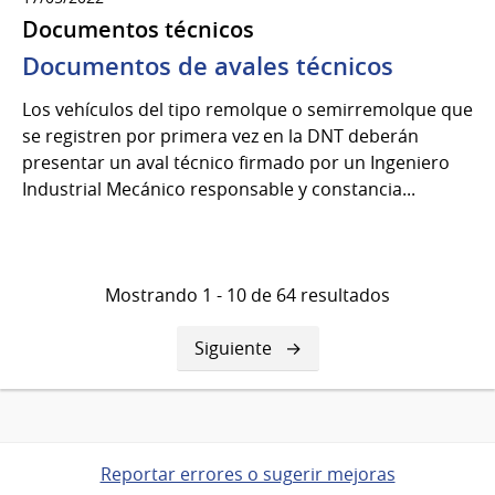
Documentos técnicos
Documentos de avales técnicos
Los vehículos del tipo remolque o semirremolque que
se registren por primera vez en la DNT deberán
presentar un aval técnico firmado por un Ingeniero
Industrial Mecánico responsable y constancia...
Mostrando 1 - 10 de 64 resultados
Siguiente
Siguiente
página
Reportar errores o sugerir mejoras