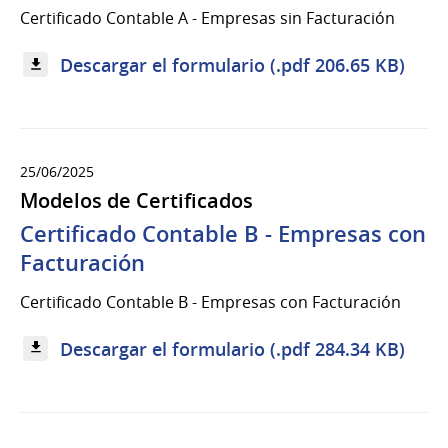
Certificado Contable A - Empresas sin Facturación
Descargar el formulario (.pdf 206.65 KB)
25/06/2025
Modelos de Certificados
Certificado Contable B - Empresas con
Facturación
Certificado Contable B - Empresas con Facturación
Descargar el formulario (.pdf 284.34 KB)