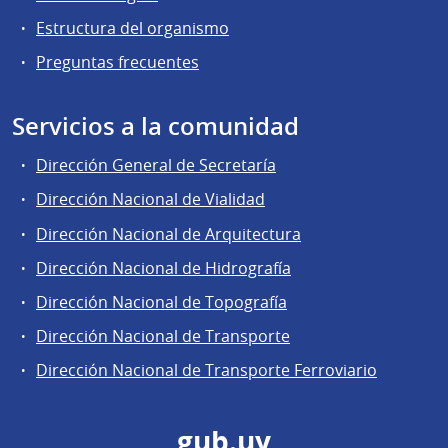
Estructura del organismo
Preguntas frecuentes
Servicios a la comunidad
Dirección General de Secretaría
Dirección Nacional de Vialidad
Dirección Nacional de Arquitectura
Dirección Nacional de Hidrografía
Dirección Nacional de Topografía
Dirección Nacional de Transporte
Dirección Nacional de Transporte Ferroviario
gub.uy