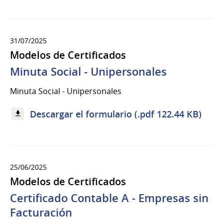
31/07/2025
Modelos de Certificados
Minuta Social - Unipersonales
Minuta Social - Unipersonales
Descargar el formulario (.pdf 122.44 KB)
25/06/2025
Modelos de Certificados
Certificado Contable A - Empresas sin
Facturación