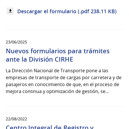
Descargar el formulario (.pdf 238.11 KB)
23/06/2025
Nuevos formularios para trámites
ante la División CIRHE
La Dirección Nacional de Transporte pone a las
empresas de transporte de cargas por carretera y de
pasajeros en conocimiento de que, en el proceso de
mejora continua y optimización de gestión, se...
22/08/2022
Centro Integral de Registro y