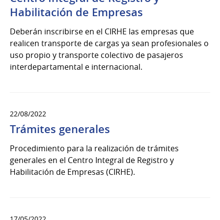
Habilitación de Empresas
Deberán inscribirse en el CIRHE las empresas que
realicen transporte de cargas ya sean profesionales o
uso propio y transporte colectivo de pasajeros
interdepartamental e internacional.
22/08/2022
Trámites generales
Procedimiento para la realización de trámites
generales en el Centro Integral de Registro y
Habilitación de Empresas (CIRHE).
17/05/2022