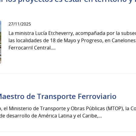
27/11/2025
La ministra Lucía Etcheverry, acompañada por la subsecr
las localidades de 18 de Mayo y Progreso, en Canelones,
Ferrocarril Central....
aestro de Transporte Ferroviario
 el Ministerio de Transporte y Obras Públicas (MTOP), la C
e desarrollo de América Latina y el Caribe,...