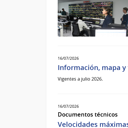
16/07/2026
Información, mapa y 
Vigentes a julio 2026.
16/07/2026
Documentos técnicos
Velocidades máximas d