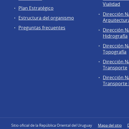
Vialidad
Plan Estratégico
Dirección N
Estructura del organismo
Arquitectur
Preguntas frecuentes
Dirección N
Hidrografía
Dirección N
Topografía
Dirección N
Transporte
Dirección N
Transporte 
Sitio oficial de la República Oriental del Uruguay
Mapa del sitio