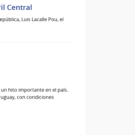
il Central
epública, Luis Lacalle Pou, el
un hito importante en el país.
Uruguay, con condiciones