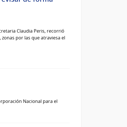
etaria Claudia Peris, recorrió
 zonas por las que atraviesa el
orporación Nacional para el