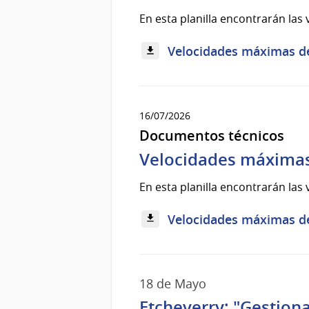
En esta planilla encontrarán las
Velocidades máximas de l
16/07/2026
Documentos técnicos
Velocidades máximas d
En esta planilla encontrarán las
Velocidades máximas de l
18 de Mayo
Etcheverry: "Gestiona