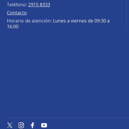
Teléfono:
2915 8333
Contacto
Horario de atención:
Lunes a viernes de 09:30 a
16:00
Twitter
Instagram
Facebook
YouTube