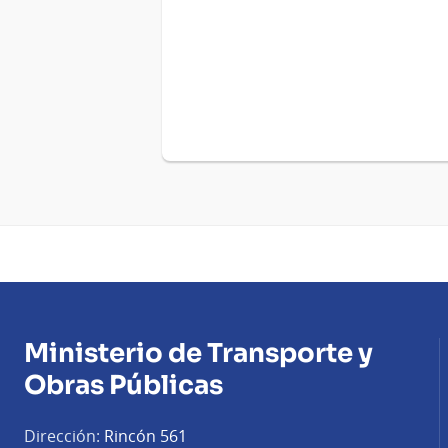
Ministerio de Transporte y
Obras Públicas
Dirección:
Rincón 561