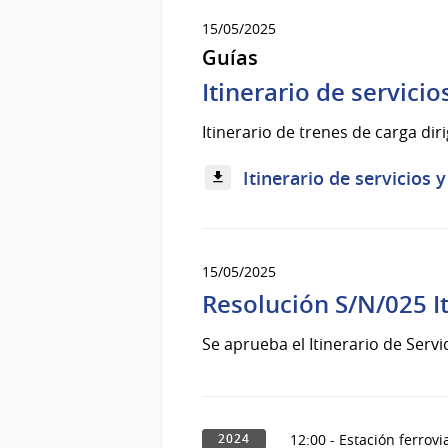
15/05/2025
Guías
Itinerario de servicio
Itinerario de trenes de carga d
Itinerario de servicios 
15/05/2025
Resolución S/N/025 It
Se aprueba el Itinerario de Servi
12:00 - Estación ferrov
2024