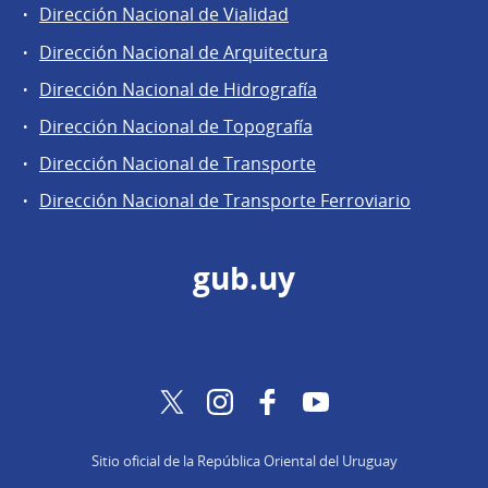
Dirección Nacional de Vialidad
Dirección Nacional de Arquitectura
Dirección Nacional de Hidrografía
Dirección Nacional de Topografía
Dirección Nacional de Transporte
Dirección Nacional de Transporte Ferroviario
gub.uy
Twitter
Instagram
Facebook
YouTube
Sitio oficial de la República Oriental del Uruguay