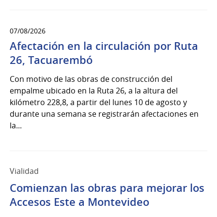
07/08/2026
Afectación en la circulación por Ruta
26, Tacuarembó
Con motivo de las obras de construcción del
empalme ubicado en la Ruta 26, a la altura del
kilómetro 228,8, a partir del lunes 10 de agosto y
durante una semana se registrarán afectaciones en
la...
Vialidad
Comienzan las obras para mejorar los
Accesos Este a Montevideo