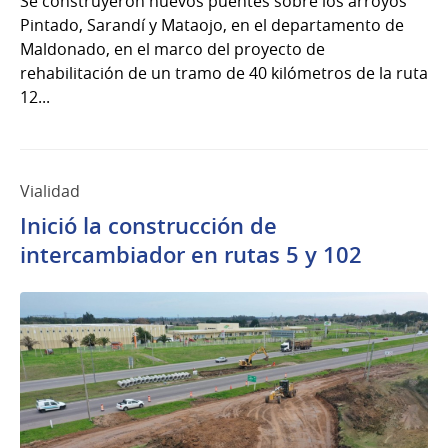
Se construyeron nuevos puentes sobre los arroyos
Pintado, Sarandí y Mataojo, en el departamento de
Maldonado, en el marco del proyecto de
rehabilitación de un tramo de 40 kilómetros de la ruta
12...
Vialidad
Inició la construcción de
intercambiador en rutas 5 y 102