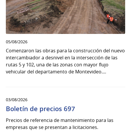
05/08/2026
Comenzaron las obras para la construcción del nuevo
intercambiador a desnivel en la intersección de las
rutas 5 y 102, una de las zonas con mayor flujo
vehicular del departamento de Montevideo....
03/08/2026
Boletín de precios 697
Precios de referencia de mantenimiento para las
empresas que se presentan a licitaciones.