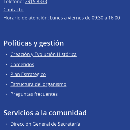
Teléfono:
2915 8333
Contacto
Horario de atención:
Lunes a viernes de 09:30 a 16:00
Políticas y gestión
Creación y Evolución Histórica
Cometidos
Plan Estratégico
Estructura del organismo
Preguntas frecuentes
Servicios a la comunidad
Dirección General de Secretaría