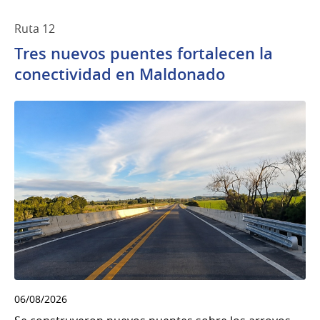
Ruta 12
Tres nuevos puentes fortalecen la
conectividad en Maldonado
06/08/2026