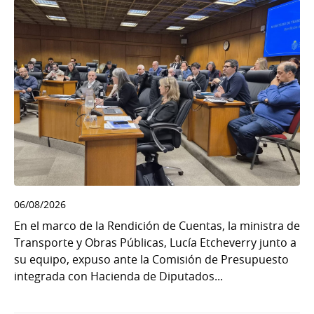
06/08/2026
En el marco de la Rendición de Cuentas, la ministra de
Transporte y Obras Públicas, Lucía Etcheverry junto a
su equipo, expuso ante la Comisión de Presupuesto
integrada con Hacienda de Diputados...