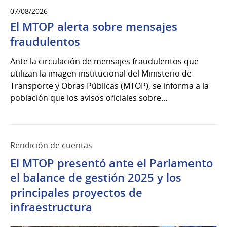
07/08/2026
El MTOP alerta sobre mensajes
fraudulentos
Ante la circulación de mensajes fraudulentos que
utilizan la imagen institucional del Ministerio de
Transporte y Obras Públicas (MTOP), se informa a la
población que los avisos oficiales sobre...
Rendición de cuentas
El MTOP presentó ante el Parlamento
el balance de gestión 2025 y los
principales proyectos de
infraestructura