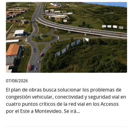
07/08/2026
El plan de obras busca solucionar los problemas de
congestión vehicular, conectividad y seguridad vial en
cuatro puntos críticos de la red vial en los Accesos
por el Este a Montevideo. Se irá...