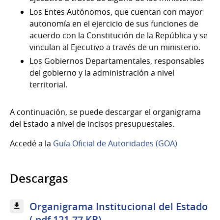
Los Entes Autónomos, que cuentan con mayor
autonomía en el ejercicio de sus funciones de
acuerdo con la Constitución de la República y se
vinculan al Ejecutivo a través de un ministerio.
Los Gobiernos Departamentales, responsables
del gobierno y la administración a nivel
territorial.
A continuación, se puede descargar el organigrama
del Estado a nivel de incisos presupuestales.
Accedé a la
Guía Oficial de Autoridades (GOA)
Descargas
Organigrama Institucional del Estado
(.pdf 121.77 KB)