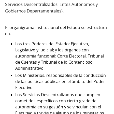
Servicios Descentralizados, Entes Autónomos y
Gobiernos Departamentales).
El organigrama institucional del Estado se estructura
en:
Los tres Poderes del Estado: Ejecutivo,
Legislativo y Judicial; y los órganos con
autonomía funcional: Corte Electoral, Tribunal
de Cuentas y Tribunal de lo Contencioso
Administrativo.
Los Ministerios, responsables de la conducción
de las políticas públicas en el ámbito del Poder
Ejecutivo.
Los Servicios Descentralizados que cumplen
cometidos específicos con cierto grado de
autonomía en su gestión y se vinculan con el
Ejecutivo a través de alguno de los ministerios.