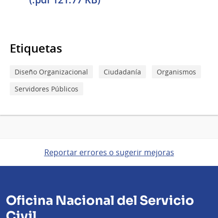
Etiquetas
Diseño Organizacional
Ciudadanía
Organismos
Servidores Públicos
Reportar errores o sugerir mejoras
Oficina Nacional del Servicio
Civil