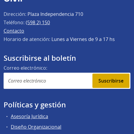
Dirección:
Plaza Independencia 710
Teléfono:
(598 2) 150
Contacto
Horario de atención:
Lunes a Viernes de 9 a 17 hs
Suscribirse al boletín
Correo electrónico:
Suscribirse
Políticas y gestión
Asesoría Jurídica
Diseño Organizacional