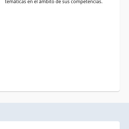
temáticas en el ámbito de sus competencias.