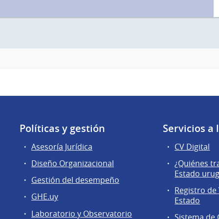
Políticas y gestión
Servicios a
Asesoría Jurídica
CV Digital
Diseño Organizacional
¿Quiénes tr
Estado uru
Gestión del desempeño
Registro de 
GHE.uy
Estado
Laboratorio y Observatorio
Sistema de