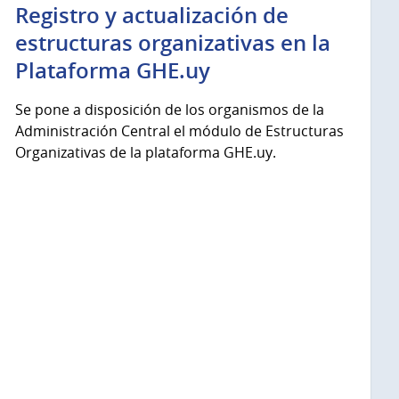
Registro y actualización de
estructuras organizativas en la
Plataforma GHE.uy
Se pone a disposición de los organismos de la
Administración Central el módulo de Estructuras
Organizativas de la plataforma GHE.uy.