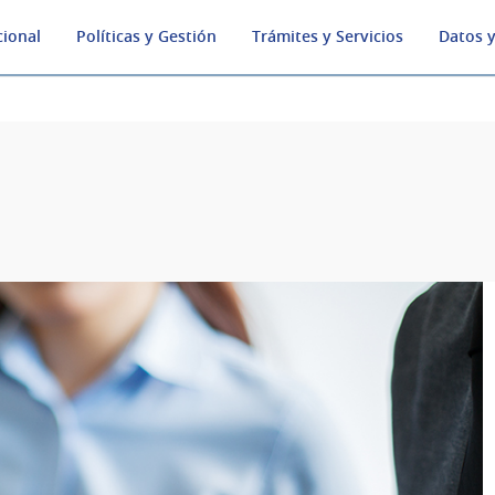
cional
Políticas y Gestión
Trámites y Servicios
Datos y