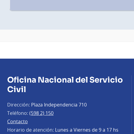
Oficina Nacional del Servicio
Civil
Dirección:
Plaza Independencia 710
Teléfono:
(598 2) 150
Contacto
Horario de atención:
Lunes a Viernes de 9 a 17 hs