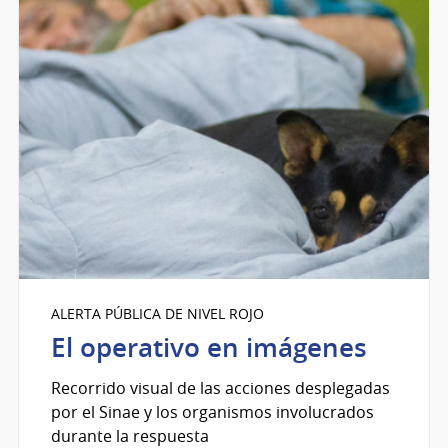
ALERTA PÚBLICA DE NIVEL ROJO
El operativo en imágenes
Recorrido visual de las acciones desplegadas
por el Sinae y los organismos involucrados
durante la respuesta