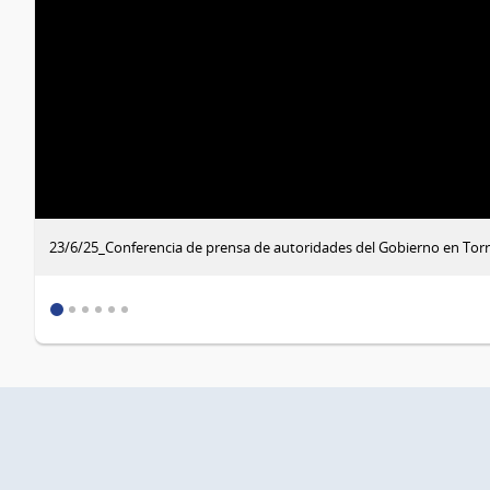
23/6/25_Conferencia de prensa de autoridades del Gobierno en Torre