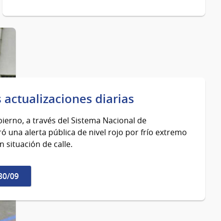
 actualizaciones diarias
obierno, a través del Sistema Nacional de
ó una alerta pública de nivel rojo por frío extremo
 situación de calle.
30/09