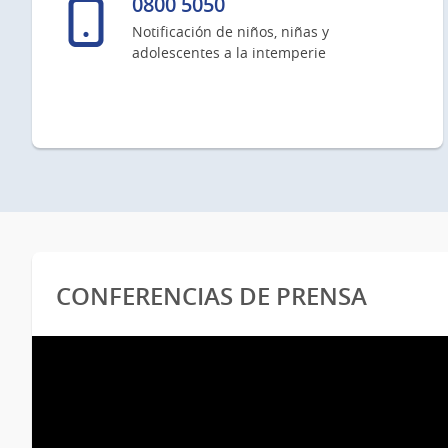
0800 5050
Notificación de niños, niñas y
adolescentes a la intemperie
CONFERENCIAS DE PRENSA