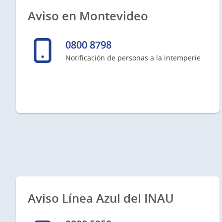
Aviso en Montevideo
0800 8798
Notificación de personas a la intemperie
Aviso Línea Azul del INAU