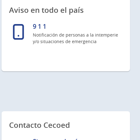
Aviso en todo el país
9 1 1
Notificación de personas a la intemperie
y/o situaciones de emergencia
Contacto Cecoed