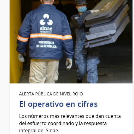
ALERTA PÚBLICA DE NIVEL ROJO
El operativo en cifras
Los números más relevantes que dan cuenta
del esfuerzo coordinado y la respuesta
integral del Sinae.