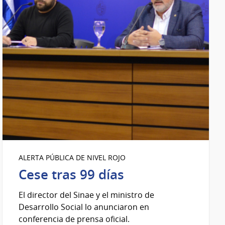
ALERTA PÚBLICA DE NIVEL ROJO
Cese tras 99 días
El director del Sinae y el ministro de
Desarrollo Social lo anunciaron en
conferencia de prensa oficial.