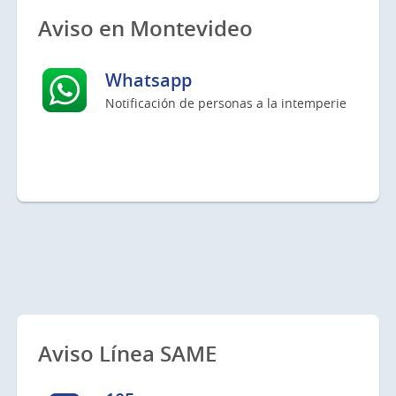
Aviso en Montevideo
Whatsapp
Notificación de personas a la intemperie
Aviso Línea SAME