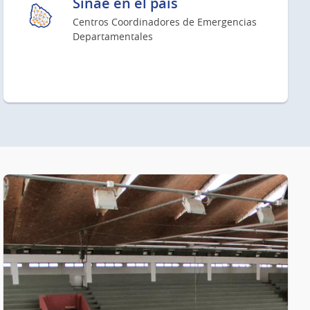
Sinae en el país
Centros Coordinadores de Emergencias
Departamentales