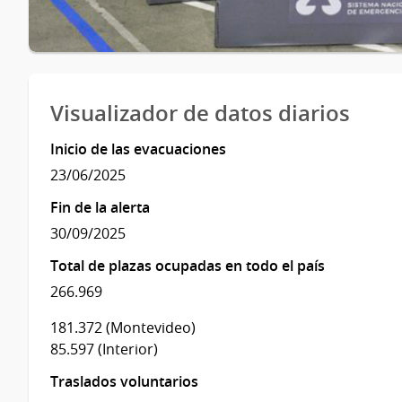
Visualizador de datos diarios
Inicio de las evacuaciones
23/06/2025
Fin de la alerta
30/09/2025
Total de plazas ocupadas en todo el país
266.969
181.372 (Montevideo)
85.597 (Interior)
Traslados voluntarios