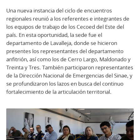
Una nueva instancia del ciclo de encuentros
regionales reunió a los referentes e integrantes de
los equipos de trabajo de los Cecoed del Este del
país. En esta oportunidad, la sede fue el
departamento de Lavalleja, donde se hicieron
presentes los representantes del departamento
anfitrión, así como los de Cerro Largo, Maldonado y
Treinta y Tres. También participaron representantes
de la Dirección Nacional de Emergencias del Sinae, y
se profundizaron los lazos en busca del continuo
fortalecimiento de la articulación territorial.