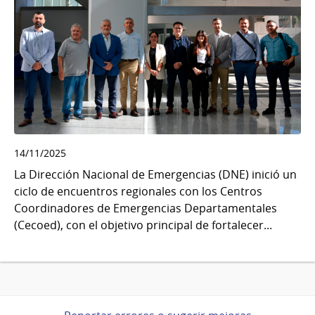
14/11/2025
La Dirección Nacional de Emergencias (DNE) inició un
ciclo de encuentros regionales con los Centros
Coordinadores de Emergencias Departamentales
(Cecoed), con el objetivo principal de fortalecer...