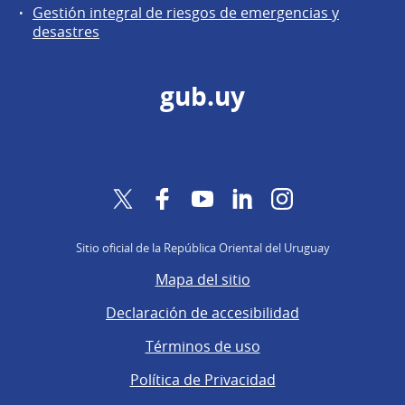
Gestión integral de riesgos de emergencias y
desastres
gub.uy
Twitter
Facebook
YouTube
LinkedIn
Instagram
Sitio oficial de la República Oriental del Uruguay
Mapa del sitio
Declaración de accesibilidad
Términos de uso
Política de Privacidad