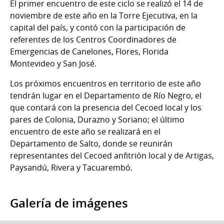
El primer encuentro de este ciclo se realizó el 14 de
noviembre de este año en la Torre Ejecutiva, en la
capital del país, y contó con la participación de
referentes de los Centros Coordinadores de
Emergencias de Canelones, Flores, Florida
Montevideo y San José.
Los próximos encuentros en territorio de este año
tendrán lugar en el Departamento de Río Negro, el
que contará con la presencia del Cecoed local y los
pares de Colonia, Durazno y Soriano; el último
encuentro de este año se realizará en el
Departamento de Salto, donde se reunirán
representantes del Cecoed anfitrión local y de Artigas,
Paysandú, Rivera y Tacuarembó.
Galería de imágenes