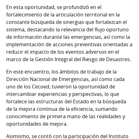
En esta oportunidad, se profundizó en el
fortalecimiento de la articulación territorial en la
constante búsqueda de sinergias que fortalezcan el
sistema, destacando la relevancia del flujo oportuno
de información durante las emergencias, así como la
implementación de acciones preventivas orientadas a
reducir el impacto de los eventos adversos en el
marco de la Gestión Integral del Riesgo de Desastres.
En este encuentro, los ámbitos de trabajo de la
Dirección Nacional de Emergencias, así como cada
uno de los Cecoed, tuvieron la oportunidad de
intercambiar experiencias y perspectivas, lo que
fortalece las estructuras del Estado en la búsqueda
de la mejora continua de la eficiencia, sumando
conocimiento de primera mano de las realidades y
oportunidades de mejora.
Asimismo, se contó con la participación del Instituto