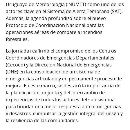
Uruguayo de Meteorología (INUMET) como uno de los
actores clave en el Sistema de Alerta Temprana (SAT).
Además, la agenda profundizó sobre el nuevo
Protocolo de Coordinación Nacional para las
operaciones aéreas de combate a incendios
forestales.
La jornada reafirmó el compromiso de los Centros
Coordinadores de Emergencias Departamentales
(Cecoed) y la Dirección Nacional de Emergencias
(DNE) en la consolidación de un sistema de
emergencias articulado y en permanente proceso de
mejora. En este marco, se destacó la importancia de
la planificación conjunta y del intercambio de
experiencias de todos los actores del sub sistema
para brindar una mejor respuesta ante emergencias
y desastres, e impulsar la gestión integral del riesgo y
la resiliencia de las comunidades.