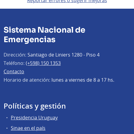
Reportar errores o sugerir mejoras
Sistema Nacional de
Emergencias
Dirección:
Santiago de Liniers 1280 - Piso 4
Teléfono:
(+598) 150 1353
Contacto
Horario de atención:
lunes a viernes de 8 a 17 hs.
Políticas y gestión
Presidencia Uruguay
Sinae en el país