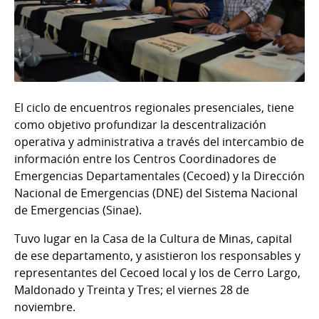
El ciclo de encuentros regionales presenciales, tiene
como objetivo profundizar la descentralización
operativa y administrativa a través del intercambio de
información entre los Centros Coordinadores de
Emergencias Departamentales (Cecoed) y la Dirección
Nacional de Emergencias (DNE) del Sistema Nacional
de Emergencias (Sinae).
Tuvo lugar en la Casa de la Cultura de Minas, capital
de ese departamento, y asistieron los responsables y
representantes del Cecoed local y los de Cerro Largo,
Maldonado y Treinta y Tres; el viernes 28 de
noviembre.