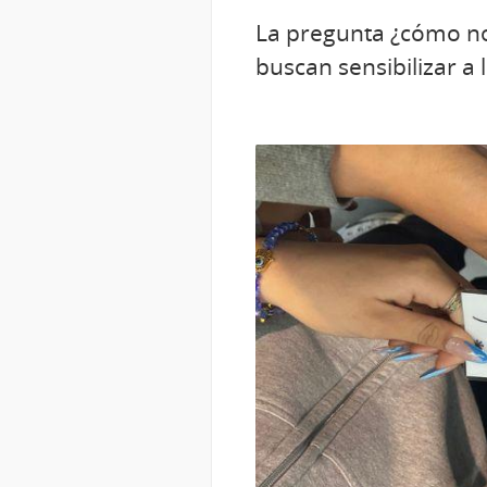
La pregunta ¿cómo no
buscan sensibilizar a 