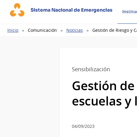
Sistema Nacional de Emergencias
Institu
Ruta
Inicio
Comunicación
Noticias
Gestión de Riesgo y C
de
navegación
Sensibilización
Gestión de
escuelas y 
04/09/2023