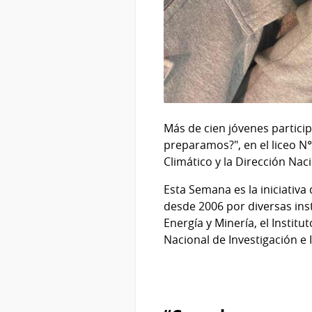
Más de cien jóvenes partici
preparamos?", en el liceo N
Climático y la Dirección Nac
Esta Semana es la iniciativa
desde 2006 por diversas inst
Energía y Minería, el Instit
Nacional de Investigación e 