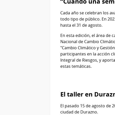
“Cuando una sema
Cada año se celebran los ava
todo tipo de público. En 20
hasta el 31 de agosto.
En esta edición, el área de 
Nacional de Cambio Climátic
"Cambio Climático y Gestión 
participantes en la acción c
Integral de Riesgos, y apor
estas temáticas.
El taller en Duraz
El pasado 15 de agosto de 20
ciudad de Durazno.