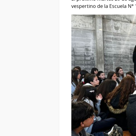
vespertino de la Escuela N° 