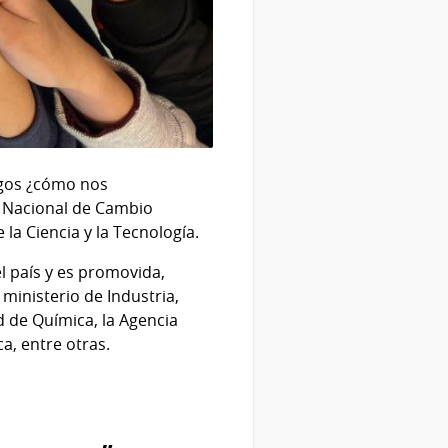
esgos ¿cómo nos
n Nacional de Cambio
la Ciencia y la Tecnología.
l país y es promovida,
ministerio de Industria,
ad de Química, la Agencia
a, entre otras.