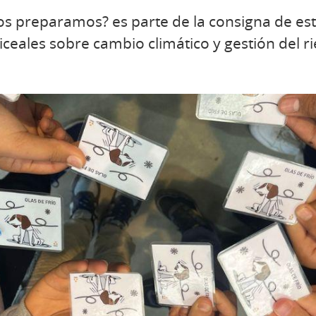
s preparamos? es parte de la consigna de est
liceales sobre cambio climático y gestión del r