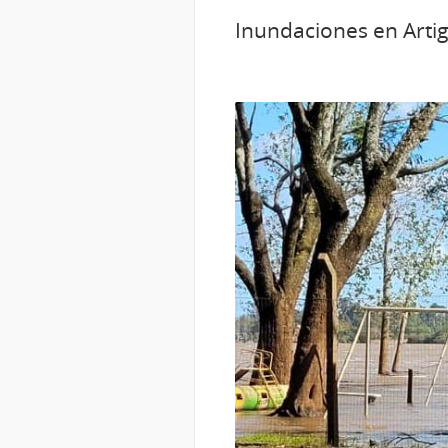
Inundaciones en Artig