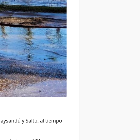
aysandú y Salto, al tiempo