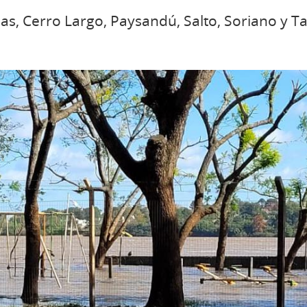
as, Cerro Largo, Paysandú, Salto, Soriano y 