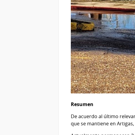
Resumen
De acuerdo al último relev
que se mantiene en Artigas,