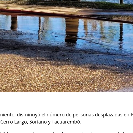
amiento, disminuyó el número de personas desplazadas en P
 Cerro Largo, Soriano y Tacuarembó.