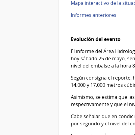
Mapa interactivo de la situac
Informes anteriores
Evolución del evento
El informe del Área Hidrolo
hoy sábado 25 de mayo, seña
nivel del embalse a la hora 
Según consigna el reporte, 
14.000 y 17.000 metros cúb
Asimismo, se estima que las
respectivamente y que el niv
Cabe señalar que en condici
por segundo y el nivel del e