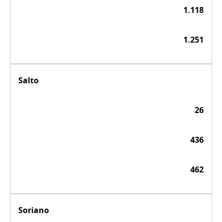
1.118
1.251
Salto
26
436
462
Soriano