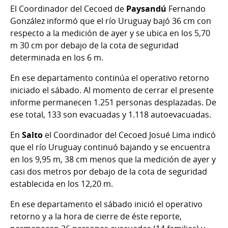
El Coordinador del Cecoed de
Paysandú
Fernando
González
informó que el río Uruguay bajó 36 cm con
respecto a la medición de ayer y se ubica en los 5,70
m 30 cm por debajo de la cota de seguridad
determinada en los 6 m.
En ese departamento continúa el operativo retorno
iniciado el sábado. Al momento de cerrar el presente
informe permanecen 1.251 personas desplazadas. De
ese total, 133 son evacuadas y 1.118 autoevacuadas.
En
Salto
el Coordinador del Cecoed Josué Lima indicó
que el río Uruguay continuó bajando y se encuentra
en los 9,95 m, 38 cm menos que la medición de ayer y
casi dos metros por debajo de la cota de seguridad
establecida en los 12,20 m.
En ese departamento el sábado inició el operativo
retorno y a la hora de cierre de éste reporte,