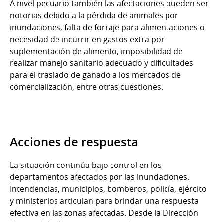
A nivel pecuario también las afectaciones pueden ser
notorias debido a la pérdida de animales por
inundaciones, falta de forraje para alimentaciones o
necesidad de incurrir en gastos extra por
suplementación de alimento, imposibilidad de
realizar manejo sanitario adecuado y dificultades
para el traslado de ganado a los mercados de
comercialización, entre otras cuestiones.
Acciones de respuesta
La situación continúa bajo control en los
departamentos afectados por las inundaciones.
Intendencias, municipios, bomberos, policía, ejército
y ministerios articulan para brindar una respuesta
efectiva en las zonas afectadas. Desde la Dirección