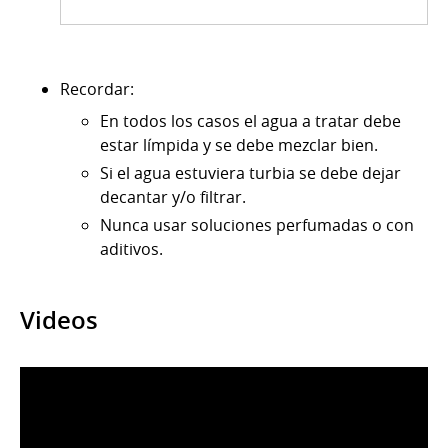
Recordar:
En todos los casos el agua a tratar debe
estar límpida y se debe mezclar bien.
Si el agua estuviera turbia se debe dejar
decantar y/o filtrar.
Nunca usar soluciones perfumadas o con
aditivos.
Videos