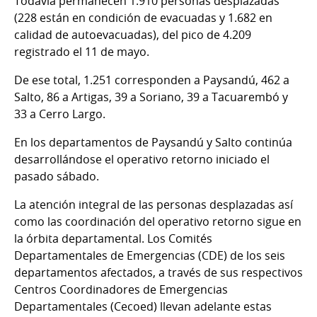
Todavía permanecen 1.910 personas desplazadas
(228 están en condición de evacuadas y 1.682 en
calidad de autoevacuadas), del pico de 4.209
registrado el 11 de mayo.
De ese total, 1.251 corresponden a Paysandú, 462 a
Salto, 86 a Artigas, 39 a Soriano, 39 a Tacuarembó y
33 a Cerro Largo.
En los departamentos de Paysandú y Salto continúa
desarrollándose el operativo retorno iniciado el
pasado sábado.
La atención integral de las personas desplazadas así
como las coordinación del operativo retorno sigue en
la órbita departamental. Los Comités
Departamentales de Emergencias (CDE) de los seis
departamentos afectados, a través de sus respectivos
Centros Coordinadores de Emergencias
Departamentales (Cecoed) llevan adelante estas