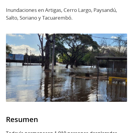
Inundaciones en Artigas, Cerro Largo, Paysandú,
Salto, Soriano y Tacuarembó.
Resumen