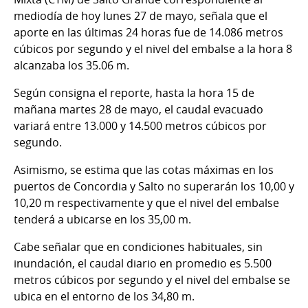
mediodía de hoy lunes 27 de mayo, señala que el
aporte en las últimas 24 horas fue de 14.086 metros
cúbicos por segundo y el nivel del embalse a la hora 8
alcanzaba los 35.06 m.
Según consigna el reporte, hasta la hora 15 de
mañana martes 28 de mayo, el caudal evacuado
variará entre 13.000 y 14.500 metros cúbicos por
segundo.
Asimismo, se estima que las cotas máximas en los
puertos de Concordia y Salto no superarán los 10,00 y
10,20 m respectivamente y que el nivel del embalse
tenderá a ubicarse en los 35,00 m.
Cabe señalar que en condiciones habituales, sin
inundación, el caudal diario en promedio es 5.500
metros cúbicos por segundo y el nivel del embalse se
ubica en el entorno de los 34,80 m.