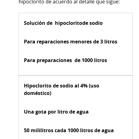
hipoclorito de acuerdo al detalle que sigue:
Solución de hipocloritode sodio
Para reparaciones menores de 3 litros
Para preparaciones de 1000 litros
Hipoclorito de sodio al 4% (uso
doméstico)
Una gota por litro de agua
50 mililitros cada 1000 litros de agua