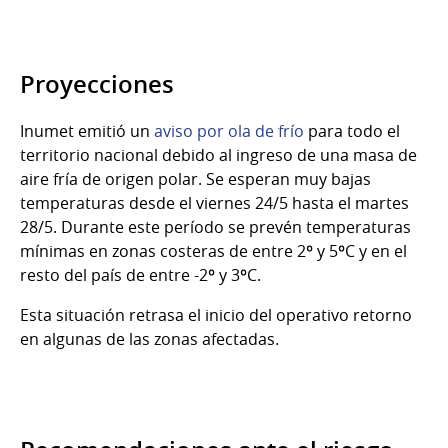
Proyecciones
Inumet emitió un
aviso por ola de frío
para todo el
territorio nacional debido al ingreso de una masa de
aire fría de origen polar. Se esperan muy bajas
temperaturas desde el viernes 24/5 hasta el martes
28/5. Durante este período se prevén temperaturas
mínimas en zonas costeras de entre 2º y 5ºC y en el
resto del país de entre -2º y 3ºC.
Esta situación retrasa el inicio del operativo retorno
en algunas de las zonas afectadas.