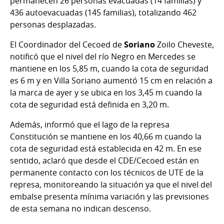
permanecen 26 personas evacuadas (14 familias) y
436 autoevacuadas (145 familias), totalizando 462
personas desplazadas.
El Coordinador del Cecoed de
Soriano
Zoilo Cheveste,
notificó que el nivel del río Negro en Mercedes se
mantiene en los 5,85 m, cuando la cota de seguridad
es 6 m y en Villa Soriano aumentó 15 cm en relación a
la marca de ayer y se ubica en los 3,45 m cuando la
cota de seguridad está definida en 3,20 m.
Además, informó que el lago de la represa
Constitución se mantiene en los 40,66 m cuando la
cota de seguridad está establecida en 42 m. En ese
sentido, aclaró que desde el CDE/Cecoed están en
permanente contacto con los técnicos de UTE de la
represa, monitoreando la situación ya que el nivel del
embalse presenta mínima variación y las previsiones
de esta semana no indican descenso.