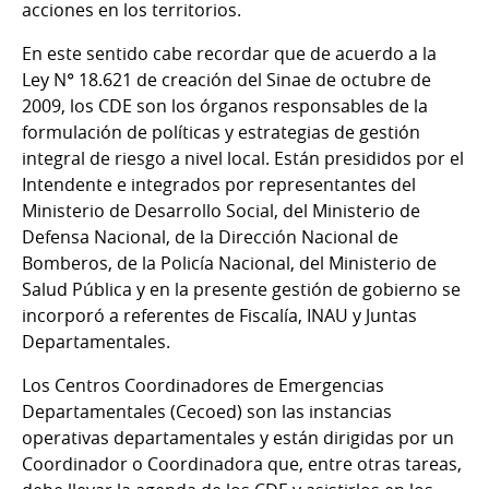
acciones en los territorios.
En este sentido cabe recordar que de acuerdo a la
Ley N° 18.621 de creación del Sinae de octubre de
2009, los CDE son los órganos responsables de la
formulación de políticas y estrategias de gestión
integral de riesgo a nivel local. Están presididos por el
Intendente e integrados por representantes del
Ministerio de Desarrollo Social, del Ministerio de
Defensa Nacional, de la Dirección Nacional de
Bomberos, de la Policía Nacional, del Ministerio de
Salud Pública y en la presente gestión de gobierno se
incorporó a referentes de Fiscalía, INAU y Juntas
Departamentales.
Los Centros Coordinadores de Emergencias
Departamentales (Cecoed) son las instancias
operativas departamentales y están dirigidas por un
Coordinador o Coordinadora que, entre otras tareas,