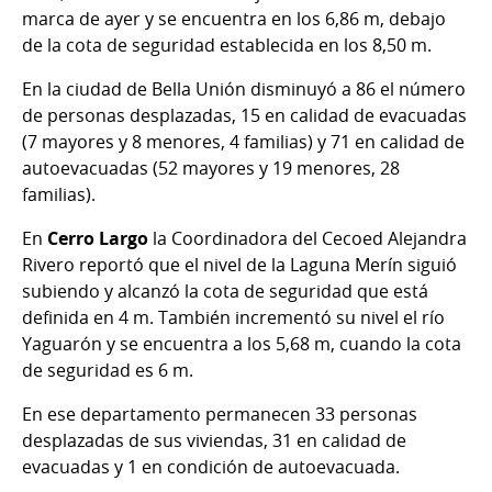
marca de ayer y se encuentra en los 6,86 m, debajo
de la cota de seguridad establecida en los 8,50 m.
En la ciudad de Bella Unión disminuyó a 86 el número
de personas desplazadas, 15 en calidad de evacuadas
(7 mayores y 8 menores, 4 familias) y 71 en calidad de
autoevacuadas (52 mayores y 19 menores, 28
familias).
En
Cerro Largo
la Coordinadora del Cecoed Alejandra
Rivero reportó que el nivel de la Laguna Merín siguió
subiendo y alcanzó la cota de seguridad que está
definida en 4 m. También incrementó su nivel el río
Yaguarón y se encuentra a los 5,68 m, cuando la cota
de seguridad es 6 m.
En ese departamento permanecen 33 personas
desplazadas de sus viviendas, 31 en calidad de
evacuadas y 1 en condición de autoevacuada.