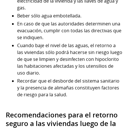
electricidad de la vivienda y las llaves de agua y
gas.
Beber sólo agua embotellada.
En caso de que las autoridades determinen una
evacuación, cumplir con todas las directivas que
se indiquen.
Cuando baje el nivel de las aguas, el retorno a
las viviendas sólo podrá hacerse sin riesgo luego
de que se limpien y desinfecten con hipoclorito
las habitaciones afectadas y los utensilios de
uso diario.
Recordar que el desborde del sistema sanitario
y la presencia de alimañas constituyen factores
de riesgo para la salud.
Recomendaciones para el retorno
seguro a las viviendas luego de la