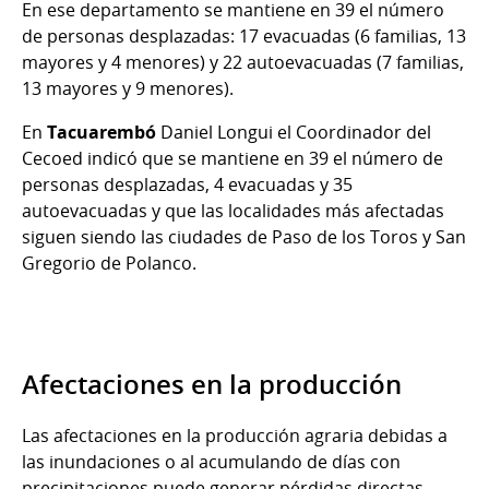
En ese departamento se mantiene en 39 el número
de personas desplazadas: 17 evacuadas (6 familias, 13
mayores y 4 menores) y 22 autoevacuadas (7 familias,
13 mayores y 9 menores).
En
Tacuarembó
Daniel Longui el Coordinador del
Cecoed indicó que se mantiene en 39 el número de
personas desplazadas, 4 evacuadas y 35
autoevacuadas y que las localidades más afectadas
siguen siendo las ciudades de Paso de los Toros y San
Gregorio de Polanco.
Afectaciones en la producción
Las afectaciones en la producción agraria debidas a
las inundaciones o al acumulando de días con
precipitaciones puede generar pérdidas directas