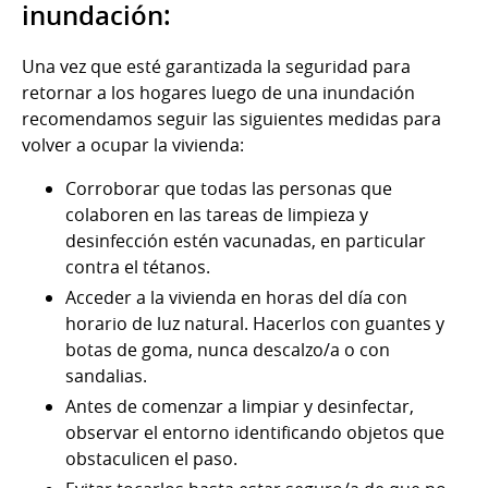
inundación:
Una vez que esté garantizada la seguridad para
retornar a los hogares luego de una inundación
recomendamos seguir las siguientes medidas para
volver a ocupar la vivienda:
Corroborar que todas las personas que
colaboren en las tareas de limpieza y
desinfección estén vacunadas, en particular
contra el tétanos.
Acceder a la vivienda en horas del día con
horario de luz natural. Hacerlos con guantes y
botas de goma, nunca descalzo/a o con
sandalias.
Antes de comenzar a limpiar y desinfectar,
observar el entorno identificando objetos que
obstaculicen el paso.