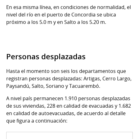
En esa misma línea, en condiciones de normalidad, el
nivel del río en el puerto de Concordia se ubica
próximo a los 5.0 m y en Salto a los 5.20 m.
Personas desplazadas
Hasta el momento son seis los departamentos que
registran personas desplazadas: Artigas, Cerro Largo,
Paysandú, Salto, Soriano y Tacuarembó.
A nivel país permanecen 1.910 personas desplazadas
de sus viviendas, 228 en calidad de evacuadas y 1.682
en calidad de autoevacuadas, de acuerdo al detalle
que figura a continuación: