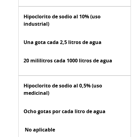
Hipoclorito de sodio al 10% (uso
industrial)
Una gota cada 2,5 litros de agua
20 mililitros cada 1000 litros de agua
Hipoclorito de sodio al 0,5% (uso
medicinal)
Ocho gotas por cada litro de agua
No aplicable