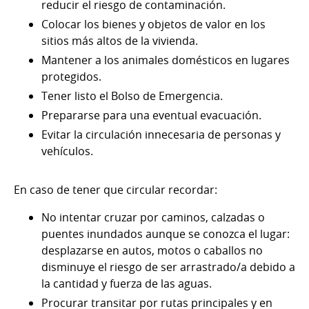
reducir el riesgo de contaminación.
Colocar los bienes y objetos de valor en los
sitios más altos de la vivienda.
Mantener a los animales domésticos en lugares
protegidos.
Tener listo el Bolso de Emergencia.
Prepararse para una eventual evacuación.
Evitar la circulación innecesaria de personas y
vehículos.
En caso de tener que circular recordar:
No intentar cruzar por caminos, calzadas o
puentes inundados aunque se conozca el lugar:
desplazarse en autos, motos o caballos no
disminuye el riesgo de ser arrastrado/a debido a
la cantidad y fuerza de las aguas.
Procurar transitar por rutas principales y en