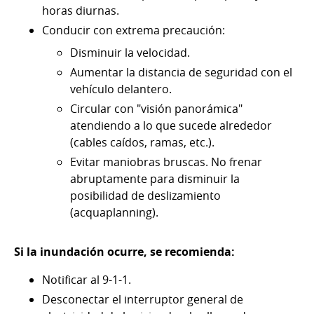
horas diurnas.
Conducir con extrema precaución:
Disminuir la velocidad.
Aumentar la distancia de seguridad con el
vehículo delantero.
Circular con "visión panorámica"
atendiendo a lo que sucede alrededor
(cables caídos, ramas, etc.).
Evitar maniobras bruscas. No frenar
abruptamente para disminuir la
posibilidad de deslizamiento
(acquaplanning).
Si la inundación ocurre, se recomienda:
Notificar al 9-1-1.
Desconectar el interruptor general de