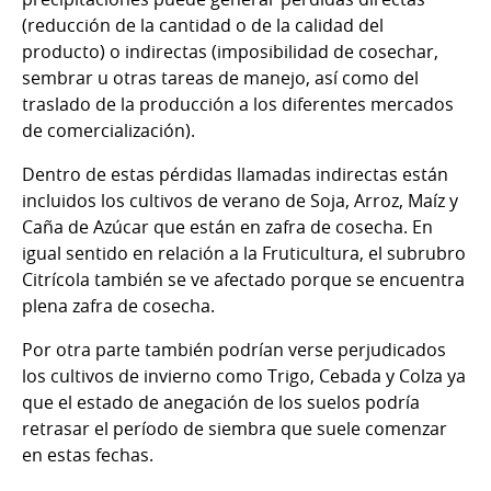
(reducción de la cantidad o de la calidad del
producto) o indirectas (imposibilidad de cosechar,
sembrar u otras tareas de manejo, así como del
traslado de la producción a los diferentes mercados
de comercialización).
Dentro de estas pérdidas llamadas indirectas están
incluidos los cultivos de verano de Soja, Arroz, Maíz y
Caña de Azúcar que están en zafra de cosecha. En
igual sentido en relación a la Fruticultura, el subrubro
Citrícola también se ve afectado porque se encuentra
plena zafra de cosecha.
Por otra parte también podrían verse perjudicados
los cultivos de invierno como Trigo, Cebada y Colza ya
que el estado de anegación de los suelos podría
retrasar el período de siembra que suele comenzar
en estas fechas.