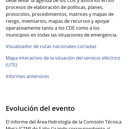
debe llevar la agenda de los CDE y asistirlos en los
procesos de elaboración de políticas, planes,
protocolos, procedimientos, matrices y mapas de
riesgo, inventarios, mapas de recursos y apoyar
operativamente tanto a los CDE como a los
municipios en todas las situaciones de emergencia.
Visualizador de rutas nacionales cortadas
Mapa interactivo de la situación del servicio eléctrico
(UTE)
Informes anteriores
Evolución del evento
El informe del Área Hidrología de la Comisión Técnica
Mixta (CTM) de Salto Grande correspondiente al