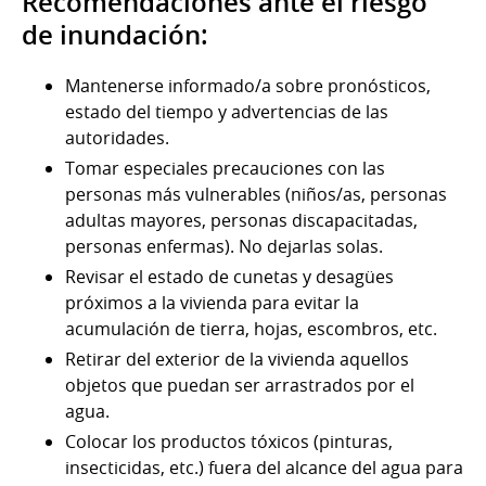
Recomendaciones
ante el riesgo
de inundación:
Mantenerse informado/a sobre pronósticos,
estado del tiempo y advertencias de las
autoridades.
Tomar especiales precauciones con las
personas más vulnerables (niños/as, personas
adultas mayores, personas discapacitadas,
personas enfermas). No dejarlas solas.
Revisar el estado de cunetas y desagües
próximos a la vivienda para evitar la
acumulación de tierra, hojas, escombros, etc.
Retirar del exterior de la vivienda aquellos
objetos que puedan ser arrastrados por el
agua.
Colocar los productos tóxicos (pinturas,
insecticidas, etc.) fuera del alcance del agua para