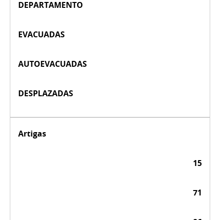
DEPARTAMENTO
EVACUADAS
AUTOEVACUADAS
DESPLAZADAS
Artigas
15
71