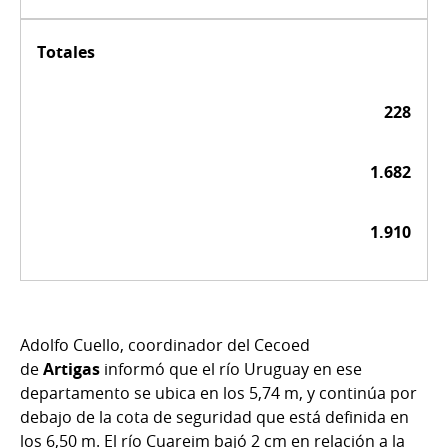
Totales
228
1.682
1.910
Adolfo Cuello, coordinador del Cecoed
de
Artigas
informó que el río Uruguay en ese
departamento se ubica en los 5,74 m, y continúa por
debajo de la cota de seguridad que está definida en
los 6,50 m. El río Cuareim bajó 2 cm en relación a la