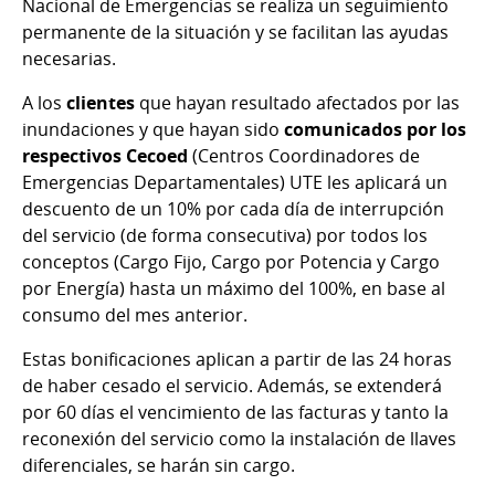
Nacional de Emergencias se realiza un seguimiento
permanente de la situación y se facilitan las ayudas
necesarias.
A los
clientes
que hayan resultado afectados por las
inundaciones y que hayan sido
comunicados por los
respectivos Cecoed
(Centros Coordinadores de
Emergencias Departamentales) UTE les aplicará un
descuento de un 10% por cada día de interrupción
del servicio (de forma consecutiva) por todos los
conceptos (Cargo Fijo, Cargo por Potencia y Cargo
por Energía) hasta un máximo del 100%, en base al
consumo del mes anterior.
Estas bonificaciones aplican a partir de las 24 horas
de haber cesado el servicio. Además, se extenderá
por 60 días el vencimiento de las facturas y tanto la
reconexión del servicio como la instalación de llaves
diferenciales, se harán sin cargo.