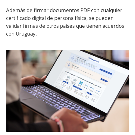
Además de firmar documentos PDF con cualquier
certificado digital de persona física, se pueden
validar firmas de otros países que tienen acuerdos
con Uruguay.