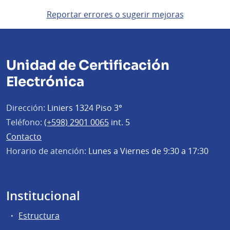
Reportar errores o sugerir mejoras
Unidad de Certificación
Electrónica
Dirección:
Liniers 1324 Piso 3°
Teléfono:
(+598) 2901 0065
int. 5
Contacto
Horario de atención:
Lunes a Viernes de 9:30 a 17:30
Institucional
Estructura