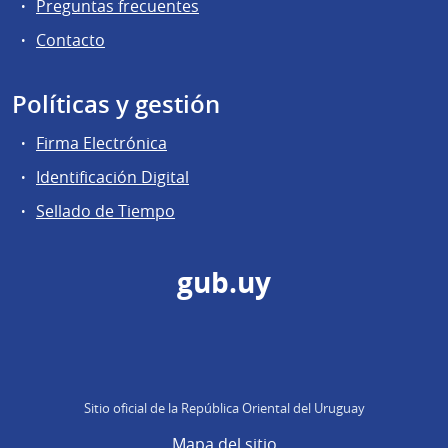
Preguntas frecuentes
Contacto
Políticas y gestión
Firma Electrónica
Identificación Digital
Sellado de Tiempo
gub.uy
Sitio oficial de la República Oriental del Uruguay
Mapa del sitio