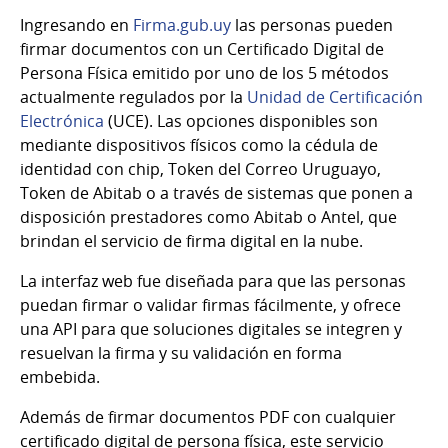
Ingresando en
Firma.gub.uy
las personas pueden
firmar documentos con un Certificado Digital de
Persona Física emitido por uno de los 5 métodos
actualmente regulados por la
Unidad de Certificación
Electrónica
(UCE). Las opciones disponibles son
mediante dispositivos físicos como la cédula de
identidad con chip, Token del Correo Uruguayo,
Token de Abitab o a través de sistemas que ponen a
disposición prestadores como Abitab o Antel, que
brindan el servicio de firma digital en la nube.
La interfaz web fue diseñada para que las personas
puedan firmar o validar firmas fácilmente, y ofrece
una API para que soluciones digitales se integren y
resuelvan la firma y su validación en forma
embebida.
Además de firmar documentos PDF con cualquier
certificado digital de persona física, este servicio