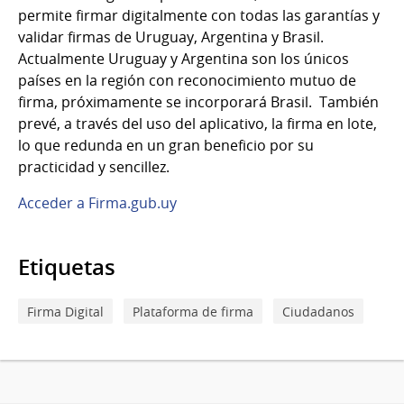
permite firmar digitalmente con todas las garantías y
validar firmas de Uruguay, Argentina y Brasil.
Actualmente Uruguay y Argentina son los únicos
países en la región con reconocimiento mutuo de
firma, próximamente se incorporará Brasil. También
prevé, a través del uso del aplicativo, la firma en lote,
lo que redunda en un gran beneficio por su
practicidad y sencillez.
Acceder a Firma.gub.uy
Etiquetas
Firma Digital
Plataforma de firma
Ciudadanos