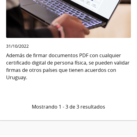
31/10/2022
Además de firmar documentos PDF con cualquier
certificado digital de persona física, se pueden validar
firmas de otros países que tienen acuerdos con
Uruguay.
Mostrando 1 - 3 de 3 resultados