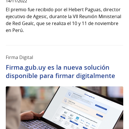
14/11/2022
El premio fue recibido por el Hebert Paguas, director
ejecutivo de Agesic, durante la VII Reunión Ministerial
de Red Gealc, que se realiza el 10 y 11 de noviembre
en Perú.
Firma Digital
Firma.gub.uy es la nueva solución
disponible para firmar digitalmente