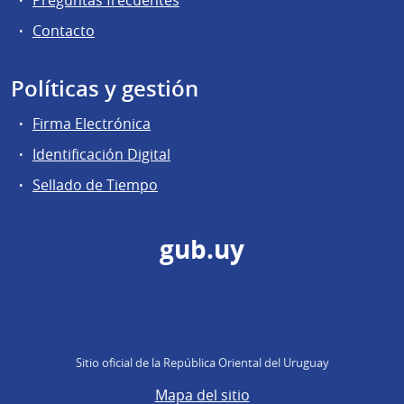
Contacto
Políticas y gestión
Firma Electrónica
Identificación Digital
Sellado de Tiempo
gub.uy
Sitio oficial de la República Oriental del Uruguay
Mapa del sitio