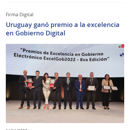
Firma Digital
Uruguay ganó premio a la excelencia
en Gobierno Digital