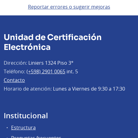
Reportar errores o sugerir mejoras
Unidad de Certificación
Electrónica
Dirección:
Liniers 1324 Piso 3°
Teléfono:
(+598) 2901 0065
int. 5
Contacto
Horario de atención:
Lunes a Viernes de 9:30 a 17:30
Institucional
Estructura
Preguntas frecuentes