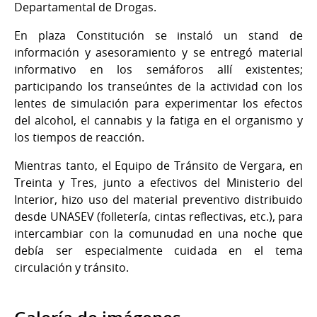
Departamental de Drogas.
En plaza Constitución se instaló un stand de
información y asesoramiento y se entregó material
informativo en los semáforos allí existentes;
participando los transeúntes de la actividad con los
lentes de simulación para experimentar los efectos
del alcohol, el cannabis y la fatiga en el organismo y
los tiempos de reacción.
Mientras tanto, el Equipo de Tránsito de Vergara, en
Treinta y Tres, junto a efectivos del Ministerio del
Interior, hizo uso del material preventivo distribuido
desde UNASEV (folletería, cintas reflectivas, etc.), para
intercambiar con la comunudad en una noche que
debía ser especialmente cuidada en el tema
circulación y tránsito.