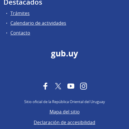
Destacados
Trámites
Calendario de actividades
Contacto
gub.uy
Facebook
Twitter
YouTube
Instagram
Sitio oficial de la República Oriental del Uruguay
Mapa del sitio
Declaración de accesibilidad