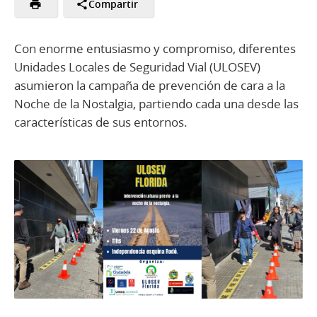
Compartir
Con enorme entusiasmo y compromiso, diferentes
Unidades Locales de Seguridad Vial (ULOSEV)
asumieron la campaña de prevención de cara a la
Noche de la Nostalgia, partiendo cada una desde las
características de sus entornos.