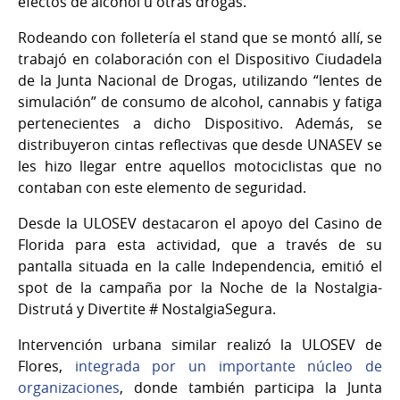
efectos de alcohol u otras drogas.
Rodeando con folletería el stand que se montó allí, se
trabajó en colaboración con el Dispositivo Ciudadela
de la Junta Nacional de Drogas, utilizando “lentes de
simulación” de consumo de alcohol, cannabis y fatiga
pertenecientes a dicho Dispositivo. Además, se
distribuyeron cintas reflectivas que desde UNASEV se
les hizo llegar entre aquellos motociclistas que no
contaban con este elemento de seguridad.
Desde la ULOSEV destacaron el apoyo del Casino de
Florida para esta actividad, que a través de su
pantalla situada en la calle Independencia, emitió el
spot de la campaña por la Noche de la Nostalgia-
Distrutá y Divertite # NostalgiaSegura.
Intervención urbana similar realizó la ULOSEV de
Flores,
integrada por un importante núcleo de
organizaciones
, donde también participa la Junta