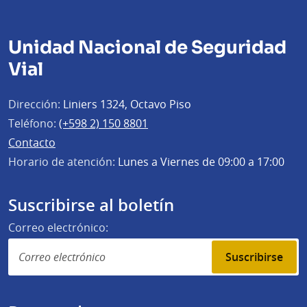
Unidad Nacional de Seguridad
Vial
Dirección:
Liniers 1324, Octavo Piso
Teléfono:
(+598 2) 150 8801
Contacto
Horario de atención:
Lunes a Viernes de 09:00 a 17:00
Suscribirse al boletín
Correo electrónico:
Suscribirse