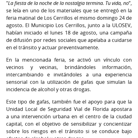
"
La fiesta de la noche de la nostalgia termina. Tu vida, no
”,
se leía en uno de los materiales que se entregó en la
feria matinal de Los Cerrillos el mismo domingo 24 de
agosto. El Municipio Los Cerrillos, junto a la ULOSEV,
habían iniciado el lunes 18 de agosto, una campaña
de difusión por redes sociales que apelaba a cuidarse
en el tránsito y actuar preventivamente.
En la mencionada feria, se activó un vínculo con
vecinos y vecinas, brindándoles información,
intercambiando e invitándoles a una experiencia
sensorial con la utilización de gafas que simulan la
incidencia de alcohol y otras drogas.
Este tipo de gafas, también fue el apoyo para que la
Unidad Local de Seguridad Vial de Florida apostara
a una intervención urbana en el centro de la ciudad
capital, con el objetivo de sensibilizar y concientizar
sobre los riesgos en el tránsito si se conduce bajo