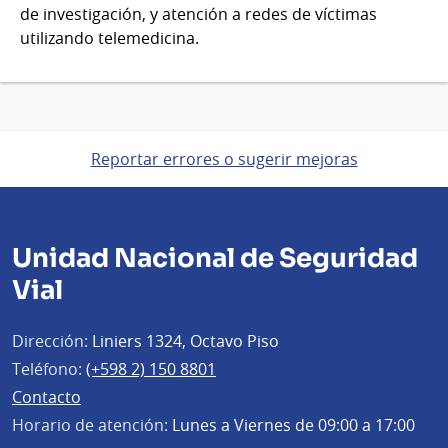
de investigación, y atención a redes de víctimas
utilizando telemedicina.
Reportar errores o sugerir mejoras
Unidad Nacional de Seguridad
Vial
Dirección:
Liniers 1324, Octavo Piso
Teléfono:
(+598 2) 150 8801
Contacto
Horario de atención:
Lunes a Viernes de 09:00 a 17:00