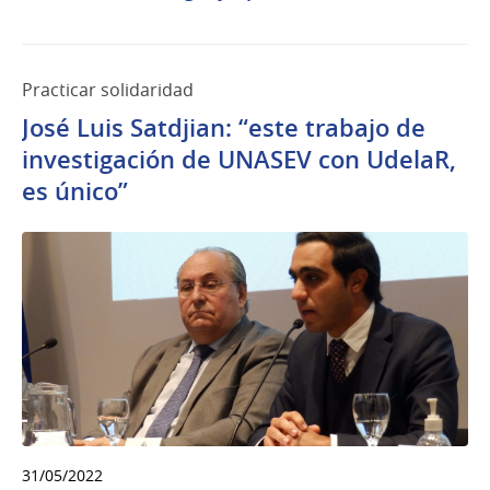
Practicar solidaridad
​​​​​​​José Luis Satdjian: “este trabajo de
investigación de UNASEV con UdelaR,
es único”
31/05/2022