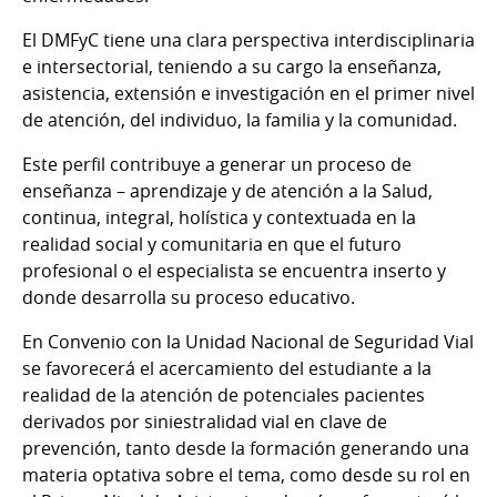
El DMFyC tiene una clara perspectiva interdisciplinaria
e intersectorial, teniendo a su cargo la enseñanza,
asistencia, extensión e investigación en el primer nivel
de atención, del individuo, la familia y la comunidad.
Este perfil contribuye a generar un proceso de
enseñanza – aprendizaje y de atención a la Salud,
continua, integral, holística y contextuada en la
realidad social y comunitaria en que el futuro
profesional o el especialista se encuentra inserto y
donde desarrolla su proceso educativo.
En Convenio con la Unidad Nacional de Seguridad Vial
se favorecerá el acercamiento del estudiante a la
realidad de la atención de potenciales pacientes
derivados por siniestralidad vial en clave de
prevención, tanto desde la formación generando una
materia optativa sobre el tema, como desde su rol en