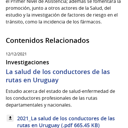
el Primer Nivel de Asistencia; además se fomentará la
promoción, junto a otros actores de la Salud, del
estudio y la investigación de factores de riesgo en el
tránsito, como la incidencia de los fármacos.
Contenidos Relacionados
12/12/2021
Investigaciones
La salud de los conductores de las
rutas en Uruguay
Estudio acerca del estado de salud-enfermedad de
los conductores profesionales de las rutas
departamentales y nacionales.
2021_La salud de los conductores de las
rutas en Uruguay (.pdf 665.45 KB)