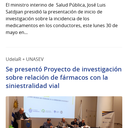
El ministro interino de Salud Pública, José Luis
Satdjian presidió la presentación de inicio de
investigación sobre la incidencia de los
medicamentos en los conductores, este lunes 30 de
mayo en...
UdelaR + UNASEV
Se presentó Proyecto de investigación
sobre relación de fármacos con la
siniestralidad vial