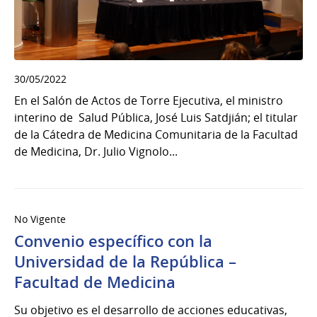
30/05/2022
En el Salón de Actos de Torre Ejecutiva, el ministro
interino de Salud Pública, José Luis Satdjián; el titular
de la Cátedra de Medicina Comunitaria de la Facultad
de Medicina, Dr. Julio Vignolo...
No Vigente
Convenio específico con la
Universidad de la República –
Facultad de Medicina
Su objetivo es el desarrollo de acciones educativas,