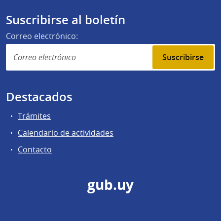
Suscribirse al boletín
Correo electrónico:
Suscribirse
Destacados
Trámites
Calendario de actividades
Contacto
gub.uy