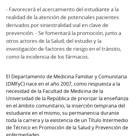
- Favorecerá el acercamiento del estudiante a la
realidad de la atención de potenciales pacientes
derivados por siniestralidad vial en clave de
prevención. - Se fomentará la promoción, junto a
otros actores de la Salud, del estudio y la
investigación de factores de riesgo en el tránsito,
como la incidencia de los fármacos.
El Departamento de Medicina Familiar y Comunitaria
(DMFyC) nace en el año 2007, como respuesta a la
necesidad de la Facultad de Medicina de la
Universidad de la República de priorizar la enseñanza
en el ámbito comunitario, la inserción temprana del
estudiante en el mismo, su permanencia durante
toda la carrera y la existencia de un Título Intermedio
de Técnico en Promoción de la Salud y Prevención de
enfermedades.