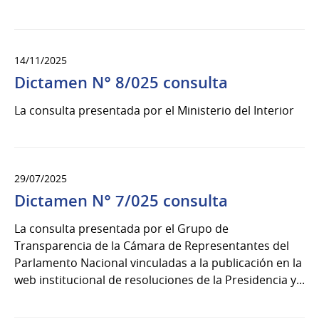
14/11/2025
Dictamen N° 8/025 consulta
La consulta presentada por el Ministerio del Interior
29/07/2025
Dictamen N° 7/025 consulta
La consulta presentada por el Grupo de
Transparencia de la Cámara de Representantes del
Parlamento Nacional vinculadas a la publicación en la
web institucional de resoluciones de la Presidencia y...