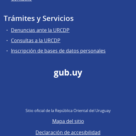
Trámites y Servicios
Denuncias ante la URCDP
Consultas a la URCDP
Inscripción de bases de datos personales
gub.uy
Sitio oficial de la República Oriental del Uruguay
Mapa del sitio
Declaración de accesibilidad