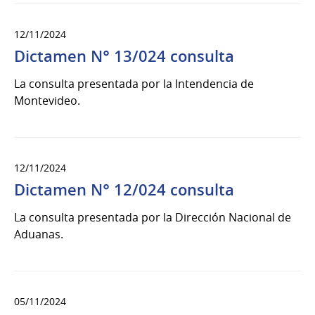
12/11/2024
Dictamen N° 13/024 consulta
La consulta presentada por la Intendencia de
Montevideo.
12/11/2024
Dictamen N° 12/024 consulta
La consulta presentada por la Dirección Nacional de
Aduanas.
05/11/2024