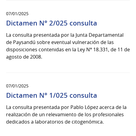
07/01/2025
Dictamen N° 2/025 consulta
La consulta presentada por la Junta Departamental
de Paysandú sobre eventual vulneración de las
disposiciones contenidas en la Ley N° 18.331, de 11 de
agosto de 2008.
07/01/2025
Dictamen N° 1/025 consulta
La consulta presentada por Pablo López acerca de la
realización de un relevamiento de los profesionales
dedicados a laboratorios de citogenómica.