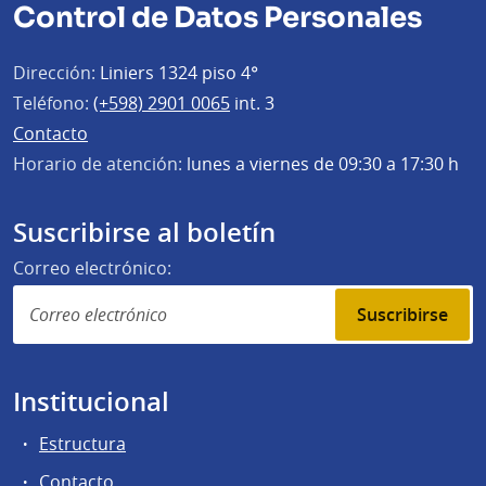
Control de Datos Personales
Dirección:
Liniers 1324 piso 4°
Teléfono:
(+598) 2901 0065
int. 3
Contacto
Horario de atención:
lunes a viernes de 09:30 a 17:30 h
Suscribirse al boletín
Correo electrónico:
Suscribirse
Institucional
Estructura
Contacto