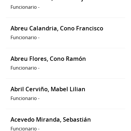
Funcionario
-
Abreu Calandria, Cono Francisco
Funcionario
-
Abreu Flores, Cono Ramón
Funcionario
-
Abril Cerviño, Mabel Lilian
Funcionario
-
Acevedo Miranda, Sebastián
Funcionario
-