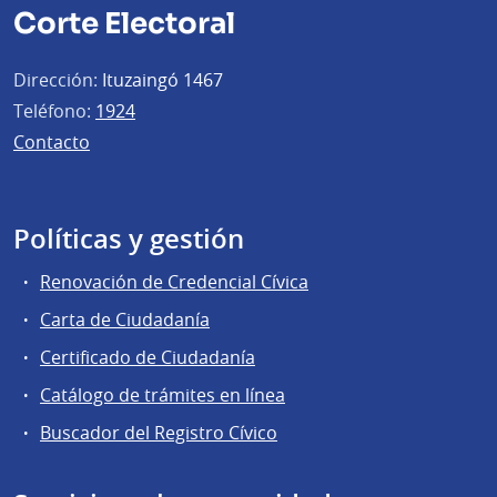
Corte Electoral
Dirección:
Ituzaingó 1467
Teléfono:
1924
Contacto
Políticas y gestión
Renovación de Credencial Cívica
Carta de Ciudadanía
Certificado de Ciudadanía
Catálogo de trámites en línea
Buscador del Registro Cívico