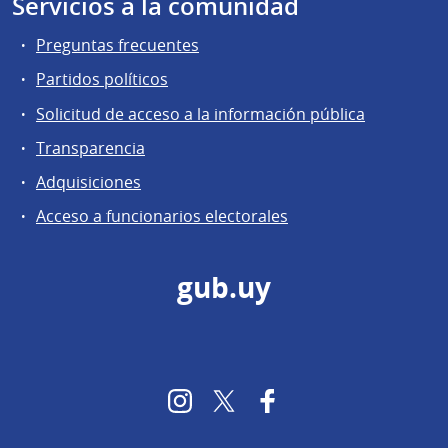
Servicios a la comunidad
Preguntas frecuentes
Partidos políticos
Solicitud de acceso a la información pública
Transparencia
Adquisiciones
Acceso a funcionarios electorales
gub.uy
Instagram
Twitter
Facebook