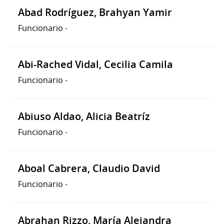
Abad Rodríguez, Brahyan Yamir
Funcionario
-
Abi-Rached Vidal, Cecilia Camila
Funcionario
-
Abiuso Aldao, Alicia Beatríz
Funcionario
-
Aboal Cabrera, Claudio David
Funcionario
-
Abrahan Rizzo, María Alejandra