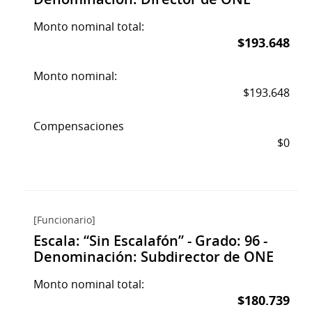
Monto nominal total:
$193.648
Monto nominal:
$193.648
Compensaciones
$0
[Funcionario]
Escala: “Sin Escalafón” - Grado: 96 -
Denominación: Subdirector de ONE
Monto nominal total:
$180.739