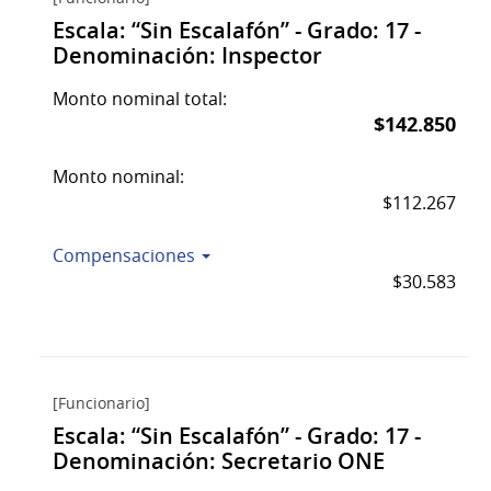
Escala: “Sin Escalafón” - Grado: 17 -
Denominación: Inspector
Monto nominal total:
$142.850
Monto nominal:
$112.267
Compensaciones
$30.583
[Funcionario]
Escala: “Sin Escalafón” - Grado: 17 -
Denominación: Secretario ONE