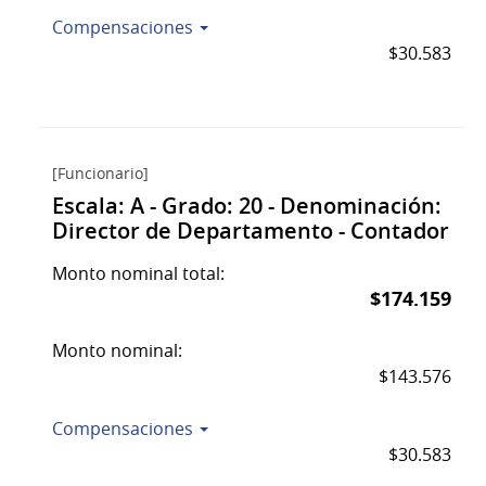
Compensaciones
$30.583
[Funcionario]
Escala: A - Grado: 20 - Denominación:
Director de Departamento - Contador
Monto nominal total:
$174.159
Monto nominal:
$143.576
Compensaciones
$30.583