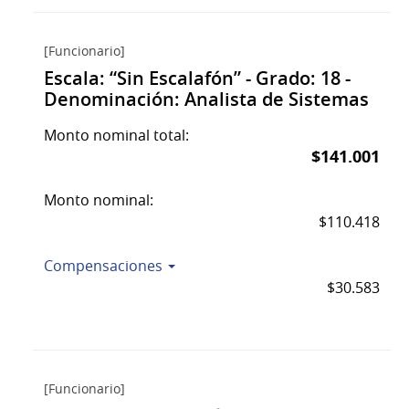
[Funcionario]
Escala: “Sin Escalafón” - Grado: 18 -
Denominación: Analista de Sistemas
Monto nominal total:
$141.001
Monto nominal:
$110.418
Compensaciones
$30.583
[Funcionario]