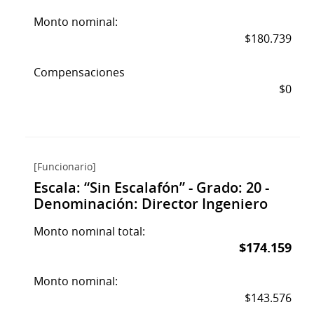
Monto nominal:
$180.739
Compensaciones
$0
[Funcionario]
Escala: “Sin Escalafón” - Grado: 20 -
Denominación: Director Ingeniero
Monto nominal total:
$174.159
Monto nominal:
$143.576