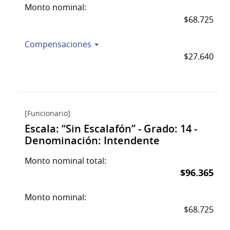
Monto nominal:
$68.725
Compensaciones
$27.640
[Funcionario]
Escala: “Sin Escalafón” - Grado: 14 -
Denominación: Intendente
Monto nominal total:
$96.365
Monto nominal:
$68.725