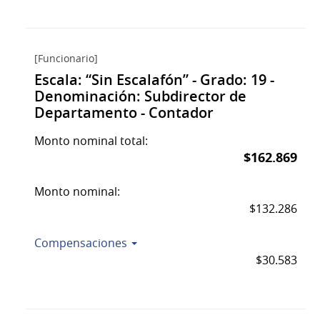
[Funcionario]
Escala: “Sin Escalafón” - Grado: 19 -
Denominación: Subdirector de
Departamento - Contador
Monto nominal total:
$162.869
Monto nominal:
$132.286
Compensaciones
$30.583