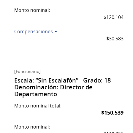
Monto nominal:
$120.104
Compensaciones
$30.583
[Funcionario]
Escala: “Sin Escalafón” - Grado: 18 -
Denominación: Director de
Departamento
Monto nominal total:
$150.539
Monto nominal: