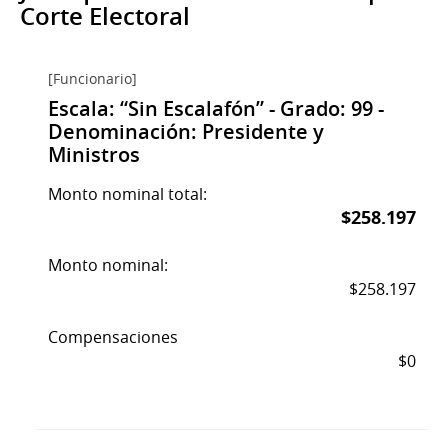
Corte Electoral
[Funcionario]
Escala: “Sin Escalafón” - Grado: 99 -
Denominación: Presidente y
Ministros
Monto nominal total:
$258.197
Monto nominal:
$258.197
Compensaciones
$0