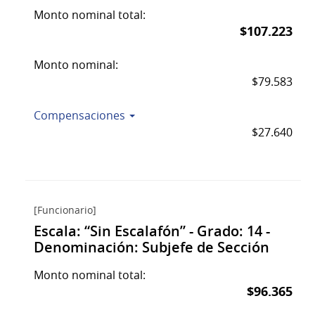
Monto nominal total:
$107.223
Monto nominal:
$79.583
Compensaciones
$27.640
[Funcionario]
Escala: “Sin Escalafón” - Grado: 14 -
Denominación: Subjefe de Sección
Monto nominal total:
$96.365