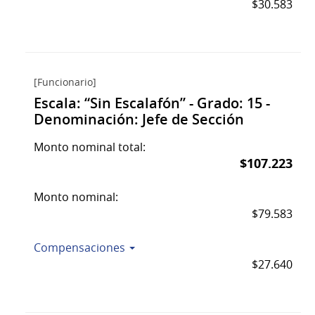
$30.583
[Funcionario]
Escala: “Sin Escalafón” - Grado: 15 -
Denominación: Jefe de Sección
Monto nominal total:
$107.223
Monto nominal:
$79.583
Compensaciones
$27.640