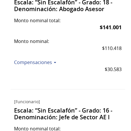
Escala: “Sin Escalafón” - Grado: 18 -
Denominación: Abogado Asesor
Monto nominal total:
$141.001
Monto nominal:
$110.418
Compensaciones
$30.583
[Funcionario]
Escala: “Sin Escalafón” - Grado: 16 -
Denominación: Jefe de Sector AE I
Monto nominal total: