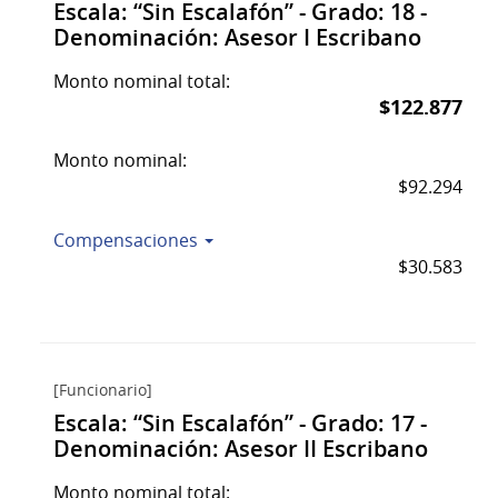
Escala: “Sin Escalafón” - Grado: 18 -
Denominación: Asesor I Escribano
Monto nominal total:
$122.877
Monto nominal:
$92.294
Compensaciones
$30.583
[Funcionario]
Escala: “Sin Escalafón” - Grado: 17 -
Denominación: Asesor II Escribano
Monto nominal total: