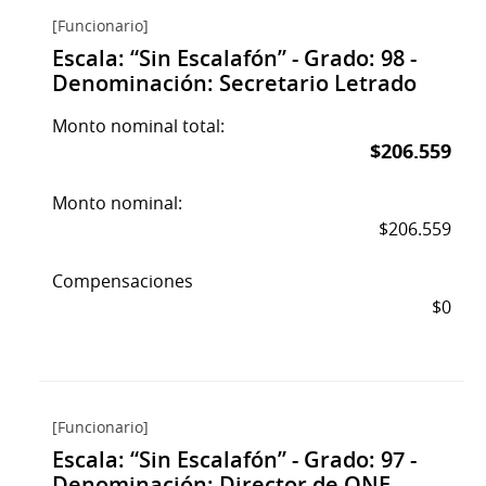
[Funcionario]
Escala: “Sin Escalafón” - Grado: 98 -
Denominación: Secretario Letrado
Monto nominal total:
$206.559
Monto nominal:
$206.559
Compensaciones
$0
[Funcionario]
Escala: “Sin Escalafón” - Grado: 97 -
Denominación: Director de ONE