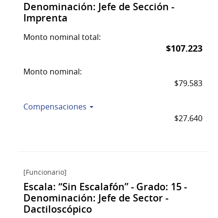
Denominación: Jefe de Sección -
Imprenta
Monto nominal total:
$107.223
Monto nominal:
$79.583
Compensaciones
$27.640
[Funcionario]
Escala: “Sin Escalafón” - Grado: 15 -
Denominación: Jefe de Sector -
Dactiloscópico