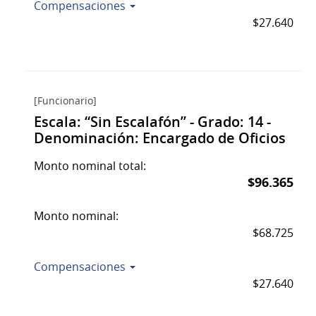
Compensaciones
$27.640
[Funcionario]
Escala: “Sin Escalafón” - Grado: 14 -
Denominación: Encargado de Oficios
Monto nominal total:
$96.365
Monto nominal:
$68.725
Compensaciones
$27.640