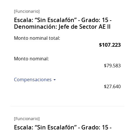
[Funcionario]
Escala: “Sin Escalafón” - Grado: 15 -
Denominación: Jefe de Sector AE II
Monto nominal total:
$107.223
Monto nominal:
$79.583
Compensaciones
$27.640
[Funcionario]
Escala: “Sin Escalafón” - Grado: 15 -