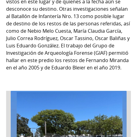
vistos en este lugar y de quienes a la fecha aún se
desconoce su destino. Otras investigaciones señalan
al Batallón de Infantería Nro. 13 como posible lugar
de destino de los restos de las personas referidas, así
como de Nebio Melo Cuesta, María Claudia García,
Julio Correa Rodríguez, Oscar Tassino, Oscar Baliñas y
Luis Eduardo González. El trabajo del Grupo de
Investigación de Arqueología Forense (GIAF) permitió
hallar en este predio los restos de Fernando Miranda
en el año 2005 y de Eduardo Bleier en el año 2019.