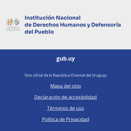
Institución Nacional
de Derechos Humanos
y Defensoría
del Pueblo
gub.uy
Sitio oficial de la República Oriental del Uruguay
Mapa del sitio
Declaración de accesibilidad
Términos de uso
Política de Privacidad