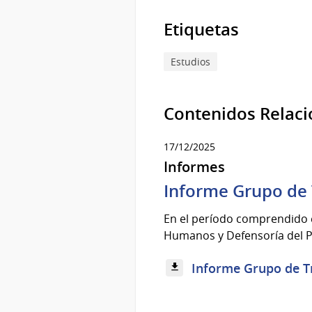
Etiquetas
Estudios
Contenidos Relac
17/12/2025
Informes
Informe Grupo de 
En el período comprendido e
Humanos y Defensoría del Pu
Informe Grupo de Tr