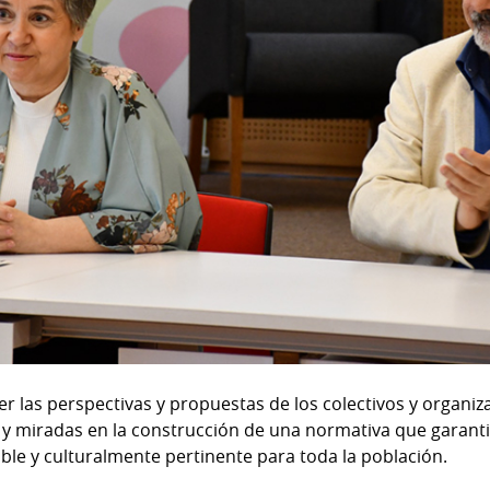
r las perspectivas y propuestas de los colectivos y organiza
 y miradas en la construcción de una normativa que garant
ble y culturalmente pertinente para toda la población.