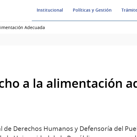
Institucional
Políticas y Gestión
Trámite
Alimentación Adecuada
echo a la alimentación 
nal de Derechos Humanos y Defensoría del Pue