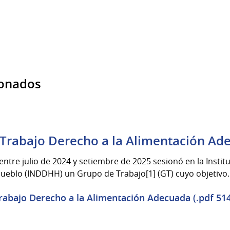
ionados
Trabajo Derecho a la Alimentación Ad
ntre julio de 2024 y setiembre de 2025 sesionó en la Insti
eblo (INDDHH) un Grupo de Trabajo[1] (GT) cuyo objetivo..
abajo Derecho a la Alimentación Adecuada (.pdf 514