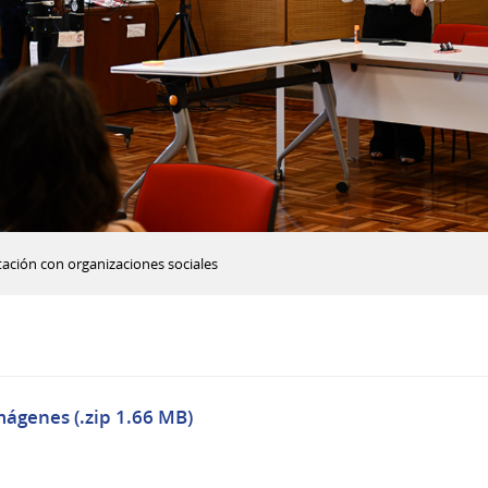
tación con organizaciones sociales
mágenes (.zip 1.66 MB)