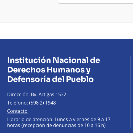
Institución Nacional de
Derechos Humanos y
Defensoría del Pueblo
Dirección:
Bv. Artigas 1532
Teléfono:
(598 2) 1948
Contacto
Horario de atención:
Lunes a viernes de 9 a 17
horas (recepción de denuncias de 10 a 16 h)