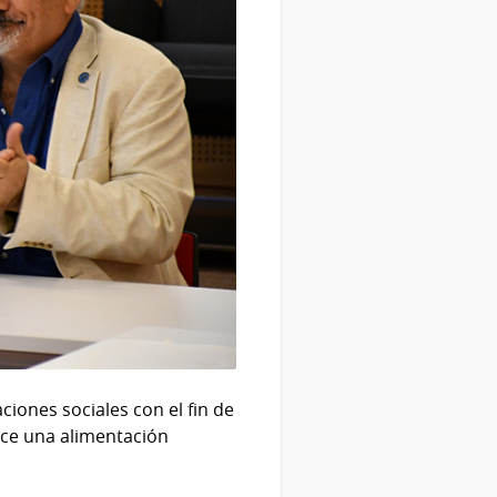
ciones sociales con el fin de
ice una alimentación