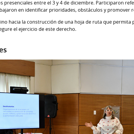
s presenciales entre el 3 y 4 de diciembre. Participaron re
trabajaron en identificar prioridades, obstáculos y promove
mino hacia la construcción de una hoja de ruta que permita
ure el ejercicio de este derecho.
es