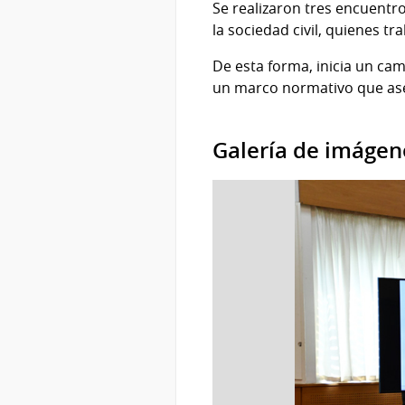
Se realizaron tres encuentro
la sociedad civil, quienes 
De esta forma, inicia un ca
un marco normativo que aseg
Galería de imágen