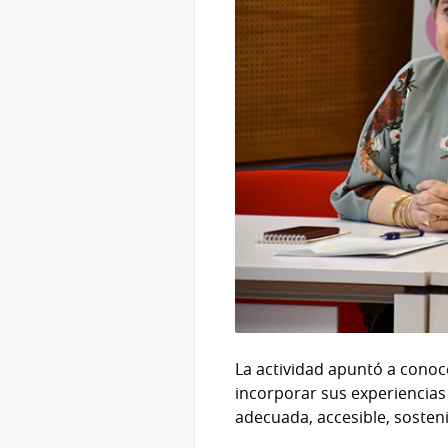
La actividad apuntó a conoce
incorporar sus experiencias
adecuada, accesible, sosteni