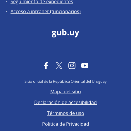
Seguimiento de expedientes
Acceso a intranet (funcionarios)
gub.uy
Facebook
Twitter
Instagram
YouTube
Sitio oficial de la República Oriental del Uruguay
Mapa del sitio
Declaración de accesibilidad
Términos de uso
Política de Privacidad