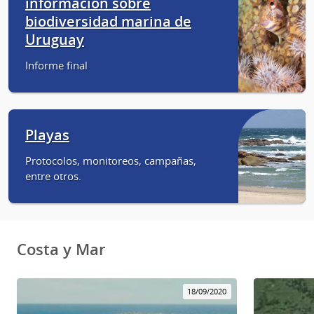
información sobre
biodiversidad marina de
Uruguay
Informe final
Playas
Protocolos, monitoreos, campañas,
entre otros.
Costa y Mar
18/09/2020