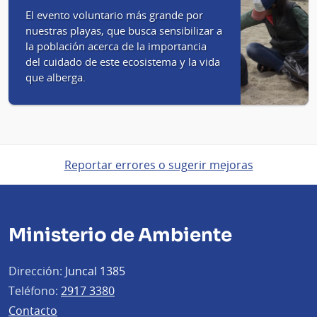
El evento voluntario más grande por
nuestras playas, que busca sensibilizar a
la población acerca de la importancia
del cuidado de este ecosistema y la vida
que alberga.
Reportar errores o sugerir mejoras
Ministerio de Ambiente
Dirección:
Juncal 1385
Teléfono:
2917 3380
Contacto