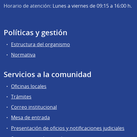
Horario de atención:
Lunes a viernes de 09:15 a 16:00 h.
Políticas y gestión
Estructura del organismo
Normativa
Servicios a la comunidad
Oficinas locales
Trámites
Correo institucional
Mesa de entrada
Presentación de oficios y notificaciones judiciales