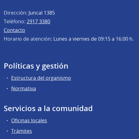
Dirección:
Juncal 1385
Teléfono:
2917 3380
Contacto
Horario de atención:
Lunes a viernes de 09:15 a 16:00 h.
Políticas y gestión
Estructura del organismo
Normativa
Servicios a la comunidad
Oficinas locales
Trámites