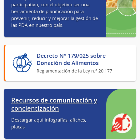
participativo, con el objetivo ser una
herramienta de planificación para
prevenir, reducir y mejorar la gestión de
las PDA en nuestro país.
Decreto N° 179/025 sobre
Donación de Alimentos
Reglamentación de la Ley n.º 20.177
Recursos de comunicación y
concientización
Descargar aquí infografías, afiches,
placas