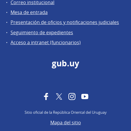
Correo institucional
Mesa de entrada
Presentación de oficios y notificaciones judiciales
Seguimiento de expedientes
Acceso a intranet (funcionarios)
gub.uy
Facebook
Twitter
Instagram
YouTube
Sitio oficial de la República Oriental del Uruguay
Mapa del sitio