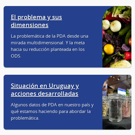
El problema y sus
dimensiones
La problemática de la PDA desde una
mirada multidimensional. Y la meta
hacia su reducción planteada en los
ODS.
Situación en Uruguay y
acciones desarrolladas
Algunos datos de PDA en nuestro país y
qué estamos haciendo para abordar la
problemática.