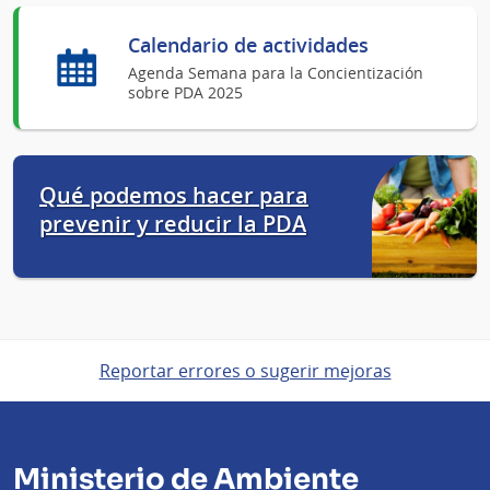
Calendario de actividades
Agenda Semana para la Concientización
sobre PDA 2025
Qué podemos hacer para
prevenir y reducir la PDA
Reportar errores o sugerir mejoras
Ministerio de Ambiente