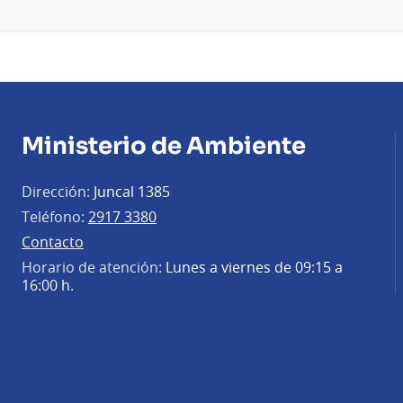
Ministerio de Ambiente
Dirección:
Juncal 1385
Teléfono:
2917 3380
Contacto
Horario de atención:
Lunes a viernes de 09:15 a
16:00 h.