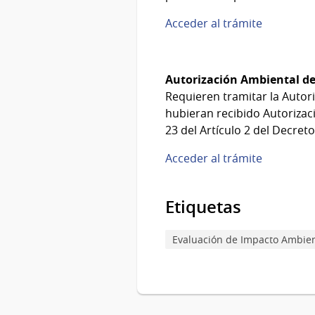
Acceder al trámite
Autorización Ambiental d
Requieren tramitar la Autor
hubieran recibido Autorizaci
23 del Artículo 2 del Decret
Acceder al trámite
Etiquetas
Evaluación de Impacto Ambien