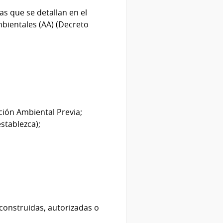
as que se detallan en el
mbientales (AA) (Decreto
ión Ambiental Previa;
stablezca);
construidas, autorizadas o